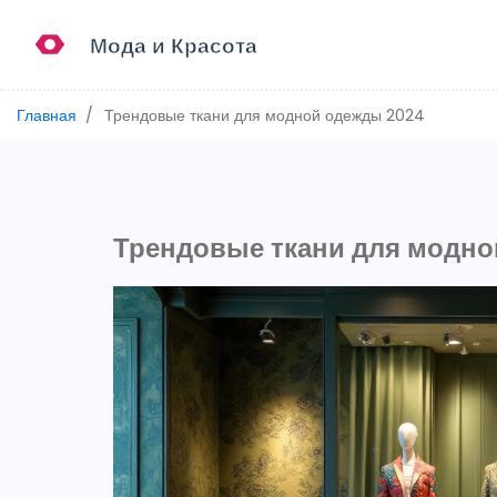
Главная
Трендовые ткани для модной одежды 2024
Трендовые ткани для модно