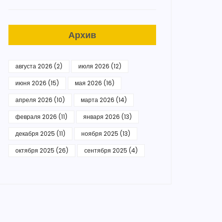
Архив
августа 2026
(2)
июля 2026
(12)
июня 2026
(15)
мая 2026
(16)
апреля 2026
(10)
марта 2026
(14)
февраля 2026
(11)
января 2026
(13)
декабря 2025
(11)
ноября 2025
(13)
октября 2025
(26)
сентября 2025
(4)