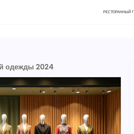
РЕСТОРАННЫЙ 
й одежды 2024