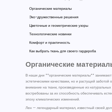
Органические материалы
Эко-дружественные решения
Цветочные и геометрические узоры
Технологические новинки
Комфорт и практичность
Как выбрать ткань для своего гардероба
Органические материал
В наши дни **органические материалы** занимают 
эстетическими качествами, но и растущей забото
внимание на ткани, произведенные из натуральных в
востребованы за их способность обеспечивать есте
эпоху климатических изменений.
Лен — легендарный материал, известный своей дол