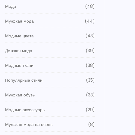
Мода
(48)
Мужская мода
(44)
Модные цвета
(43)
Детская мода
(39)
Модные ткани
(38)
Популярные стили
(35)
Мужская обувь
(33)
Модные аксессуары
(29)
Мужская мода на осень
(8)