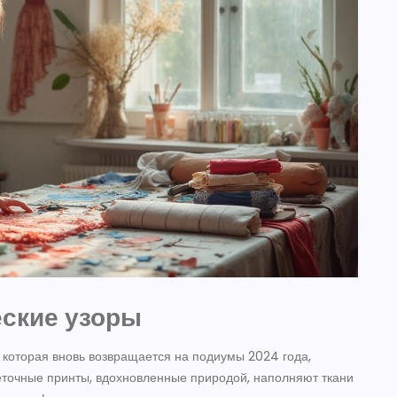
еские узоры
, которая вновь возвращается на подиумы 2024 года,
еточные принты, вдохновленные природой, наполняют ткани