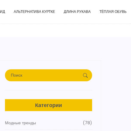
ГИД
АЛЬТЕРНАТИВА КУРТКЕ
ДЛИНА РУКАВА
ТЁПЛАЯ ОБУВЬ
Категории
Модные тренды
(78)