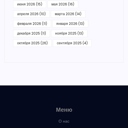
июня 2026
(15)
мая 2026
(16)
апреля 2026
(10)
марта 2026
(14)
февраля 2026
(11)
января 2026
(13)
декабря 2025
(11)
ноября 2025
(13)
октября 2025
(26)
сентября 2025
(4)
Меню
О нас