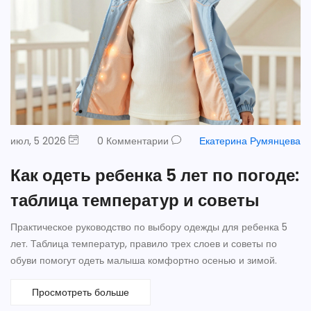
июл, 5 2026
0 Комментарии
Екатерина Румянцева
Как одеть ребенка 5 лет по погоде:
таблица температур и советы
Практическое руководство по выбору одежды для ребенка 5
лет. Таблица температур, правило трех слоев и советы по
обуви помогут одеть малыша комфортно осенью и зимой.
Просмотреть больше