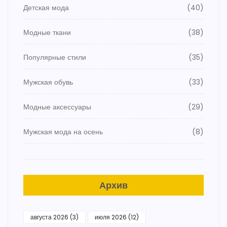
Детская мода
(40)
Модные ткани
(38)
Популярные стили
(35)
Мужская обувь
(33)
Модные аксессуары
(29)
Мужская мода на осень
(8)
Архив
августа 2026
(3)
июля 2026
(12)