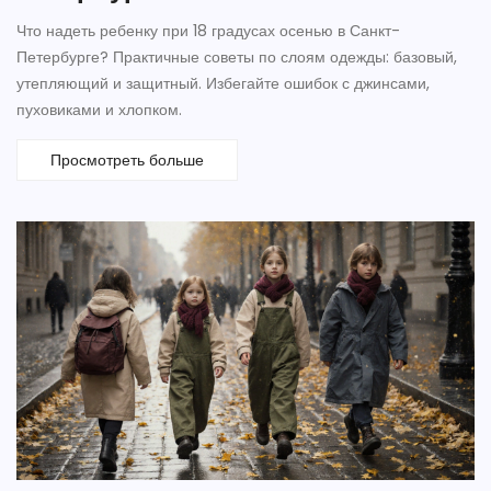
Что надеть ребенку при 18 градусах осенью в Санкт-
Петербурге? Практичные советы по слоям одежды: базовый,
утепляющий и защитный. Избегайте ошибок с джинсами,
пуховиками и хлопком.
Просмотреть больше