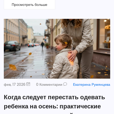
Просмотреть больше
фев, 17 2026
0 Комментарии
Екатерина Румянцева
Когда следует перестать одевать
ребенка на осень: практические