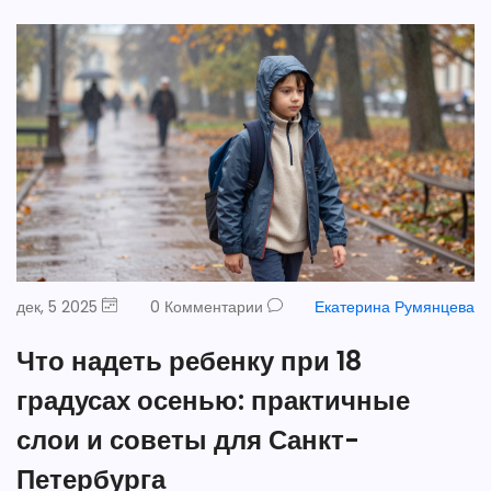
дек, 5 2025
0 Комментарии
Екатерина Румянцева
Что надеть ребенку при 18
градусах осенью: практичные
слои и советы для Санкт-
Петербурга