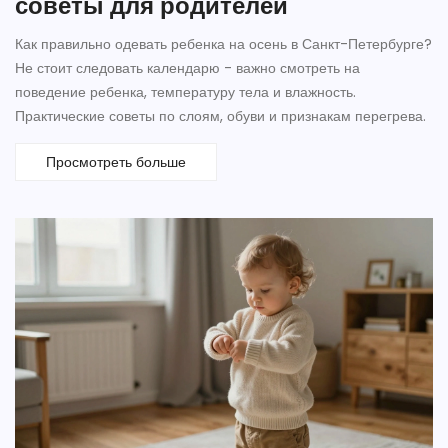
советы для родителей
Как правильно одевать ребенка на осень в Санкт-Петербурге?
Не стоит следовать календарю - важно смотреть на
поведение ребенка, температуру тела и влажность.
Практические советы по слоям, обуви и признакам перегрева.
Просмотреть больше