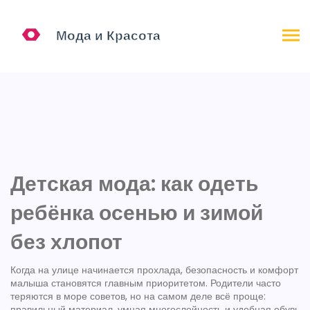
Детская мода: как одеть
ребёнка осенью и зимой
без хлопот
Когда на улице начинается прохлада, безопасность и комфорт
малыша становятся главным приоритетом. Родители часто
теряются в море советов, но на самом деле всё проще:
правильный материал, умная многослойность и удобная обувь