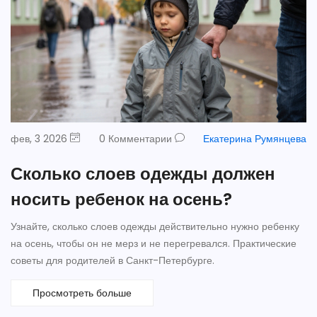
фев, 3 2026
0 Комментарии
Екатерина Румянцева
Сколько слоев одежды должен
носить ребенок на осень?
Узнайте, сколько слоев одежды действительно нужно ребенку
на осень, чтобы он не мерз и не перегревался. Практические
советы для родителей в Санкт-Петербурге.
Просмотреть больше