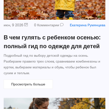
июн, 9 2026
0 Комментарии
Екатерина Румянцева
В чем гулять с ребенком осенью:
полный гид по одежде для детей
Подробный гид по выбору детской одежды на осень.
Разбираем правило трех слоев, сравниваем комбинезоны и
куртки, выбираем материалы и обувь, чтобы ребенок был
сухим и теплым.
Просмотреть больше