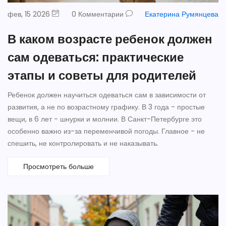
фев, 15 2026
0 Комментарии
Екатерина Румянцева
В каком возрасте ребенок должен
сам одеваться: практические
этапы и советы для родителей
Ребенок должен научиться одеваться сам в зависимости от
развития, а не по возрастному графику. В 3 года - простые
вещи, в 6 лет - шнурки и молнии. В Санкт-Петербурге это
особенно важно из-за переменчивой погоды. Главное - не
спешить, не контролировать и не наказывать.
Просмотреть больше