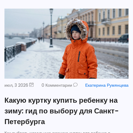
июл, 3 2026
0 Комментарии
Екатерина Румянцева
Какую куртку купить ребенку на
зиму: гид по выбору для Санкт-
Петербурга
Как выбрать идеальную зимнюю куртку для ребенка в