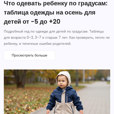
Что одевать ребенку по градусам:
таблица одежды на осень для
детей от -5 до +20
Подробный гид по одежде для детей по градусам. Таблицы
для возраста 0-3, 3-7 и старше 7 лет. Как проверить, тепло ли
ребенку, и типичные ошибки родителей.
Просмотреть больше