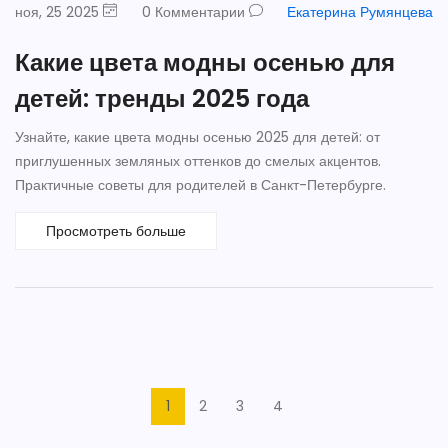
ноя, 25 2025
0 Комментарии
Екатерина Румянцева
Какие цвета модны осенью для
детей: тренды 2025 года
Узнайте, какие цвета модны осенью 2025 для детей: от
приглушенных земляных оттенков до смелых акцентов.
Практичные советы для родителей в Санкт-Петербурге.
Просмотреть больше
1
2
3
4