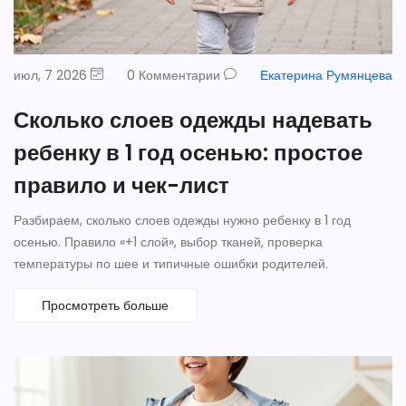
июл, 7 2026
0 Комментарии
Екатерина Румянцева
Сколько слоев одежды надевать
ребенку в 1 год осенью: простое
правило и чек-лист
Разбираем, сколько слоев одежды нужно ребенку в 1 год
осенью. Правило «+1 слой», выбор тканей, проверка
температуры по шее и типичные ошибки родителей.
Просмотреть больше