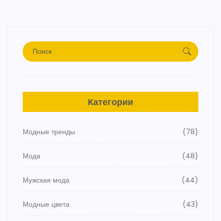
Категории
Модные тренды
(78)
Мода
(48)
Мужская мода
(44)
Модные цвета
(43)