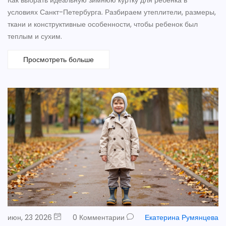
условиях Санкт-Петербурга. Разбираем утеплители, размеры,
ткани и конструктивные особенности, чтобы ребенок был
теплым и сухим.
Просмотреть больше
июн, 23 2026
0 Комментарии
Екатерина Румянцева