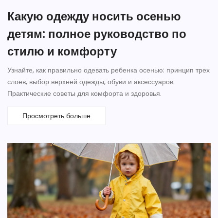
Какую одежду носить осенью
детям: полное руководство по
стилю и комфорту
Узнайте, как правильно одевать ребенка осенью: принцип трех
слоев, выбор верхней одежды, обуви и аксессуаров.
Практические советы для комфорта и здоровья.
Просмотреть больше