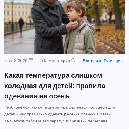
июн, 8 2026
0 Комментарии
Екатерина Румянцева
Какая температура слишком
холодная для детей: правила
одевания на осень
Разбираемся, какая температура считается холодной для
детей и как правильно одевать ребенка осенью. Советы
педиатров, таблица температур и признаки перегрева.