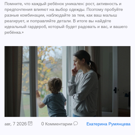
Помните, что каждый ребёнок уникален: рост, активность и
предпочтения влияют на выбор одежды. Поэтому пробуйте
разные комбинации, наблюдайте за тем, как ваш малыш
реагирует, и поправляйте детали. В итоге вы найдёте
идеальный гардероб, который будет радовать и вас, и вашего
ребёнка.»
авг, 7 2026
0 Комментарии
Екатерина Румянцева