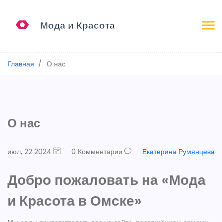
Главная
О нас
О нас
июл, 22 2024
0 Комментарии
Екатерина Румянцева
Добро пожаловать на «Мода
и Красота в Омске»