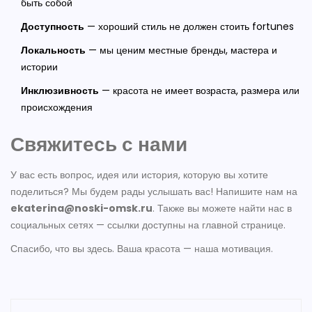
быть собой
Доступность
— хороший стиль не должен стоить fortunes
Локальность
— мы ценим местные бренды, мастера и
истории
Инклюзивность
— красота не имеет возраста, размера или
происхождения
Свяжитесь с нами
У вас есть вопрос, идея или история, которую вы хотите
поделиться? Мы будем рады услышать вас! Напишите нам на
ekaterina@noski-omsk.ru
. Также вы можете найти нас в
социальных сетях — ссылки доступны на главной странице.
Спасибо, что вы здесь. Ваша красота — наша мотивация.