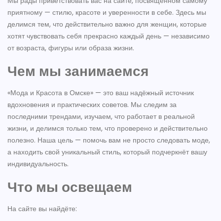
Мы рады приветствовать вас на сайте, посвящённом самому
приятному — стилю, красоте и уверенности в себе. Здесь мы
делимся тем, что действительно важно для женщин, которые
хотят чувствовать себя прекрасно каждый день — независимо
от возраста, фигуры или образа жизни.
Чем мы занимаемся
«Мода и Красота в Омске» — это ваш надёжный источник
вдохновения и практических советов. Мы следим за
последними трендами, изучаем, что работает в реальной
жизни, и делимся только тем, что проверено и действительно
полезно. Наша цель — помочь вам не просто следовать моде,
а находить свой уникальный стиль, который подчеркнёт вашу
индивидуальность.
Что мы освещаем
На сайте вы найдёте: