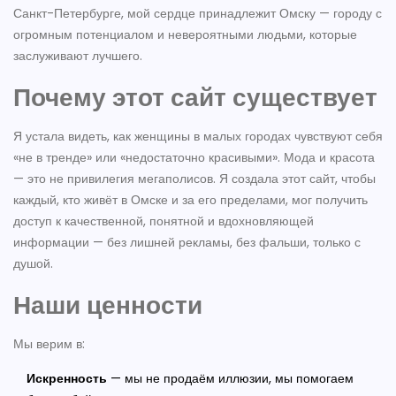
Санкт-Петербурге, мой сердце принадлежит Омску — городу с
огромным потенциалом и невероятными людьми, которые
заслуживают лучшего.
Почему этот сайт существует
Я устала видеть, как женщины в малых городах чувствуют себя
«не в тренде» или «недостаточно красивыми». Мода и красота
— это не привилегия мегаполисов. Я создала этот сайт, чтобы
каждый, кто живёт в Омске и за его пределами, мог получить
доступ к качественной, понятной и вдохновляющей
информации — без лишней рекламы, без фальши, только с
душой.
Наши ценности
Мы верим в:
Искренность
— мы не продаём иллюзии, мы помогаем