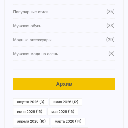
Популярные стили
(35)
Мужская обувь
(33)
Модные аксессуары
(29)
Мужская мода на осень
(8)
Архив
августа 2026
(3)
июля 2026
(12)
июня 2026
(15)
мая 2026
(16)
апреля 2026
(10)
марта 2026
(14)