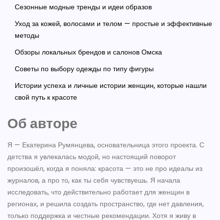
Сезонные модные тренды и идеи образов
Уход за кожей, волосами и телом — простые и эффективные
методы
Обзоры локальных брендов и салонов Омска
Советы по выбору одежды по типу фигуры
Истории успеха и личные истории женщин, которые нашли
свой путь к красоте
Об авторе
Я — Екатерина Румянцева, основательница этого проекта. С
детства я увлекалась модой, но настоящий поворот
произошёл, когда я поняла: красота — это не про идеалы из
журналов, а про то, как ты себя чувствуешь. Я начала
исследовать, что действительно работает для женщин в
регионах, и решила создать пространство, где нет давления,
только поддержка и честные рекомендации. Хотя я живу в