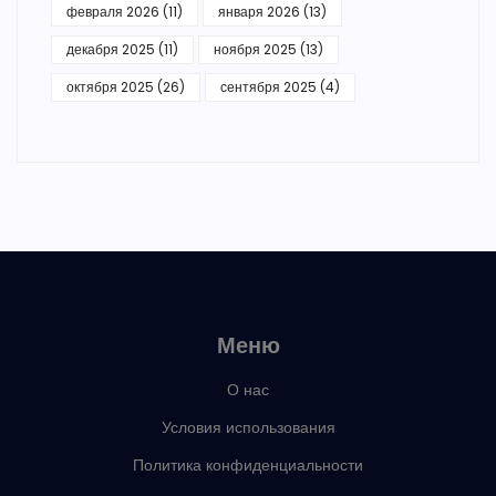
февраля 2026
(11)
января 2026
(13)
декабря 2025
(11)
ноября 2025
(13)
октября 2025
(26)
сентября 2025
(4)
Меню
О нас
Условия использования
Политика конфиденциальности