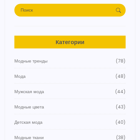
Категории
Модные тренды
(78)
Мода
(48)
Мужская мода
(44)
Модные цвета
(43)
Детская мода
(40)
Модные ткани
(38)