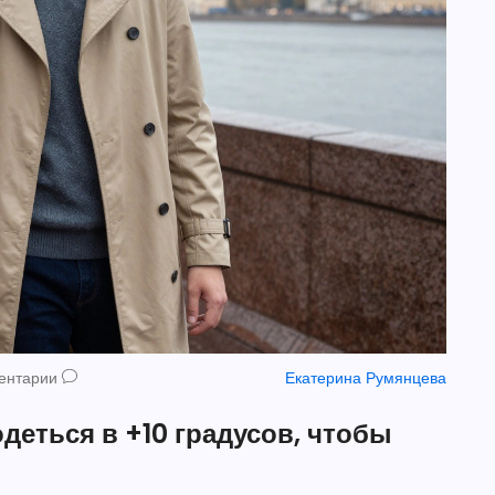
ентарии
Екатерина Румянцева
одеться в +10 градусов, чтобы