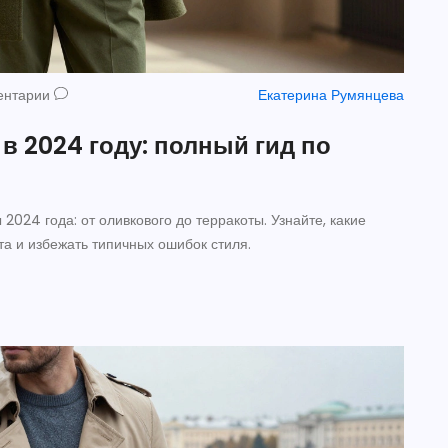
ентарии
Екатерина Румянцева
в 2024 году: полный гид по
024 года: от оливкового до терракоты. Узнайте, какие
ета и избежать типичных ошибок стиля.