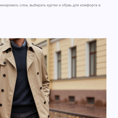
инировать слои, выбирать куртки и обувь для комфорта в