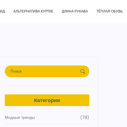
ГИД
АЛЬТЕРНАТИВА КУРТКЕ
ДЛИНА РУКАВА
ТЁПЛАЯ ОБУВЬ
Категории
Модные тренды
(78)