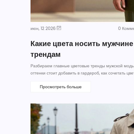
июн, 12 2026
0 Комм
Какие цвета носить мужчине 
трендам
Разбираем главные цветовые тренды мужской моды 2
оттенки стоит добавить в гардероб, как сочетать цв
Просмотреть больше