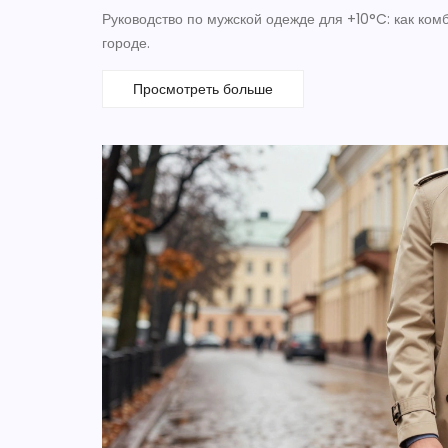
Руководство по мужской одежде для +10°C: как комб
городе.
Просмотреть больше