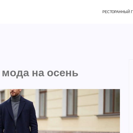
РЕСТОРАННЫЙ 
 мода на осень