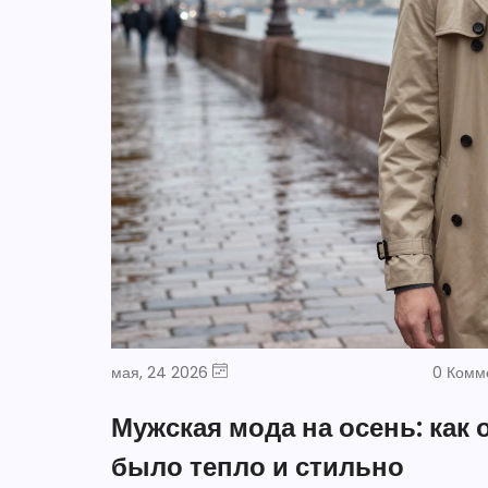
мая, 24 2026
0 Комм
Мужская мода на осень: как 
было тепло и стильно