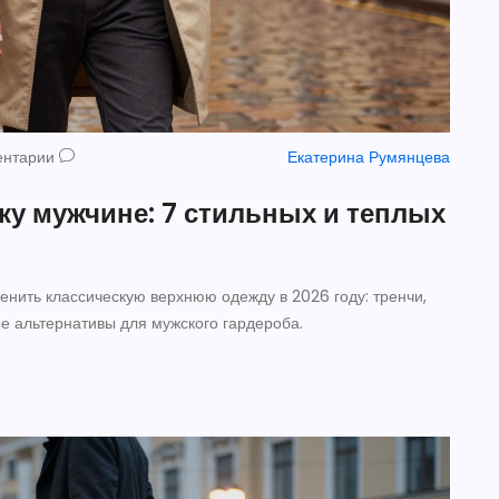
ентарии
Екатерина Румянцева
ку мужчине: 7 стильных и теплых
менить классическую верхнюю одежду в 2026 году: тренчи,
е альтернативы для мужского гардероба.