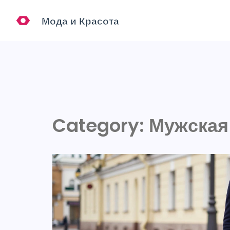
Category: Мужская