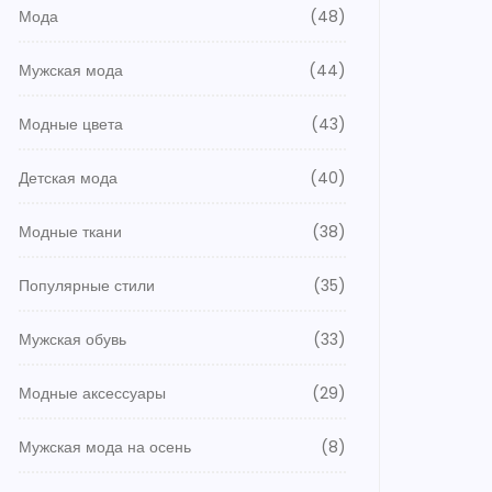
Мода
(48)
Мужская мода
(44)
Модные цвета
(43)
Детская мода
(40)
Модные ткани
(38)
Популярные стили
(35)
Мужская обувь
(33)
Модные аксессуары
(29)
Мужская мода на осень
(8)