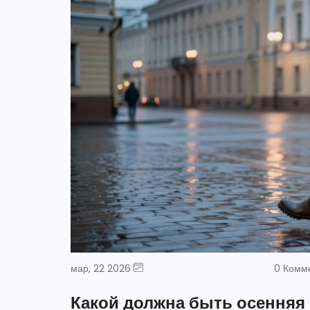
мар, 22 2026
0 Комм
Какой должна быть осенняя 