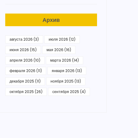
Архив
августа 2026
(3)
июля 2026
(12)
июня 2026
(15)
мая 2026
(16)
апреля 2026
(10)
марта 2026
(14)
февраля 2026
(11)
января 2026
(13)
декабря 2025
(11)
ноября 2025
(13)
октября 2025
(26)
сентября 2025
(4)