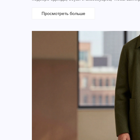
Просмотреть больше