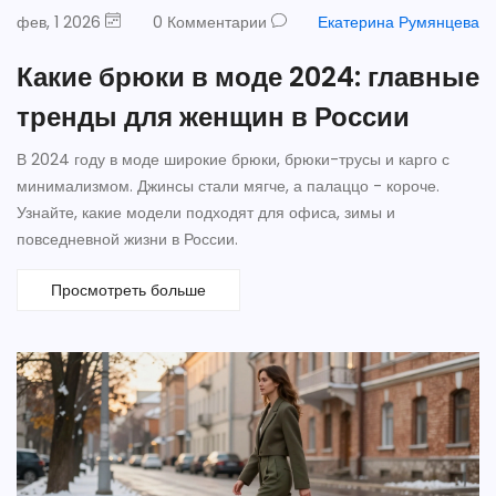
фев, 1 2026
0 Комментарии
Екатерина Румянцева
Какие брюки в моде 2024: главные
тренды для женщин в России
В 2024 году в моде широкие брюки, брюки-трусы и карго с
минимализмом. Джинсы стали мягче, а палаццо - короче.
Узнайте, какие модели подходят для офиса, зимы и
повседневной жизни в России.
Просмотреть больше