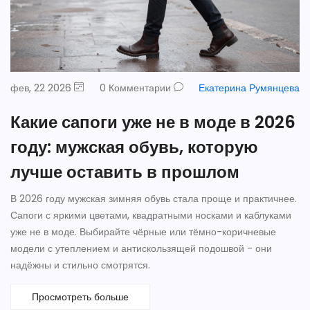
фев, 22 2026
0 Комментарии
Екатерина Румянцева
Какие сапоги уже не в моде в 2026
году: мужская обувь, которую
лучше оставить в прошлом
В 2026 году мужская зимняя обувь стала проще и практичнее.
Сапоги с яркими цветами, квадратными носками и каблуками
уже не в моде. Выбирайте чёрные или тёмно-коричневые
модели с утеплением и антискользящей подошвой - они
надёжны и стильно смотрятся.
Просмотреть больше