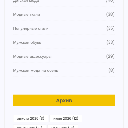
Детская мода
(40)
Модные ткани
(38)
Популярные стили
(35)
Мужская обувь
(33)
Модные аксессуары
(29)
Мужская мода на осень
(8)
Архив
августа 2026
(3)
июля 2026
(12)