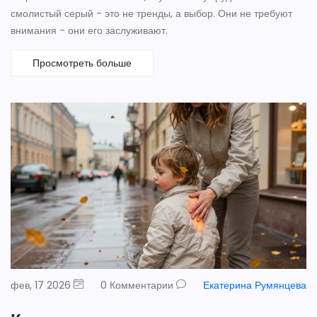
смолистый серый - это не тренды, а выбор. Они не требуют
внимания - они его заслуживают.
Просмотреть больше
фев, 17 2026
0 Комментарии
Екатерина Румянцева