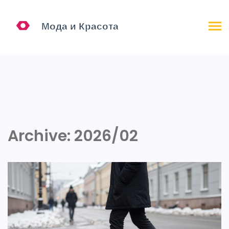
Archive: 2026/02