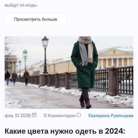
выйдут из моды.
Просмотреть больше
фев, 10 2026
0 Комментарии
Екатерина Румянцева
Какие цвета нужно одеть в 2024: