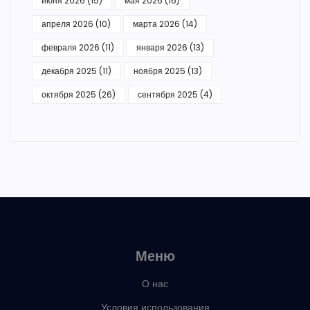
июня 2026
(15)
мая 2026
(16)
апреля 2026
(10)
марта 2026
(14)
февраля 2026
(11)
января 2026
(13)
декабря 2025
(11)
ноября 2025
(13)
октября 2025
(26)
сентября 2025
(4)
Меню
О нас
Условия использования