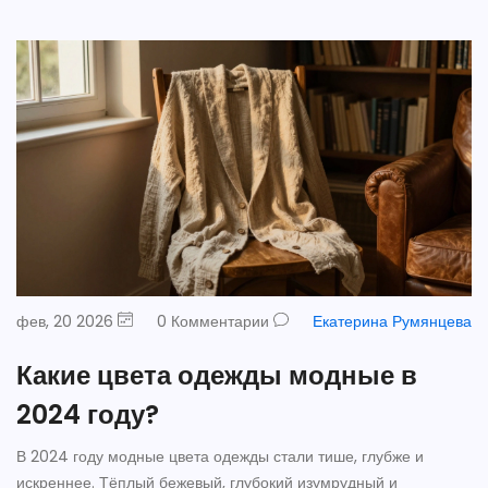
фев, 20 2026
0 Комментарии
Екатерина Румянцева
Какие цвета одежды модные в
2024 году?
В 2024 году модные цвета одежды стали тише, глубже и
искреннее. Тёплый бежевый, глубокий изумрудный и