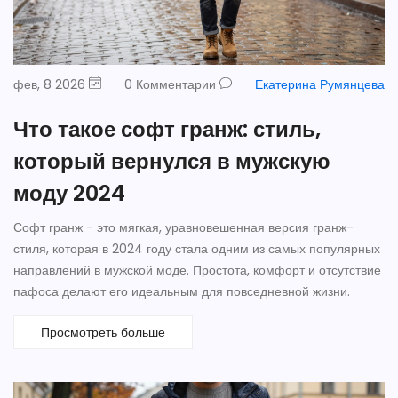
фев, 8 2026
0 Комментарии
Екатерина Румянцева
Что такое софт гранж: стиль,
который вернулся в мужскую
моду 2024
Софт гранж - это мягкая, уравновешенная версия гранж-
стиля, которая в 2024 году стала одним из самых популярных
направлений в мужской моде. Простота, комфорт и отсутствие
пафоса делают его идеальным для повседневной жизни.
Просмотреть больше