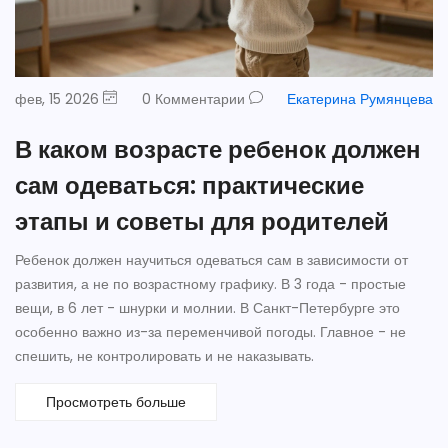
фев, 15 2026
0 Комментарии
Екатерина Румянцева
В каком возрасте ребенок должен
сам одеваться: практические
этапы и советы для родителей
Ребенок должен научиться одеваться сам в зависимости от
развития, а не по возрастному графику. В 3 года - простые
вещи, в 6 лет - шнурки и молнии. В Санкт-Петербурге это
особенно важно из-за переменчивой погоды. Главное - не
спешить, не контролировать и не наказывать.
Просмотреть больше