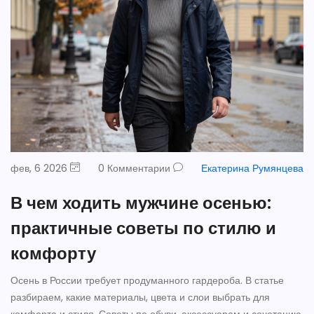
фев, 6 2026
0 Комментарии
Екатерина Румянцева
В чем ходить мужчине осенью:
практичные советы по стилю и
комфорту
Осень в России требует продуманного гардероба. В статье
разбираем, какие материалы, цвета и слои выбрать для