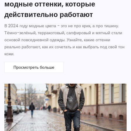
модные оттенки, которые
действительно работают
В 2024 году модные цвета - это не про крик, а про тишину.
Тёмно-зелёный, терракотовый, сапфировый и мятный стали
основой повседневной одежды. Узнайте, какие оттенки
реально работают, как их сочетать и как выбрать под свой тон
кожи.
Просмотреть больше