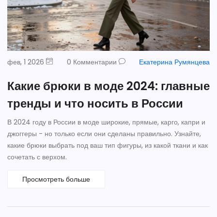
фев, 1 2026
0 Комментарии
Екатерина Румянцева
Какие брюки в моде 2024: главные
тренды и что носить в России
В 2024 году в России в моде широкие, прямые, карго, капри и
джоггеры - но только если они сделаны правильно. Узнайте,
какие брюки выбрать под ваш тип фигуры, из какой ткани и как
сочетать с верхом.
Просмотреть больше