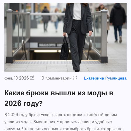
фев, 13 2026
0 Комментарии
Екатерина Румянцева
Какие брюки вышли из моды в
2026 году?
В 2026 году брюки-клеш, карго, пипетки и тяжёлый деним
ушли из моды. Вместо них - простые, лёгкие и удобные
силуэты. Что носить осенью и как выбрать брюки, которые не