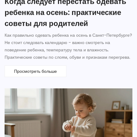
Когда следует перестать одевать
ребенка на осень: практические
советы для родителей
Как правильно одевать ребенка на осень в Санкт-Петербурге?
Не стоит следовать календарю - важно смотреть на
поведение ребенка, температуру тела и влажность.
Практические советы по слоям, обуви и признакам перегрева.
Просмотреть больше