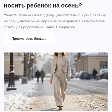
носить ребенок на осень?
Узнайте, сколько слоев одежды действительно нужно ребенку
на осень, чтобы он не мерз и не перегревался. Практические
советы для родителей в Санкт-Петербурге.
Просмотреть больше