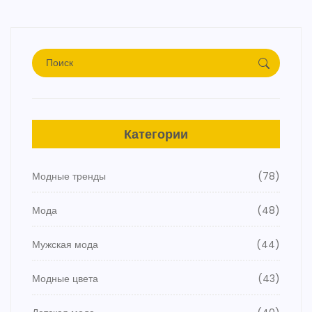
Категории
Модные тренды
(78)
Мода
(48)
Мужская мода
(44)
Модные цвета
(43)