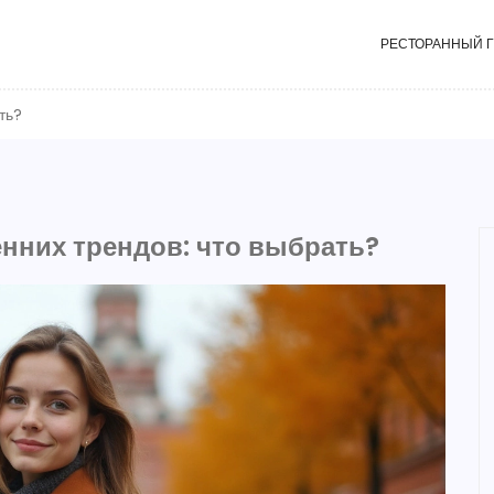
РЕСТОРАННЫЙ 
ть?
енних трендов: что выбрать?