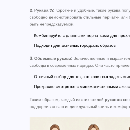
2. Рукава ¾:
Короткие и удобные, такие рукава поп
свободно демонстрировать стильные перчатки или 
быть непредсказуемой.
Комбинируйте с длинными перчатками для прохл
Подходят для активных городских образов.
3. Обьемные рукава:
Величественные и выразител
свободы в современных нарядах. Они часто привлек
Отличный выбор для тех, кто хочет выглядеть сти
Прекрасно смотрятся с минималистичными аксес
Таким образом, каждый из этих стилей
рукавов
спо
поддерживая ваш индивидуальный стиль и комфорт