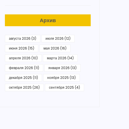
Архив
августа 2026
(3)
июля 2026
(12)
июня 2026
(15)
мая 2026
(16)
апреля 2026
(10)
марта 2026
(14)
февраля 2026
(11)
января 2026
(13)
декабря 2025
(11)
ноября 2025
(13)
октября 2025
(26)
сентября 2025
(4)