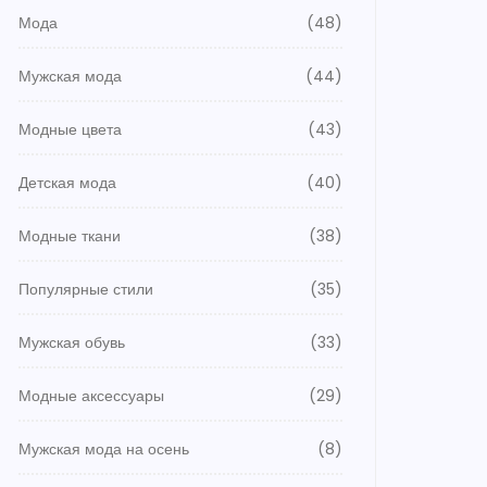
Мода
(48)
Мужская мода
(44)
Модные цвета
(43)
Детская мода
(40)
Модные ткани
(38)
Популярные стили
(35)
Мужская обувь
(33)
Модные аксессуары
(29)
Мужская мода на осень
(8)