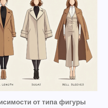
висимости от типа фигуры