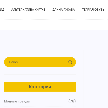
ГИД
АЛЬТЕРНАТИВА КУРТКЕ
ДЛИНА РУКАВА
ТЁПЛАЯ ОБУВЬ
Категории
Модные тренды
(78)