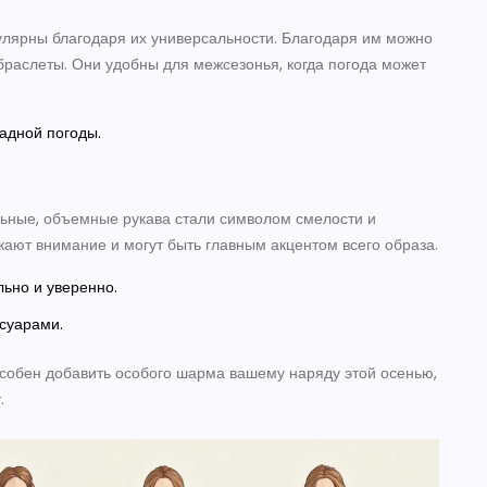
улярны благодаря их универсальности. Благодаря им можно
браслеты. Они удобны для межсезонья, когда погода может
адной погоды.
ьные, объемные рукава стали символом смелости и
ают внимание и могут быть главным акцентом всего образа.
льно и уверенно.
суарами.
собен добавить особого шарма вашему наряду этой осенью,
.