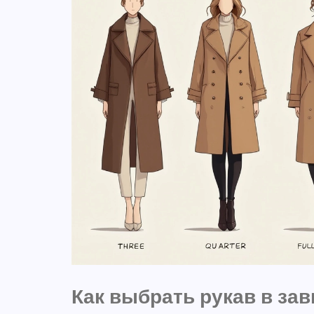
Как выбрать рукав в за