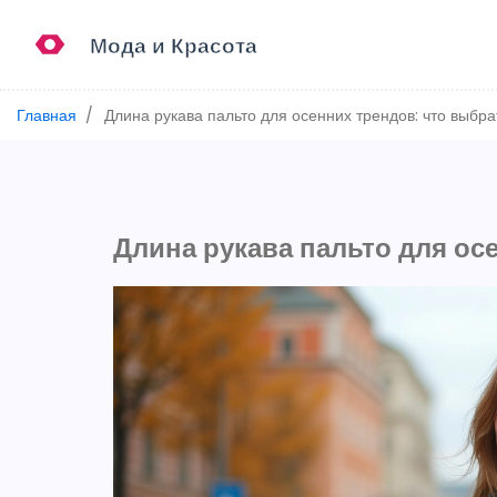
Главная
Длина рукава пальто для осенних трендов: что выбра
Длина рукава пальто для ос