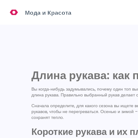
Длина рукава: как
Вы когда‑нибудь задумывались, почему один топ вы
длина рукава. Правильно выбранный рукав делает 
Сначала определите, для какого сезона вы ищете в
рукавов, чтобы не перегреваться. Осенью и зимой 
сохранят тепло.
Короткие рукава и их 