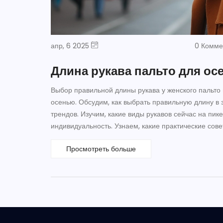
апр, 6 2025
0 Комм
Длина рукава пальто для ос
Выбор правильной длины рукава у женского пальто
осенью. Обсудим, как выбрать правильную длину в 
трендов. Изучим, какие виды рукавов сейчас на пик
индивидуальность. Узнаем, какие практические сов
Просмотреть больше