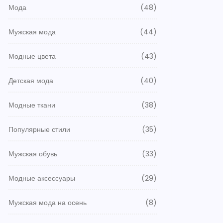
Мода
(48)
Мужская мода
(44)
Модные цвета
(43)
Детская мода
(40)
Модные ткани
(38)
Популярные стили
(35)
Мужская обувь
(33)
Модные аксессуары
(29)
Мужская мода на осень
(8)