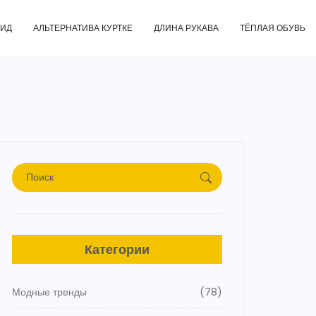
ГИД
АЛЬТЕРНАТИВА КУРТКЕ
ДЛИНА РУКАВА
ТЁПЛАЯ ОБУВЬ
Категории
Модные тренды
(78)