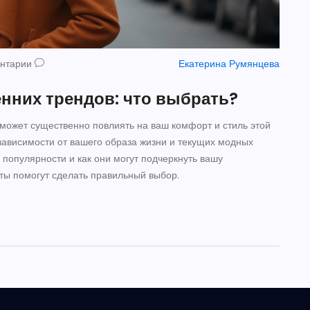
ентарии
Екатерина Румянцева
енних трендов: что выбрать?
 может существенно повлиять на ваш комфорт и стиль этой
зависимости от вашего образа жизни и текущих модных
е популярности и как они могут подчеркнуть вашу
еты помогут сделать правильный выбор.