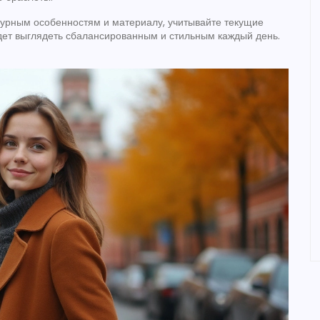
гурным особенностям и материалу, учитывайте текущие
удет выглядеть сбалансированным и стильным каждый день.