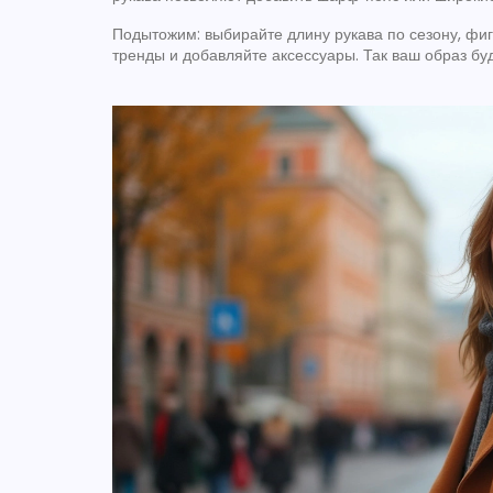
Подытожим: выбирайте длину рукава по сезону, фи
тренды и добавляйте аксессуары. Так ваш образ б