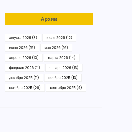
Архив
августа 2026
(3)
июля 2026
(12)
июня 2026
(15)
мая 2026
(16)
апреля 2026
(10)
марта 2026
(14)
февраля 2026
(11)
января 2026
(13)
декабря 2025
(11)
ноября 2025
(13)
октября 2025
(26)
сентября 2025
(4)