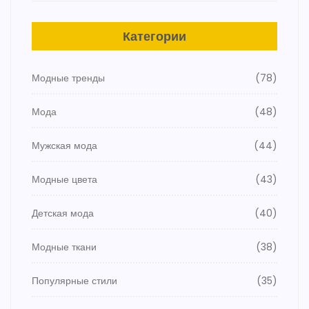
Категории
Модные тренды
(78)
Мода
(48)
Мужская мода
(44)
Модные цвета
(43)
Детская мода
(40)
Модные ткани
(38)
Популярные стили
(35)