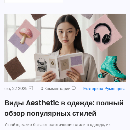
окт, 22 2025
0 Комментарии
Екатерина Румянцева
Виды Aesthetic в одежде: полный
обзор популярных стилей
Узнайте, какие бывают эстетические стили в одежде, их