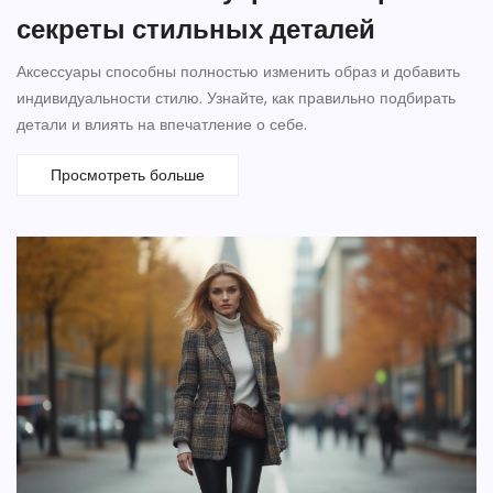
секреты стильных деталей
Аксессуары способны полностью изменить образ и добавить
индивидуальности стилю. Узнайте, как правильно подбирать
детали и влиять на впечатление о себе.
Просмотреть больше