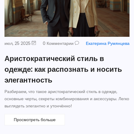
июл, 25 2025
0 Комментарии
Екатерина Румянцева
Аристократический стиль в
одежде: как распознать и носить
элегантность
Разбираем, что такое аристократический стиль в одежде,
основные черты, секреты комбинирования и аксессуары. Легко
выглядеть элегантно и утончённо!
Просмотреть больше