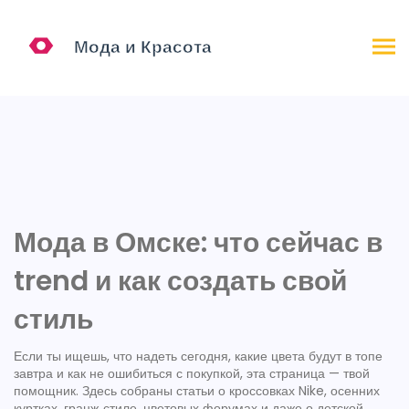
Мода в Омске: что сейчас в
trend и как создать свой
стиль
Если ты ищешь, что надеть сегодня, какие цвета будут в топе
завтра и как не ошибиться с покупкой, эта страница — твой
помощник. Здесь собраны статьи о кроссовках Nike, осенних
куртках, гранж‑стиле, цветовых форумах и даже о детской