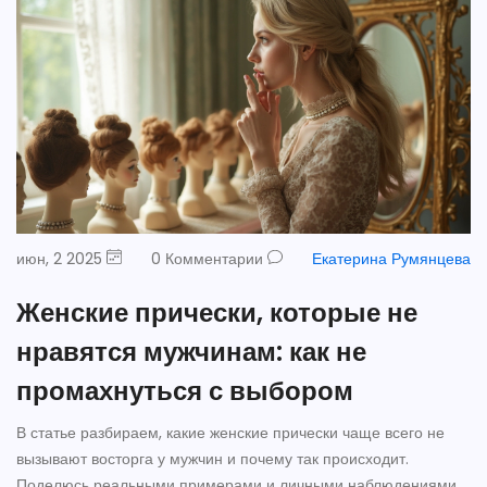
июн, 2 2025
0 Комментарии
Екатерина Румянцева
Женские прически, которые не
нравятся мужчинам: как не
промахнуться с выбором
В статье разбираем, какие женские прически чаще всего не
вызывают восторга у мужчин и почему так происходит.
Поделюсь реальными примерами и личными наблюдениями,