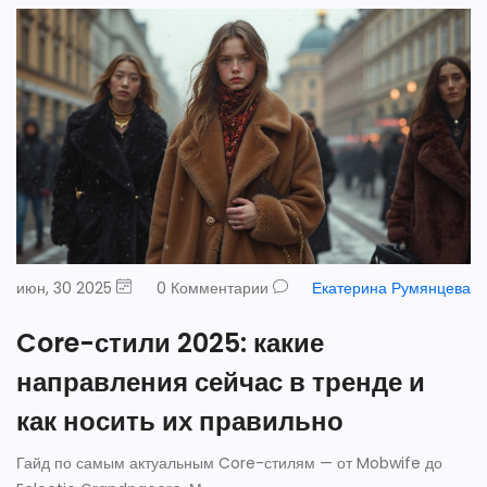
июн, 30 2025
0 Комментарии
Екатерина Румянцева
Core-стили 2025: какие
направления сейчас в тренде и
как носить их правильно
Гайд по самым актуальным Core-стилям — от Mobwife до