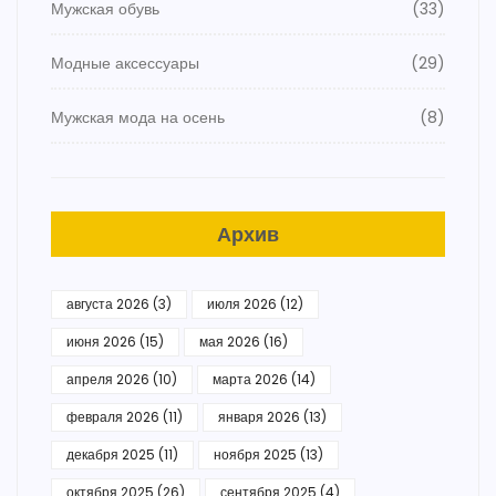
Мужская обувь
(33)
Модные аксессуары
(29)
Мужская мода на осень
(8)
Архив
августа 2026
(3)
июля 2026
(12)
июня 2026
(15)
мая 2026
(16)
апреля 2026
(10)
марта 2026
(14)
февраля 2026
(11)
января 2026
(13)
декабря 2025
(11)
ноября 2025
(13)
октября 2025
(26)
сентября 2025
(4)