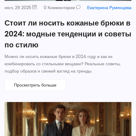
июл, 29 2025
0 Комментарии
Екатерина Румянцева
Стоит ли носить кожаные брюки в
2024: модные тенденции и советы
по стилю
Можно ли носить кожаные брюки в 2024 году и как их
комбинировать со стильными вещами? Реальные советы,
подбор образов и свежий взгляд на тренды.
Просмотреть больше