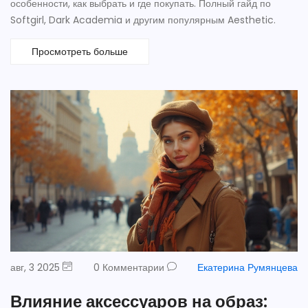
особенности, как выбрать и где покупать. Полный гайд по
Softgirl, Dark Academia и другим популярным Aesthetic.
Просмотреть больше
авг, 3 2025
0 Комментарии
Екатерина Румянцева
Влияние аксессуаров на образ: