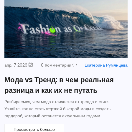
апр, 7 2026
0 Комментарии
Екатерина Румянцева
Мода vs Тренд: в чем реальная
разница и как их не путать
Разбираемся, чем мода отличается от тренда и стиля.
Узнайте, как не стать жертвой быстрой моды и создать
гардероб, который останется актуальным годами.
Просмотреть больше