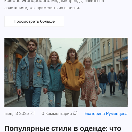
Eclectic Grandpacore. Модные тренды, советы по
сочетаниям, как применять их в жизни.
Просмотреть больше
июн, 13 2025
0 Комментарии
Екатерина Румянцева
Популярные стили в одежде: что