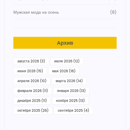
Мужская мода на осень
(8)
Архив
августа 2026
(3)
июля 2026
(12)
июня 2026
(15)
мая 2026
(16)
апреля 2026
(10)
марта 2026
(14)
февраля 2026
(11)
января 2026
(13)
декабря 2025
(11)
ноября 2025
(13)
октября 2025
(26)
сентября 2025
(4)