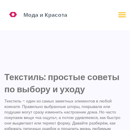
Текстиль: простые советы
по выбору и уходу
Текстиль – один из самых заметных элементов в любой
комнате. Правильно выбранные шторы, покрывала или
подушки могут сразу изменить настроение дома. Но часто
покупаем вещи «на ощупь», а потом удивляемся, как быстро
они выцветают или теряют форму. Давайте разберём, как
избежать типичных ошибок и продлить жизнь любимым