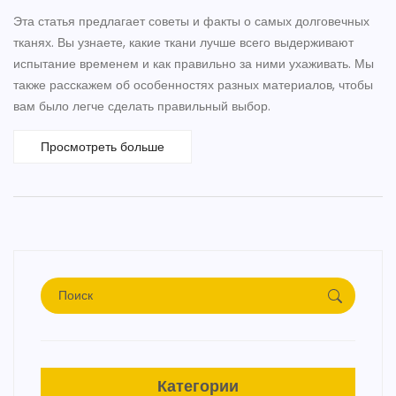
Эта статья предлагает советы и факты о самых долговечных
тканях. Вы узнаете, какие ткани лучше всего выдерживают
испытание временем и как правильно за ними ухаживать. Мы
также расскажем об особенностях разных материалов, чтобы
вам было легче сделать правильный выбор.
Просмотреть больше
Категории