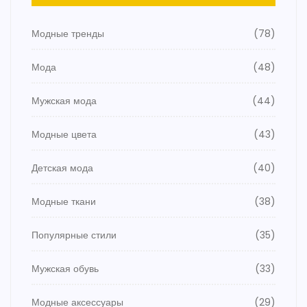
Модные тренды
(78)
Мода
(48)
Мужская мода
(44)
Модные цвета
(43)
Детская мода
(40)
Модные ткани
(38)
Популярные стили
(35)
Мужская обувь
(33)
Модные аксессуары
(29)