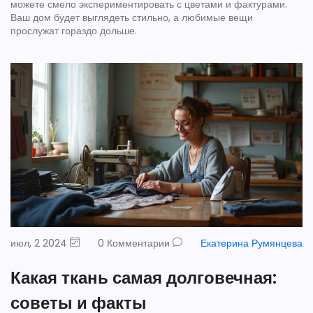
можете смело экспериментировать с цветами и фактурами.
Ваш дом будет выглядеть стильно, а любимые вещи
прослужат гораздо дольше.
июл, 2 2024
0 Комментарии
Екатерина Румянцева
Какая ткань самая долговечная:
советы и факты