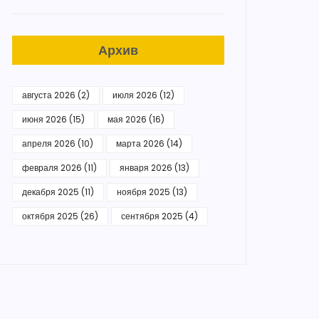
Архив
августа 2026
(2)
июля 2026
(12)
июня 2026
(15)
мая 2026
(16)
апреля 2026
(10)
марта 2026
(14)
февраля 2026
(11)
января 2026
(13)
декабря 2025
(11)
ноября 2025
(13)
октября 2025
(26)
сентября 2025
(4)