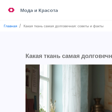
Главная
Какая ткань самая долговечная: советы и факты
Какая ткань самая долговеч