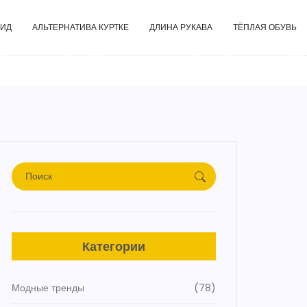
ГИД
АЛЬТЕРНАТИВА КУРТКЕ
ДЛИНА РУКАВА
ТЁПЛАЯ ОБУВЬ
Категории
Модные тренды
(78)