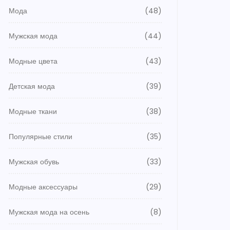
Мода
(48)
Мужская мода
(44)
Модные цвета
(43)
Детская мода
(39)
Модные ткани
(38)
Популярные стили
(35)
Мужская обувь
(33)
Модные аксессуары
(29)
Мужская мода на осень
(8)