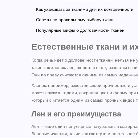
Как ухаживать за тканями для их долговечности
Советы по правильному выбору ткани
Популярные мифы о долговечности тканей
Естественные ткани и и
Когда речь идет о долговечности тканей, нельзя не
такие как хлопок, лен, шерсть и шелк, известны св
Они по праву считаются одними из самых надежных
Хлопок, например, известен своей прочностью и ус
может служить годами, сохраняя цвет и форму при 
который считается одним из самых прочных видов т
Лен и его преимущества
Лен — еще один популярный натуральный материал
Леновые изделия, такие как скатерти и постельное 