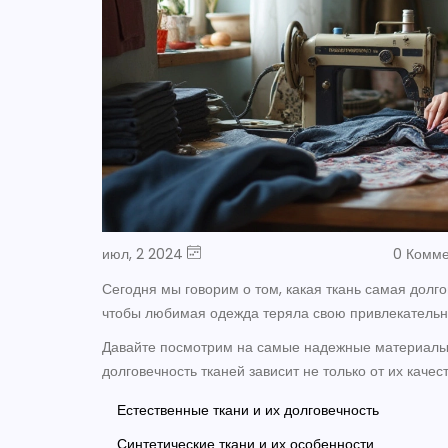
июл, 2 2024
0 Комм
Сегодня мы говорим о том, какая ткань самая долгов
чтобы любимая одежда теряла свою привлекательно
Давайте посмотрим на самые надежные материалы и
долговечность тканей зависит не только от их качест
Естественные ткани и их долговечность
Синтетические ткани и их особенности