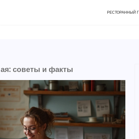
РЕСТОРАННЫЙ 
ная: советы и факты