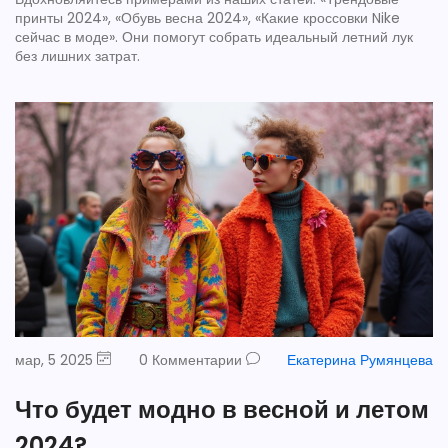
принты 2024», «Обувь весна 2024», «Какие кроссовки Nike
сейчас в моде». Они помогут собрать идеальный летний лук
без лишних затрат.
мар, 5 2025
0 Комментарии
Екатерина Румянцева
Что будет модно в весной и летом
2024?