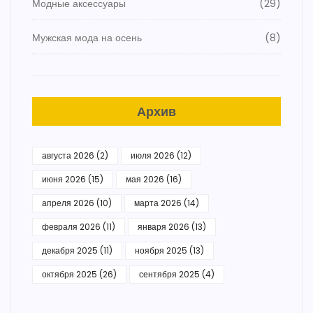
Модные аксессуары
(29)
Мужская мода на осень
(8)
Архив
августа 2026
(2)
июля 2026
(12)
июня 2026
(15)
мая 2026
(16)
апреля 2026
(10)
марта 2026
(14)
февраля 2026
(11)
января 2026
(13)
декабря 2025
(11)
ноября 2025
(13)
октября 2025
(26)
сентября 2025
(4)