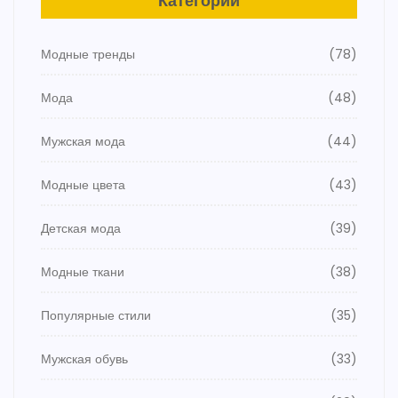
Категории
Модные тренды
(78)
Мода
(48)
Мужская мода
(44)
Модные цвета
(43)
Детская мода
(39)
Модные ткани
(38)
Популярные стили
(35)
Мужская обувь
(33)