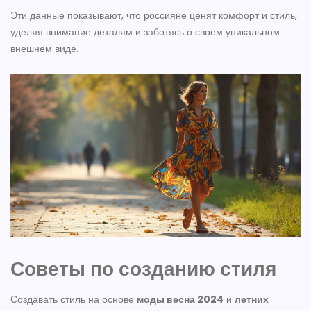
Эти данные показывают, что россияне ценят комфорт и стиль,
уделяя внимание деталям и заботясь о своем уникальном
внешнем виде.
Советы по созданию стиля
Создавать стиль на основе
моды весна 2024
и
летних