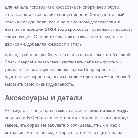
Для начала поговорим о кроссовках и спортивной обуви,
которые остаются на пике популярности. Хотя спортивный
стиль в одежде появился еще в прошлом десятилетии, в
летние тенденции
2024
года кроссовки продолжают держать
свои позиции. Они легко сочетаются как с платьями, так и с
джинсами, добавляя комфорт и стиль.
Далее, худи и оверсайз куртки снова актуальны и этой весной.
Стиль оверсайз позволяет чувствовать себя комфортно и
уверенно, не жертвуя внешним видом. Популярны как
однотонные варианты, так и модели с принтами – это способ
выразить свою индивидуальность.
Аксессуары и детали
Аксессуары – еще один важный элемент
российской моды
на улицах. Бейсболки с логотипами и яркие рюкзаки помогут
завершить образ. Не забудьте о солнцезащитных очках с
интересными оправами, которые не только защитят ваши