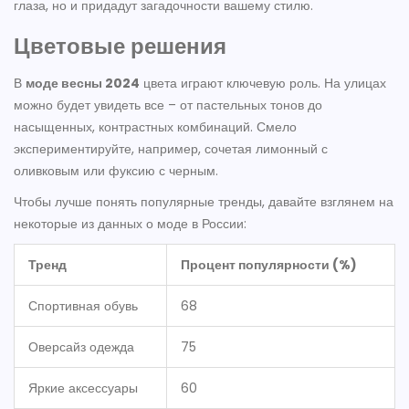
глаза, но и придадут загадочности вашему стилю.
Цветовые решения
В
моде весны 2024
цвета играют ключевую роль. На улицах
можно будет увидеть все – от пастельных тонов до
насыщенных, контрастных комбинаций. Смело
экспериментируйте, например, сочетая лимонный с
оливковым или фуксию с черным.
Чтобы лучше понять популярные тренды, давайте взглянем на
некоторые из данных о моде в России:
Тренд
Процент популярности (%)
Спортивная обувь
68
Оверсайз одежда
75
Яркие аксессуары
60