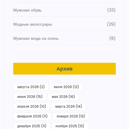
Мужская обувь
(33)
Модные аксессуары
(29)
Мужская мода на осень
(8)
Архив
августа 2026
(2)
июля 2026
(12)
июня 2026
(15)
мая 2026
(16)
апреля 2026
(10)
марта 2026
(14)
февраля 2026
(11)
января 2026
(13)
декабря 2025
(11)
ноября 2025
(13)