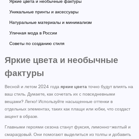
Яркие цвета и необычные фактуры
Уникальные принты и аксессуары
Натуральные материалы и минимализм
Уличная мода в России
Советы по созданию стиля
Яркие цвета и необычные
фактуры
Весной и летом 2024 года
яркие цвета
точно будут влиять на
ваш стиль. Думаете, как сочетать их с повседневными
вещами? Легко! Используйте насыщенные оттенки в
отдельных элементах, таких как плащи или юбки, что создаст
акцент в образе.
Главными героями сезона станут фуксия, лимонно-желтый и
смарагдовый. Они помогают выделиться из толпы и добавить