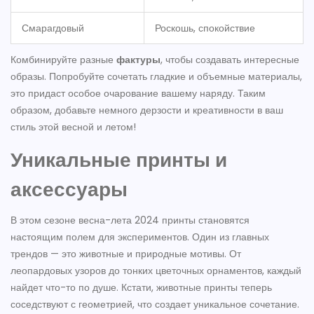
Смарагдовый
Роскошь, спокойствие
Комбинируйте разные
фактуры
, чтобы создавать интересные
образы. Попробуйте сочетать гладкие и объемные материалы,
это придаст особое очарование вашему наряду. Таким
образом, добавьте немного дерзости и креативности в ваш
стиль этой весной и летом!
Уникальные принты и
аксессуары
В этом сезоне весна-лета 2024 принты становятся
настоящим полем для экспериментов. Один из главных
трендов — это животные и природные мотивы. От
леопардовых узоров до тонких цветочных орнаментов, каждый
найдет что-то по душе. Кстати, животные принты теперь
соседствуют с геометрией, что создает уникальное сочетание.