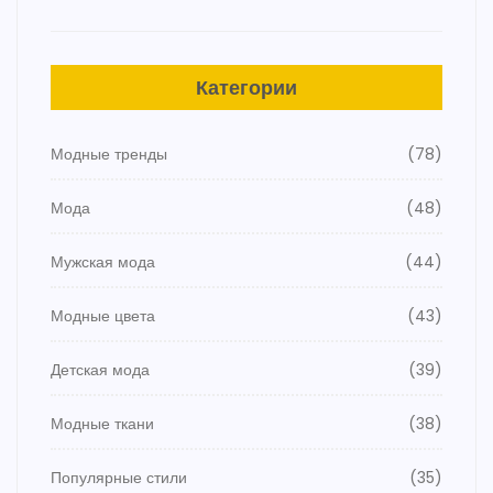
Категории
Модные тренды
(78)
Мода
(48)
Мужская мода
(44)
Модные цвета
(43)
Детская мода
(39)
Модные ткани
(38)
Популярные стили
(35)