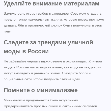
Уделяйте внимание материалам
Важную роль играет выбор материалов. Советуем отдавать
предпочтение натуральным тканям, которые позволяют коже
дышать. Лён и органический хлопок будут популярны в этом
году.
Следите за трендами уличной
моды в России
Не забывайте черпать вдохновение в окружающих. Уличная
мода в России
часто подсказывает, как модные тенденции
могут выглядеть в реальной жизни. Смотрите блоги и
социальные сети, чтобы получить свежие идеи.
Помните о минимализме
Минимализм продолжается быть актуальным.
Придерживайтесь простых линий и лаконичных силуэтов,