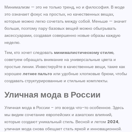
Минимализм — это не только тренд, но и философия. В моде
это означает фокус на простых, но качественных вещах,
которые можно легко сочетать между собой. Меньше — значит
больше, поэтому пару базовых вещей можно обыгрывать
аксессуарами, создавая совершенно новые образы каждую
неделю.
Тем, кто хочет следовать
минималистическому стилю
,
советуем обращать внимание на универсальные цвета и
простые линии. Инвестируйте в качественные вещи, такие как
хорошее
летнее пальто
или удобные хлопковые брюки, чтобы
создавать структурированные и стильные комплекты.
Уличная мода в России
Уличная мода в России – это всегда что-то особенное. Здесь
мы видим сочетание европейских и азиатских влияний,
которые создают уникальный стиль. Весной и летом
2024
,
уличная мода снова обещает стать яркой и инновационной.