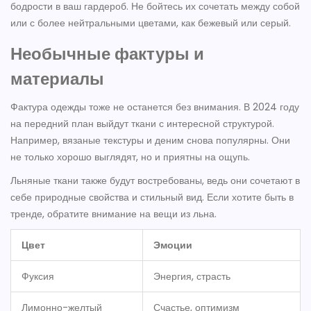
бодрости в ваш гардероб. Не бойтесь их сочетать между собой
или с более нейтральными цветами, как бежевый или серый.
Необычные фактуры и
материалы
Фактура одежды тоже не останется без внимания. В 2024 году
на передний план выйдут ткани с интересной структурой.
Например, вязаные текстуры и деним снова популярны. Они
не только хорошо выглядят, но и приятны на ощупь.
Льняные ткани также будут востребованы, ведь они сочетают в
себе природные свойства и стильный вид. Если хотите быть в
тренде, обратите внимание на вещи из льна.
Цвет
Эмоции
Фуксия
Энергия, страсть
Лимонно-желтый
Счастье, оптимизм