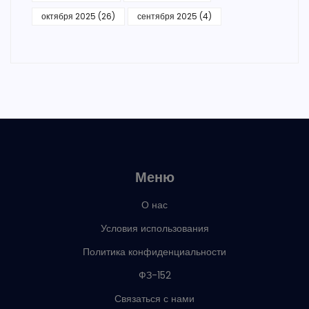
октября 2025
(26)
сентября 2025
(4)
Меню
О нас
Условия использования
Политика конфиденциальности
ФЗ-152
Связаться с нами