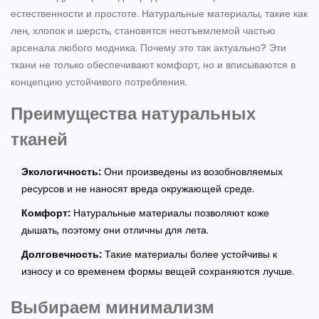
естественности и простоте. Натуральные материалы, такие как
лен, хлопок и шерсть, становятся неотъемлемой частью
арсенала любого модника. Почему это так актуально? Эти
ткани не только обеспечивают комфорт, но и вписываются в
концепцию устойчивого потребления.
Преимущества натуральных
тканей
Экологичность:
Они произведены из возобновляемых
ресурсов и не наносят вреда окружающей среде.
Комфорт:
Натуральные материалы позволяют коже
дышать, поэтому они отличны для лета.
Долговечность:
Такие материалы более устойчивы к
износу и со временем формы вещей сохраняются лучше.
Выбираем минимализм