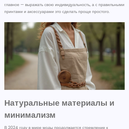
главное — выражать свою индивидуальность, а с правильными
принтами и аксессуарами это сделать проще простого.
Натуральные материалы и
минимализм
В 2024 году в мире моды продолжается стремление к