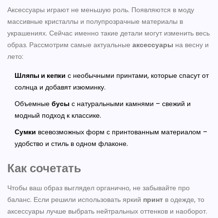
Аксессуары играют не меньшую роль. Появляются в моду
массивные кристаллы и полупрозрачные материалы в
украшениях. Сейчас именно такие детали могут изменить весь
образ. Рассмотрим самые актуальные
аксессуары
на весну и
лето:
Шляпы и кепки
с необычными принтами, которые спасут от
солнца и добавят изюминку.
Объемные
бусы
с натуральными камнями – свежий и
модный подход к классике.
Сумки
всевозможных форм с принтованным материалом –
удобство и стиль в одном флаконе.
Как сочетать
Чтобы ваш образ выглядел органично, не забывайте про
баланс. Если решили использовать яркий
принт
в одежде, то
аксессуары лучше выбрать нейтральных оттенков и наоборот.