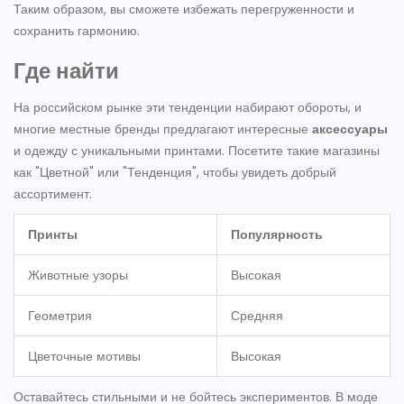
Таким образом, вы сможете избежать перегруженности и
сохранить гармонию.
Где найти
На российском рынке эти тенденции набирают обороты, и
многие местные бренды предлагают интересные
аксессуары
и одежду с уникальными принтами. Посетите такие магазины
как "Цветной" или "Тенденция", чтобы увидеть добрый
ассортимент.
Принты
Популярность
Животные узоры
Высокая
Геометрия
Средняя
Цветочные мотивы
Высокая
Оставайтесь стильными и не бойтесь экспериментов. В моде