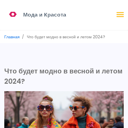
Главная
Что будет модно в весной и летом 2024?
Что будет модно в весной и летом
2024?