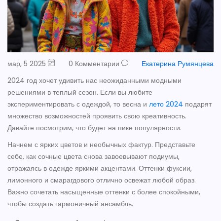
мар, 5 2025
0 Комментарии
Екатерина Румянцева
2024 год хочет удивить нас неожиданными модными
решениями в теплый сезон. Если вы любите
экспериментировать с одеждой, то весна и
лето 2024
подарят
множество возможностей проявить свою креативность.
Давайте посмотрим, что будет на пике популярности.
Начнем с ярких цветов и необычных фактур. Представьте
себе, как сочные цвета снова завоевывают подиумы,
отражаясь в одежде яркими акцентами. Оттенки фуксии,
лимонного и смарагдового отлично освежат любой образ.
Важно сочетать насыщенные оттенки с более спокойными,
чтобы создать гармоничный ансамбль.