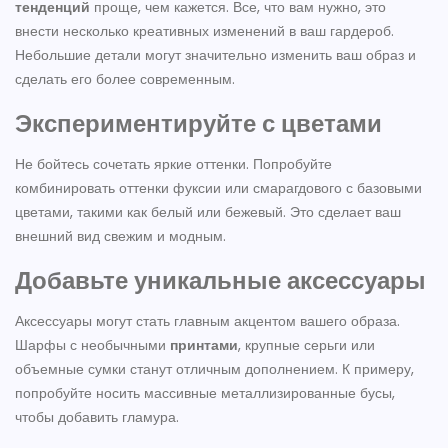
тенденций
проще, чем кажется. Все, что вам нужно, это
внести несколько креативных изменений в ваш гардероб.
Небольшие детали могут значительно изменить ваш образ и
сделать его более современным.
Экспериментируйте с цветами
Не бойтесь сочетать яркие оттенки. Попробуйте
комбинировать оттенки фуксии или смарагдового с базовыми
цветами, такими как белый или бежевый. Это сделает ваш
внешний вид свежим и модным.
Добавьте уникальные аксессуары
Аксессуары могут стать главным акцентом вашего образа.
Шарфы с необычными
принтами
, крупные серьги или
объемные сумки станут отличным дополнением. К примеру,
попробуйте носить массивные металлизированные бусы,
чтобы добавить гламура.