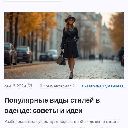
сен, 6 2024
0 Комментарии
Екатерина Румянцева
Популярные виды стилей в
одежде: советы и идеи
Разберем, какие существуют виды стилей в одежде и как они