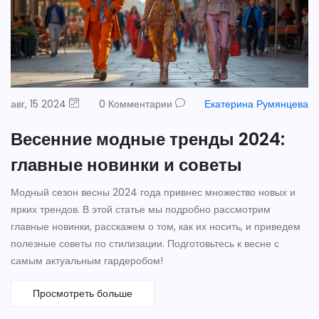
авг, 15 2024
0 Комментарии
Екатерина Румянцева
Весенние модные тренды 2024:
главные новинки и советы
Модный сезон весны 2024 года привнес множество новых и
ярких трендов. В этой статье мы подробно рассмотрим
главные новинки, расскажем о том, как их носить, и приведем
полезные советы по стилизации. Подготовьтесь к весне с
самым актуальным гардеробом!
Просмотреть больше