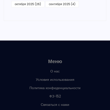
октября 2025
(26)
сентября 2025
(4)
Меню
О нас
Условия использования
Политика конфиденциальности
ФЗ-152
Связаться с нами