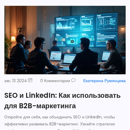
авг, 13 2024
0 Комментарии
Екатерина Румянцева
SEO и LinkedIn: Как использовать
для B2B-маркетинга
Откройте для себя, как объединить SEO и LinkedIn, чтобы
эффективно развивать B2B-маркетинг. Узнайте стратегии