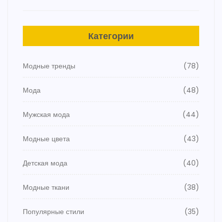
Категории
Модные тренды
(78)
Мода
(48)
Мужская мода
(44)
Модные цвета
(43)
Детская мода
(40)
Модные ткани
(38)
Популярные стили
(35)