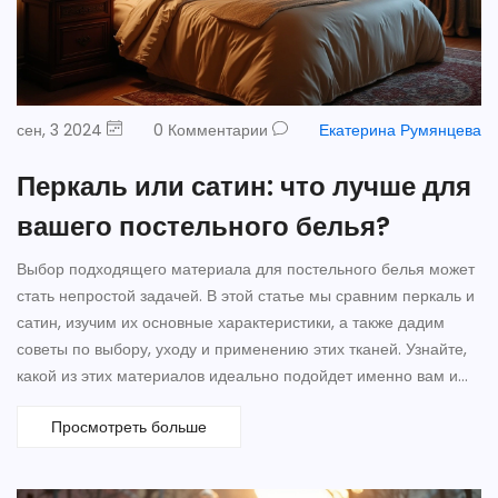
сен, 3 2024
0 Комментарии
Екатерина Румянцева
Перкаль или сатин: что лучше для
вашего постельного белья?
Выбор подходящего материала для постельного белья может
стать непростой задачей. В этой статье мы сравним перкаль и
сатин, изучим их основные характеристики, а также дадим
советы по выбору, уходу и применению этих тканей. Узнайте,
какой из этих материалов идеально подойдет именно вам и
вашему дому.
Просмотреть больше