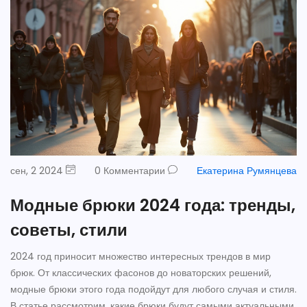
сен, 2 2024
0 Комментарии
Екатерина Румянцева
Модные брюки 2024 года: тренды,
советы, стили
2024 год приносит множество интересных трендов в мир
брюк. От классических фасонов до новаторских решений,
модные брюки этого года подойдут для любого случая и стиля.
В статье рассмотрим, какие брюки будут самыми актуальными,