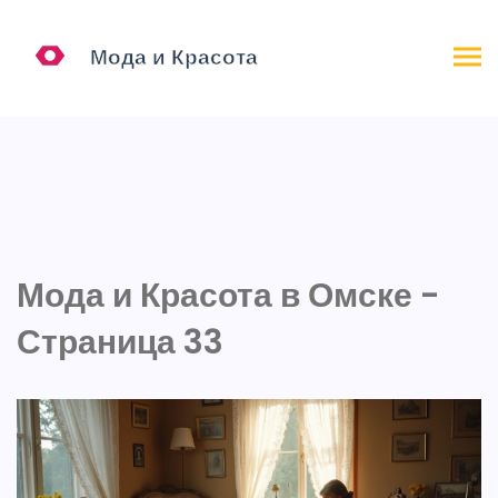
Мода и Красота в Омске -
Страница 33