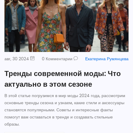
авг, 30 2024
0 Комментарии
Екатерина Румянцева
Тренды современной моды: Что
актуально в этом сезоне
В этой статье погрузимся в мир моды 2024 года, рассмотрим
основные тренды сезона и узнаем, какие стили и аксессуары
становятся популярными. Советы и интересные факты
помогут вам оставаться в тренде и создавать стильные
образы.