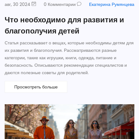
авг, 30 2024
0 Комментарии
Екатерина Румянцева
Что необходимо для развития и
благополучия детей
Статья рассказывает о вещах, которые необходимы детям для
их развития и благополучия. Рассматриваются разные
категории, такие как игрушки, книги, одежда, питание и
безопасность. Описываются рекомендации специалистов и
даются полезные советы для родителей.
Просмотреть больше