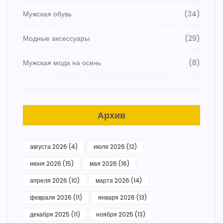
Мужская обувь
(34)
Модные аксессуары
(29)
Мужская мода на осень
(8)
Архив
августа 2026
(4)
июля 2026
(12)
июня 2026
(15)
мая 2026
(16)
апреля 2026
(10)
марта 2026
(14)
февраля 2026
(11)
января 2026
(13)
декабря 2025
(11)
ноября 2025
(13)