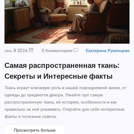
сен, 8 2024
0 Комментарии
Екатерина Румянцева
Самая распространенная ткань:
Секреты и Интересные факты
Ткань играет ключевую роль в нашей повседневной жизни, от
одежды до предметов декора. Узнайте про самую
распространенную ткань, её историю, особенности и как
правильно за ней ухаживать. Откройте для себя интересные
факты и полезные советы.
Просмотреть больше