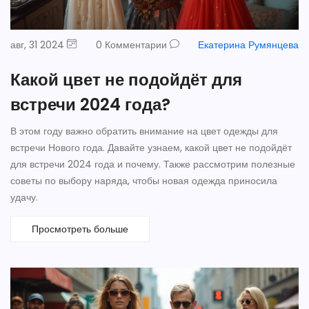
авг, 31 2024
0 Комментарии
Екатерина Румянцева
Какой цвет не подойдёт для
встречи 2024 года?
В этом году важно обратить внимание на цвет одежды для
встречи Нового года. Давайте узнаем, какой цвет не подойдёт
для встречи 2024 года и почему. Также рассмотрим полезные
советы по выбору наряда, чтобы новая одежда приносила
удачу.
Просмотреть больше