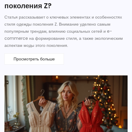
поколения Z?
Статья рассказывает о ключевых элементах и особенностях
стиля одежды поколения Z. Внимание уделено самым
популярным трендам, влиянию социальных сетей и e-
commerce на формирование стиля, а также экологическим
аспектам моды этого поколения.
Просмотреть больше