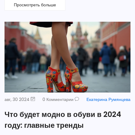
Просмотреть больше
авг, 30 2024
0 Комментарии
Екатерина Румянцева
Что будет модно в обуви в 2024
году: главные тренды