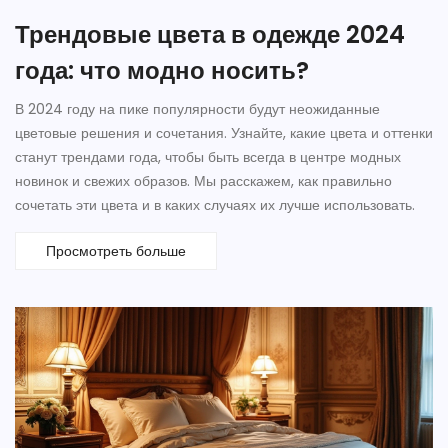
Трендовые цвета в одежде 2024
года: что модно носить?
В 2024 году на пике популярности будут неожиданные
цветовые решения и сочетания. Узнайте, какие цвета и оттенки
станут трендами года, чтобы быть всегда в центре модных
новинок и свежих образов. Мы расскажем, как правильно
сочетать эти цвета и в каких случаях их лучше использовать.
Просмотреть больше