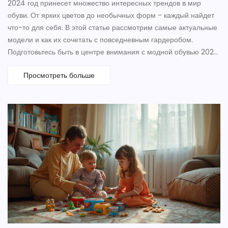
2024 год принесет множество интересных трендов в мир
обуви. От ярких цветов до необычных форм - каждый найдет
что-то для себя. В этой статье рассмотрим самые актуальные
модели и как их сочетать с повседневным гардеробом.
Подготовьтесь быть в центре внимания с модной обувью 2024
года.
Просмотреть больше