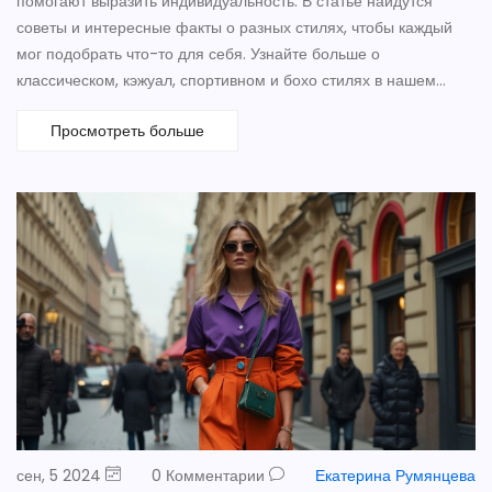
помогают выразить индивидуальность. В статье найдутся
советы и интересные факты о разных стилях, чтобы каждый
мог подобрать что-то для себя. Узнайте больше о
классическом, кэжуал, спортивном и бохо стилях в нашем
обзоре.
Просмотреть больше
сен, 5 2024
0 Комментарии
Екатерина Румянцева