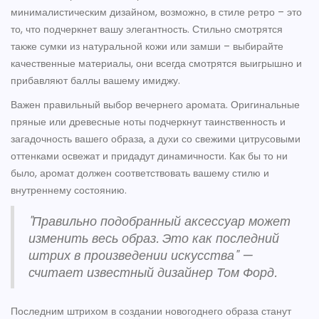
минималистическим дизайном, возможно, в стиле ретро – это
то, что подчеркнет вашу элегантность. Стильно смотрятся
также сумки из натуральной кожи или замши – выбирайте
качественные материалы, они всегда смотрятся выигрышно и
прибавляют баллы вашему имиджу.
Важен правильный выбор вечернего аромата. Оригинальные
пряные или древесные ноты подчеркнут таинственность и
загадочность вашего образа, а духи со свежими цитрусовыми
оттенками освежат и придадут динамичности. Как бы то ни
было, аромат должен соответствовать вашему стилю и
внутреннему состоянию.
"Правильно подобранный аксессуар может
изменить весь образ. Это как последний
штрих в произведении искусства" —
считает известный дизайнер Том Форд.
Последним штрихом в создании новогоднего образа станут