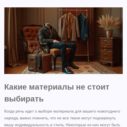
Какие материалы не стоит
выбирать
Когда речь идет о выборе материала для вашего новогоднего
наряда, важно помнить, что не все ткани могут подчеркнуть
вашу индивидуальность и стиль. Некоторые из них могут быть