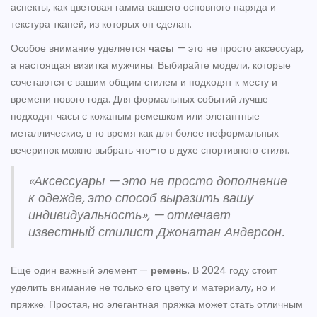
аспекты, как цветовая гамма вашего основного наряда и
текстура тканей, из которых он сделан.
Особое внимание уделяется
часы
— это не просто аксессуар,
а настоящая визитка мужчины. Выбирайте модели, которые
сочетаются с вашим общим стилем и подходят к месту и
времени нового года. Для формальных событий лучше
подходят часы с кожаным ремешком или элегантные
металлические, в то время как для более неформальных
вечеринок можно выбрать что-то в духе спортивного стиля.
«Аксессуары — это не просто дополнение
к одежде, это способ выразить вашу
индивидуальность», — отмечает
известный стилист Джонатан Андерсон.
Еще один важный элемент —
ремень
. В 2024 году стоит
уделить внимание не только его цвету и материалу, но и
пряжке. Простая, но элегантная пряжка может стать отличным