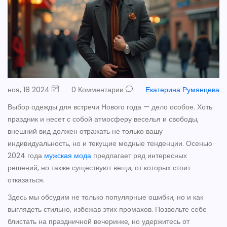
ноя, 18 2024
0 Комментарии
Екатерина Румянцева
Выбор одежды для встречи Нового года — дело особое. Хоть
праздник и несет с собой атмосферу веселья и свободы,
внешний вид должен отражать не только вашу
индивидуальность, но и текущие модные тенденции. Осенью
2024 года
мужская мода
предлагает ряд интересных
решений, но также существуют вещи, от которых стоит
отказаться.
Здесь мы обсудим не только популярные ошибки, но и как
выглядеть стильно, избежав этих промахов. Позвольте себе
блистать на праздничной вечеринке, но удержитесь от