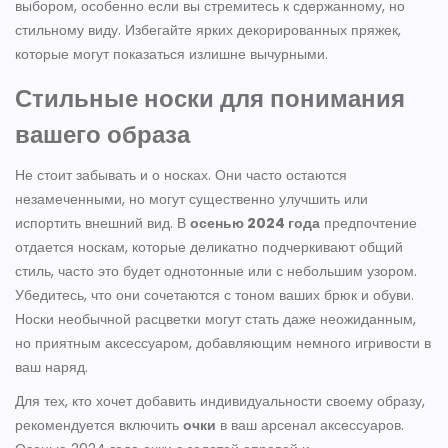
выбором, особенно если вы стремитесь к сдержанному, но
стильному виду. Избегайте ярких декорированных пряжек,
которые могут показаться излишне вычурными.
Стильные носки для понимания
вашего образа
Не стоит забывать и о носках. Они часто остаются
незамеченными, но могут существенно улучшить или
испортить внешний вид. В
осенью 2024 года
предпочтение
отдается носкам, которые деликатно подчеркивают общий
стиль, часто это будет однотонные или с небольшим узором.
Убедитесь, что они сочетаются с тоном ваших брюк и обуви.
Носки необычной расцветки могут стать даже неожиданным,
но приятным аксессуаром, добавляющим немного игривости в
ваш наряд.
Для тех, кто хочет добавить индивидуальности своему образу,
рекомендуется включить
очки
в ваш арсенал аксессуаров.