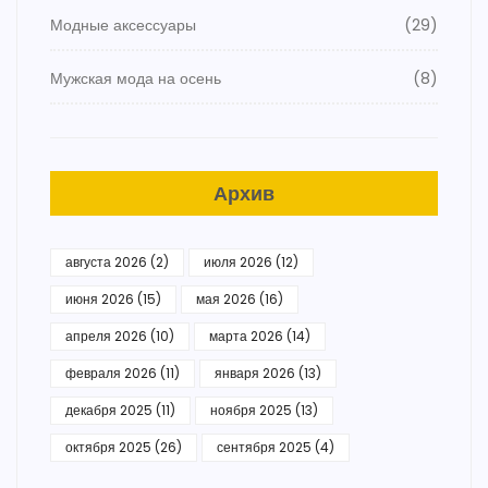
Модные аксессуары
(29)
Мужская мода на осень
(8)
Архив
августа 2026
(2)
июля 2026
(12)
июня 2026
(15)
мая 2026
(16)
апреля 2026
(10)
марта 2026
(14)
февраля 2026
(11)
января 2026
(13)
декабря 2025
(11)
ноября 2025
(13)
октября 2025
(26)
сентября 2025
(4)