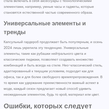
стала включать в себя аксессуары с технологическими
элементами, например, умные часы и гаджеты, которые
становятся естественной частью современного образа.
Универсальные элементы и
тренды
Капсульный гардероб продолжает быть популярным, и осень
2024 лишь укрепила эту тенденцию. Универсальные
элементы, такие как рубашки нейтрального цвета и
классические пиджаки, позволяют создавать множество
комбинаций и быть всегда на стиле. Нео-классический стиль,
адаптированный к текущим условиям, подходит как для
офиса, так и для более свободного времяпрепровождения. В
то время как удержание преемственности важный аспект в
моде, каждый сезон предлагает новый способ удивить
неожиданным элементом, будь то крой, материал или цвет.
Ошибки, которых следует