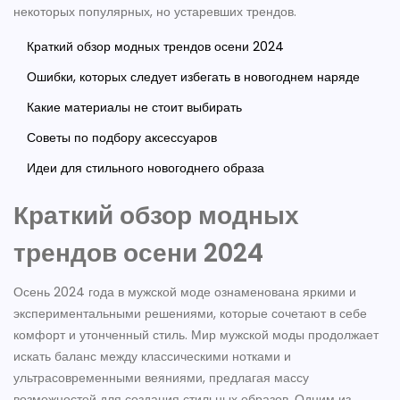
некоторых популярных, но устаревших трендов.
Краткий обзор модных трендов осени 2024
Ошибки, которых следует избегать в новогоднем наряде
Какие материалы не стоит выбирать
Советы по подбору аксессуаров
Идеи для стильного новогоднего образа
Краткий обзор модных
трендов осени 2024
Осень 2024 года в мужской моде ознаменована яркими и
экспериментальными решениями, которые сочетают в себе
комфорт и утонченный стиль. Мир мужской моды продолжает
искать баланс между классическими нотками и
ультрасовременными веяниями, предлагая массу
возможностей для создания стильных образов. Одним из