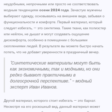
неудобными, непрочными или просто не соответствовать
модным тенденциям
осени 2024 года
. Зачастую мужчины
выбирают одежду, основываясь на внешнем виде, забывая о
функциональности и комфорте. Первый материал, который
следует избегать, — это синтетика. Такие ткани, как полиэстер
или нейлон, не дышат и могут создавать ощущение
дискомфорта, особенно в помещении с большими
скоплениями людей. В результате вы можете быстро начать
потеть, что не добавит уверенности в праздничный вечер.
"Синтетические материалы могут быть
как экономичными, так и модными, но они
редко бывают практичными в
долгосрочной перспективе." - модный
эксперт Иван Иванов.
Другой материал, которого стоит избегать — это бархат.
Несмотря на его роскошный вид, данный материал может