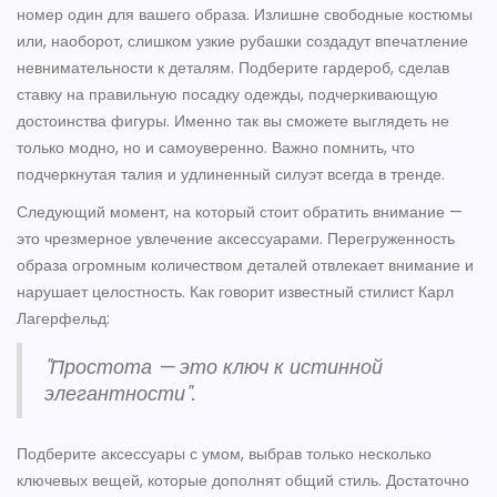
номер один для вашего образа. Излишне свободные костюмы
или, наоборот, слишком узкие рубашки создадут впечатление
невнимательности к деталям. Подберите гардероб, сделав
ставку на правильную посадку одежды, подчеркивающую
достоинства фигуры. Именно так вы сможете выглядеть не
только модно, но и самоуверенно. Важно помнить, что
подчеркнутая талия и удлиненный силуэт всегда в тренде.
Следующий момент, на который стоит обратить внимание —
это чрезмерное увлечение аксессуарами. Перегруженность
образа огромным количеством деталей отвлекает внимание и
нарушает целостность. Как говорит известный стилист Карл
Лагерфельд:
"Простота — это ключ к истинной
элегантности".
Подберите аксессуары с умом, выбрав только несколько
ключевых вещей, которые дополнят общий стиль. Достаточно