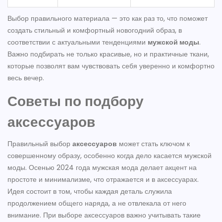
Выбор правильного материала — это как раз то, что поможет
создать стильный и комфортный новогодний образ, в
соответствии с актуальными тенденциями
мужской моды
.
Важно подбирать не только красивые, но и практичные ткани,
которые позволят вам чувствовать себя уверенно и комфортно
весь вечер.
Советы по подбору
аксессуаров
Правильный выбор
аксессуаров
может стать ключом к
совершенному образу, особенно когда дело касается мужской
моды. Осенью 2024 года мужская мода делает акцент на
простоте и минимализме, что отражается и в аксессуарах.
Идея состоит в том, чтобы каждая деталь служила
продолжением общего наряда, а не отвлекала от него
внимание. При выборе аксессуаров важно учитывать такие