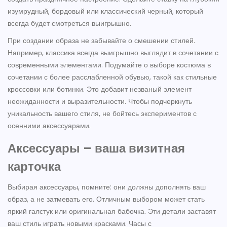
изумрудный, бордовый или классический черный, который
всегда будет смотреться выигрышно.
При создании образа не забывайте о смешении стилей.
Например, классика всегда выигрышно выглядит в сочетании с
современными элементами. Подумайте о выборе костюма в
сочетании с более расслабленной обувью, такой как стильные
кроссовки или ботинки. Это добавит незваный элемент
неожиданности и выразительности. Чтобы подчеркнуть
уникальность вашего стиля, не бойтесь экспериментов с
осенними аксессуарами.
Аксессуары – ваша визитная
карточка
Выбирая аксессуары, помните: они должны дополнять ваш
образ, а не затмевать его. Отличным выбором может стать
яркий галстук или оригинальная бабочка. Эти детали заставят
ваш стиль играть новыми красками. Часы с