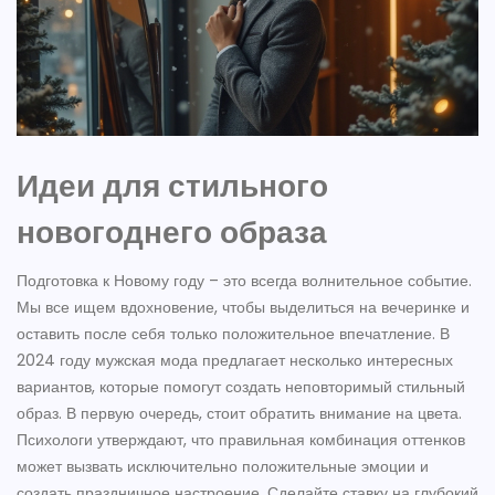
Идеи для стильного
новогоднего образа
Подготовка к Новому году – это всегда волнительное событие.
Мы все ищем вдохновение, чтобы выделиться на вечеринке и
оставить после себя только положительное впечатление. В
2024 году мужская мода предлагает несколько интересных
вариантов, которые помогут создать неповторимый стильный
образ. В первую очередь, стоит обратить внимание на цвета.
Психологи утверждают, что правильная комбинация оттенков
может вызвать исключительно положительные эмоции и
создать праздничное настроение. Сделайте ставку на глубокий