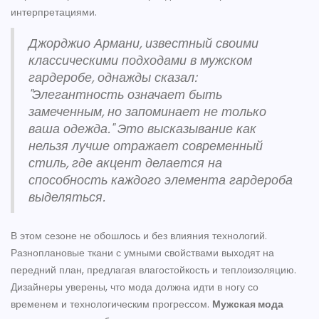
интерпретациями.
Джорджио Армани, известный своими
классическими подходами в мужском
гардеробе, однажды сказал:
"Элегантность означает быть
замеченным, но запоминает не только
ваша одежда." Это высказывание как
нельзя лучше отражает современный
стиль, где акцент делается на
способность каждого элемента гардероба
выделяться.
В этом сезоне не обошлось и без влияния технологий.
Разноплановые ткани с умными свойствами выходят на
передний план, предлагая влагостойкость и теплоизоляцию.
Дизайнеры уверены, что мода должна идти в ногу со
временем и технологическим прогрессом.
Мужская мода