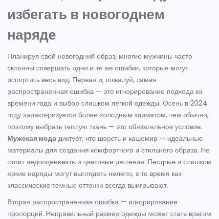
избегать в новогоднем
наряде
Планируя свой новогодний образ, многие мужчины часто
склонны совершать одни и те же ошибки, которые могут
испортить весь вид. Первая и, пожалуй, самая
распространенная ошибка — это игнорирование подхода ко
времени года и выбор слишком легкой одежды. Осень в 2024
году характеризуется более холодным климатом, чем обычно,
поэтому выбрать теплую ткань — это обязательное условие.
Мужская мода
диктует, что шерсть и кашемир — идеальные
материалы для создания комфортного и стильного образа. Не
стоит недооценивать и цветовые решения. Пестрые и слишком
яркие наряды могут выглядеть нелепо, в то время как
классические темные оттенки всегда выигрывают.
Вторая распространенная ошибка — игнорирование
пропорций. Неправильный размер одежды может стать врагом