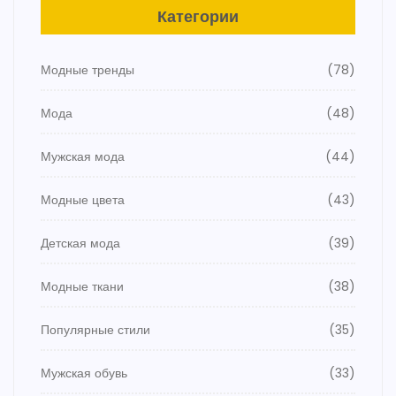
Категории
Модные тренды
(78)
Мода
(48)
Мужская мода
(44)
Модные цвета
(43)
Детская мода
(39)
Модные ткани
(38)
Популярные стили
(35)
Мужская обувь
(33)