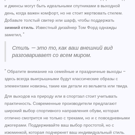
и джинсы могут быть идеальными спутниками в выходной
день, когда важен комфорт, но не стоит жертвовать стилем.
Добавьте толстый свитер или шарф, чтобы поддержать
зимний стиль
. Известный дизайнер Том Форд однажды
заметил, "
Стиль — это то, как ваш внешний вид
разговаривает со всем миром.
" Обратите внимание на семейные и праздничные выходы –
здесь всегда выигрышными будут классические образы с
элементами новизны, такие как детали из вельвета или твида.
Для выходов на природу или в спортзал стоит учитывать
практичность. Современные производители предлагают
широкий выбор спортивного направления обуви, которая
отлично смотрится не только с треками, но и с повседневными
джогерами. Поддерживайте ваш выбор простотой, но с
изюминкой, которая подчеркнет ваш индивидуальный стиль.