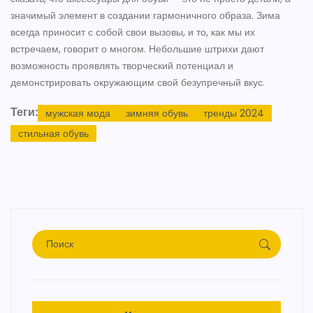
значимый элемент в создании гармоничного образа. Зима
всегда приносит с собой свои вызовы, и то, как мы их
встречаем, говорит о многом. Небольшие штрихи дают
возможность проявлять творческий потенциал и
демонстрировать окружающим свой безупречный вкус.
Теги:
мужская мода
зимняя обувь
тренды 2024
стильная обувь