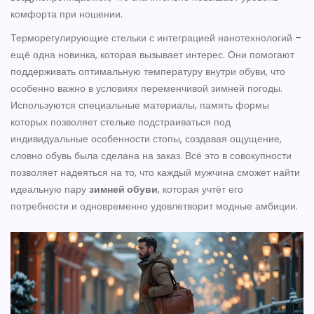
комфорта при ношении.
Терморегулирующие стельки с интеграцией нанотехнологий –
ещё одна новинка, которая вызывает интерес. Они помогают
поддерживать оптимальную температуру внутри обуви, что
особенно важно в условиях переменчивой зимней погоды.
Используются специальные материалы, память формы
которых позволяет стельке подстраиваться под
индивидуальные особенности стопы, создавая ощущение,
словно обувь была сделана на заказ. Всё это в совокупности
позволяет надеяться на то, что каждый мужчина сможет найти
идеальную пару
зимней обуви
, которая учтёт его
потребности и одновременно удовлетворит модные амбиции.