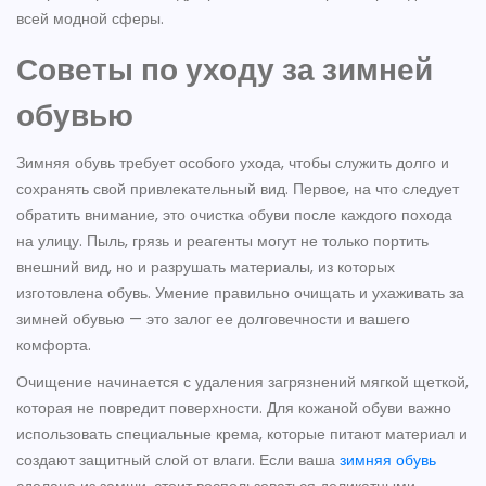
всей модной сферы.
Советы по уходу за зимней
обувью
Зимняя обувь требует особого ухода, чтобы служить долго и
сохранять свой привлекательный вид. Первое, на что следует
обратить внимание, это очистка обуви после каждого похода
на улицу. Пыль, грязь и реагенты могут не только портить
внешний вид, но и разрушать материалы, из которых
изготовлена обувь. Умение правильно очищать и ухаживать за
зимней обувью — это залог ее долговечности и вашего
комфорта.
Очищение начинается с удаления загрязнений мягкой щеткой,
которая не повредит поверхности. Для кожаной обуви важно
использовать специальные крема, которые питают материал и
создают защитный слой от влаги. Если ваша
зимняя обувь