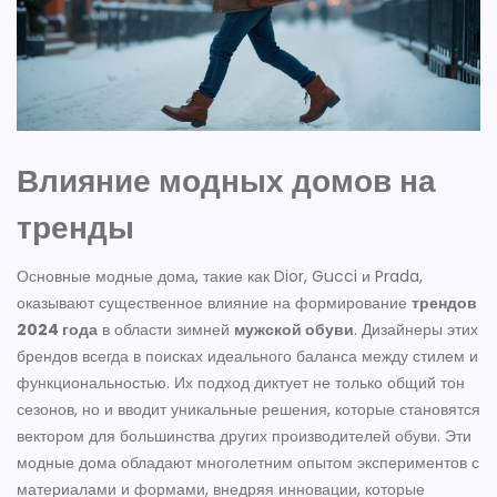
Влияние модных домов на
тренды
Основные модные дома, такие как Dior, Gucci и Prada,
оказывают существенное влияние на формирование
трендов
2024 года
в области зимней
мужской обуви
. Дизайнеры этих
брендов всегда в поисках идеального баланса между стилем и
функциональностью. Их подход диктует не только общий тон
сезонов, но и вводит уникальные решения, которые становятся
вектором для большинства других производителей обуви. Эти
модные дома обладают многолетним опытом экспериментов с
материалами и формами, внедряя инновации, которые