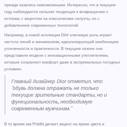
прежде казались невозможными. Интересно, что в текущем
году наблюдается сильная тенденция к возвращению к
истокам, с акцентом на классические силуэты, но с
добавлением современных технологий.
Например, в новой коллекции Dior ключевую роль играет
чистота линий и минимализм, идеализирующий комбинацию
утонченности и практичности. В текущем сезоне они
представили модели с инновационными утеплителями,
которые сохраняют комфорт даже в экстремальных погодных
условиях.
Главный дизайнер Dior отметил, что
"обувь должна отражать не только
текущие зрительные стандарты, но и
функциональность, необходимую
современным мужчинам."
В то время как Prada делает акцент на яркие цвета и