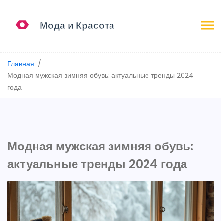
Главная
Модная мужская зимняя обувь: актуальные тренды 2024
года
Модная мужская зимняя обувь:
актуальные тренды 2024 года