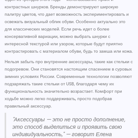
контрастных шнурков. Бренды демонстрируют широкую
палитру цветов, что дает возможность экспериментировать и
освежать визуальный облик обуви. Особенно актуально это
для классических моделей. Если речь идет о более
консервативной вариации, можно выбрать шнурки с
интересной текстурой или узором, которые будут приятно
контрастировать с материалом обуви, будь то замша или кожа.
Нельзя забыть про внутренние аксессуары, такие как стельки с
подогревом. Они становятся настоящим спасением в суровых
зимних условиях России. Современные технологии позволяют
подзаряжать такие стельки от USB, благодаря чему их
функциональность значительно возрастает. Комфорт при
ходьбе можно легко поддерживать, просто подобрав
правильный аксессуар.
"Аксессуары — это не просто дополнение,
это способ выделиться и проявить свою
индивидуальность," — говорит Елена