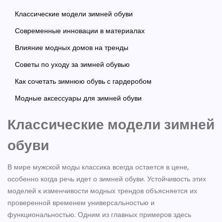
Классические модели зимней обуви
Современные инновации в материалах
Влияние модных домов на тренды
Советы по уходу за зимней обувью
Как сочетать зимнюю обувь с гардеробом
Модные аксессуары для зимней обуви
Классические модели зимней
обуви
В мире мужской моды классика всегда остается в цене,
особенно когда речь идет о зимней обуви. Устойчивость этих
моделей к изменчивости модных трендов объясняется их
проверенной временем универсальностью и
функциональностью. Одним из главных примеров здесь