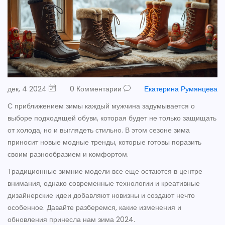
дек, 4 2024
0 Комментарии
Екатерина Румянцева
С приближением зимы каждый мужчина задумывается о
выборе подходящей обуви, которая будет не только защищать
от холода, но и выглядеть стильно. В этом сезоне зима
приносит новые модные тренды, которые готовы поразить
своим разнообразием и комфортом.
Традиционные зимние модели все еще остаются в центре
внимания, однако современные технологии и креативные
дизайнерские идеи добавляют новизны и создают нечто
особенное. Давайте разберемся, какие изменения и
обновления принесла нам зима 2024.