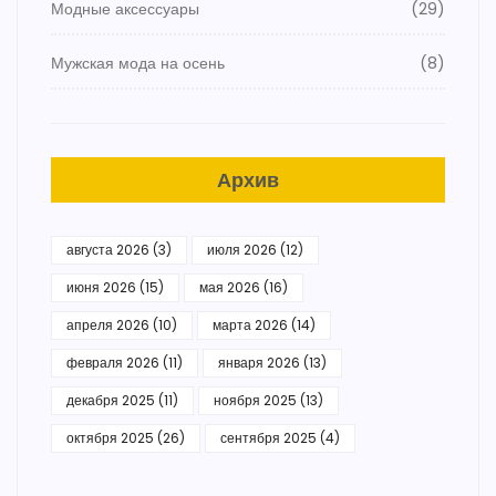
Модные аксессуары
(29)
Мужская мода на осень
(8)
Архив
августа 2026
(3)
июля 2026
(12)
июня 2026
(15)
мая 2026
(16)
апреля 2026
(10)
марта 2026
(14)
февраля 2026
(11)
января 2026
(13)
декабря 2025
(11)
ноября 2025
(13)
октября 2025
(26)
сентября 2025
(4)