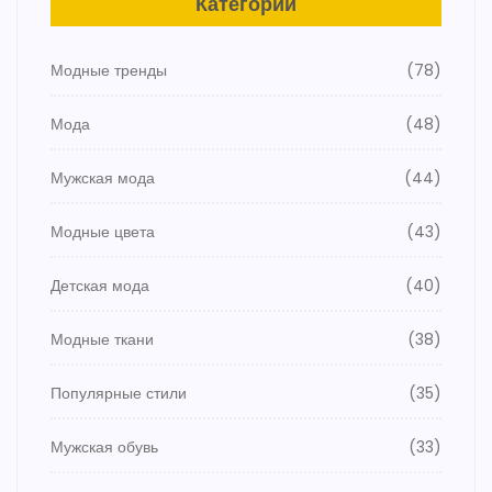
Категории
Модные тренды
(78)
Мода
(48)
Мужская мода
(44)
Модные цвета
(43)
Детская мода
(40)
Модные ткани
(38)
Популярные стили
(35)
Мужская обувь
(33)