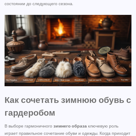
состоянии до следующего сезона.
Как сочетать зимнюю обувь с
гардеробом
В выборе гармоничного
зимнего образа
ключевую роль
играет правильное сочетание обуви и одежды. Когда приходит