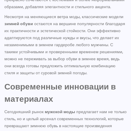
образами, добавляя элегантности и стильного акцента.
Несмотря на меняющиеся ветра моды, классические модели
зимней обуви
остаются на вершине популярности благодаря
их практичности и эстетической стойкости. Они эффективно
адаптируются под различные нужды и вкусы, что делает их
незаменимыми в зимнем гардеробе любого мужчины. С
такими устойчивыми и проверенными временем решениями,
можно не переживать за выбор обуви в зимнее время, ведь
они всегда готовы предложить оптимальную комбинацию
стиля и защиты от суровой зимней погоды.
Современные инновации в
материалах
Сегодняшний рынок
мужской моды
предлагает нам не только
стиль, но и целый арсенал современных технологий, которые
превращают зимнюю обувь в настоящие произведения