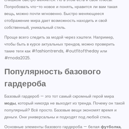
Попробовать что-то новое и понять, нравится ли вам такая
вещь, можно почти мгновенно. Быстро меняющееся
отображение мира дает возможность находить и свой
собственный, уникальный стиль.
Проще всего следить за модой через хэштеги. Например,
чтобы быть в курсе актуальных трендов, можно проверить
такие теги как #fashiontrends, #outfitoftheday или
#moda2025.
Популярность базового
гардероба
Базовый гардероб — это тот самый скромный герой мира
моды
, который никогда не выходит из тренда. Почему он такой
популярный? Всё просто. Базовые вещи экономят время и
деньги. Они универсальны и подходят под любой стиль.
Основные элементы базового гардероба — белая
футболка
,