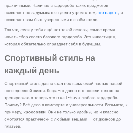
практичными. Наличие в гардеробе таких предметов
позволяет не задумываться долго утром о том,
что надеть
, и
позволяет вам быть уверенными в своём стиле.
Так что, если у тебя ещё нет такой основы, самое время
начать сбор своего базового гардероба. Это инвестиция,
которая обязательно оправдает себя в будущем.
Спортивный стиль на
каждый день
Спортивный стиль давно стал неотъемлемой частью нашей
повседневной жизни. Когда-то давно его носили только на
тренировках, а теперь это must-have любого гардероба.
Почему? Всё дело в комфорте и универсальности. Возьмите, к
примеру,
кроссовки
. Они не только удобны, но и классно
смотрятся практически с любыми вещами — от джинсов до
платьев.