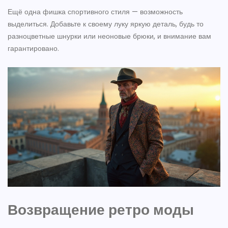
Ещё одна фишка спортивного стиля — возможность
выделиться. Добавьте к своему луку яркую деталь, будь то
разноцветные шнурки или неоновые брюки, и внимание вам
гарантировано.
Возвращение ретро моды