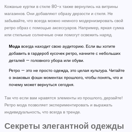
Кожаные куртки в стиле 80-х также вернулись на витрины
магазинов. Они добавляют образу дерзости и стиля. Не
забывайте, что всегда можно немного модернизировать свой
ретро образ с помощью аксессуаров. Например, яркая сумка
или стильные солнечные очки помогут освежить наряд.
Мода
всегда находит свою аудиторию. Если вы хотите
добавить в гардероб кусочек ретро, начните с небольших
деталей — головного убора или обуви.
Ретро — это не просто одежда, это целая культура. Читайте
о знаковых фэшн моментах прошлого, чтобы понять, что и
почему может вернуться сегодня.
Так что если вам нравятся элементы из прошлого, дерзайте!
Ретро мода позволяет экспериментировать и выражать
индивидуальность, что всегда в тренде.
Секреты элегантной одежды