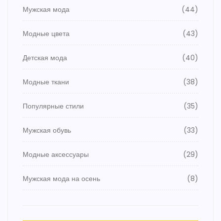
Мужская мода
(44)
Модные цвета
(43)
Детская мода
(40)
Модные ткани
(38)
Популярные стили
(35)
Мужская обувь
(33)
Модные аксессуары
(29)
Мужская мода на осень
(8)