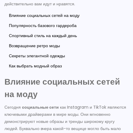
действительно вам идут и нравятся.
Влияние социальных сетей на моду
Популярность базового гардероба
Спортивный стиль на каждый день
Возвращение ретро моды
Секреты элегантной одежды
Как выбрать модный образ
Влияние социальных сетей
на моду
Сегодня
социальные сети
как Instagram и TikTok являются
ключевыми драйверами в мире моды. Они мгновенно
демонстрируют новые образы и тренды широкому кругу
людей. Буквально вчера какой-то вещице могло быть мало