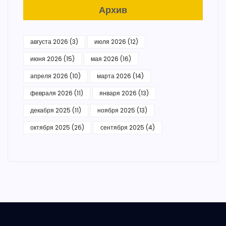
Архив
августа 2026
(3)
июля 2026
(12)
июня 2026
(15)
мая 2026
(16)
апреля 2026
(10)
марта 2026
(14)
февраля 2026
(11)
января 2026
(13)
декабря 2025
(11)
ноября 2025
(13)
октября 2025
(26)
сентября 2025
(4)