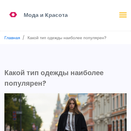
Главная
Какой тип одежды наиболее популярен?
Какой тип одежды наиболее
популярен?