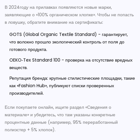
В 2024году на прилавках появляются новые марки,
заявляющие о «100% органическом хлопке». Чтобы не попасть
в ловушку, обратите внимание на сертификаты:
GOTS (Global Organic Textile Standard) - гарантирует,
что волокно прошло экологический контроль от поля до
готового продукта.
OEKO‑Tex Standard 100 - проверка на отсутствие вредных
веществ.
Репутация бренда: крупные стилистические площадки, такие
как «Fashion Hub», публикуют списки проверенных
производителей.
Если покупаете онлайн, ищите раздел «Сведения о
материале» и убедитесь, что там указаны конкретные
процентные данные (например, 95% переработанный
полиэстер + 5% хлопок).