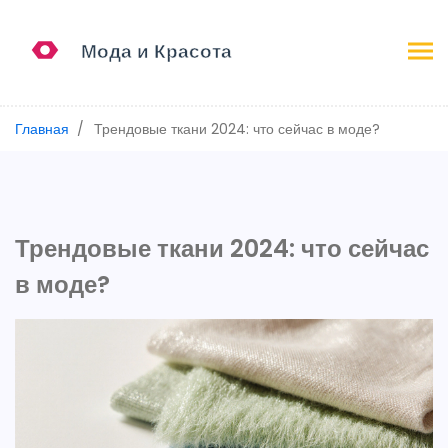
Главная
Трендовые ткани 2024: что сейчас в моде?
Трендовые ткани 2024: что сейчас
в моде?