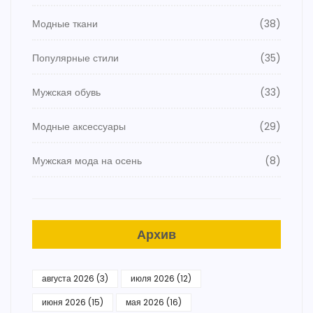
Модные ткани
(38)
Популярные стили
(35)
Мужская обувь
(33)
Модные аксессуары
(29)
Мужская мода на осень
(8)
Архив
августа 2026
(3)
июля 2026
(12)
июня 2026
(15)
мая 2026
(16)