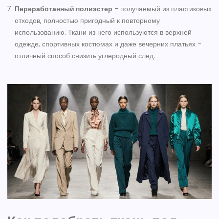
Переработанный полиэстер
-
получаемый из пластиковых
отходов, полностью пригодный к повторному
использованию
. Ткани из него используются в верхней
одежде, спортивных костюмах и даже вечерних платьях -
отличный способ снизить углеродный след.