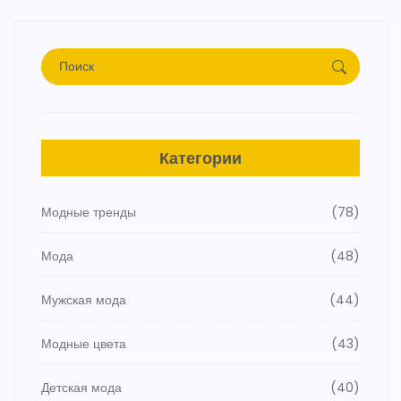
Категории
Модные тренды
(78)
Мода
(48)
Мужская мода
(44)
Модные цвета
(43)
Детская мода
(40)