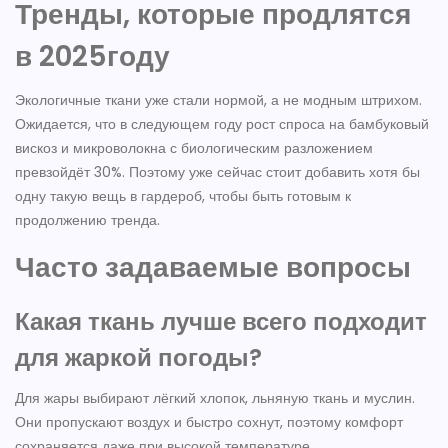
Тренды, которые продлятся
в 2025году
Экологичные ткани уже стали нормой, а не модным штрихом.
Ожидается, что в следующем году рост спроса на бамбуковый
вискоз и микроволокна с биологическим разложением
превзойдёт 30%. Поэтому уже сейчас стоит добавить хотя бы
одну такую вещь в гардероб, чтобы быть готовым к
продолжению тренда.
Часто задаваемые вопросы
Какая ткань лучше всего подходит
для жаркой погоды?
Для жары выбирают лёгкий хлопок, льняную ткань и муслин.
Они пропускают воздух и быстро сохнут, поэтому комфорт
сохраняется даже при высокой температуре.