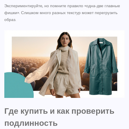
Экспериментируйте, но помните правило «одна‑две главные
фишки». Слишком много разных текстур может перегрузить
образ.
Где купить и как проверить
подлинность