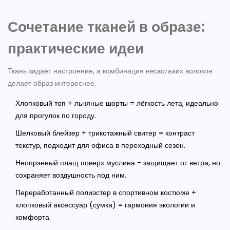
Сочетание тканей в образе:
практические идеи
Ткань задаёт настроение, а комбинация нескольких волокон
делает образ интереснее.
Хлопковый топ + льняные шорты = лёгкость лета, идеально
для прогулок по городу.
Шелковый блейзер + трикотажный свитер = контраст
текстур, подходит для офиса в переходный сезон.
Неопрэнный плащ поверх муслина - защищает от ветра, но
сохраняет воздушность под ним.
Переработанный полиэстер в спортивном костюме +
хлопковый аксессуар (сумка) = гармония экологии и
комфорта.