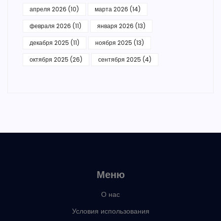
апреля 2026
(10)
марта 2026
(14)
февраля 2026
(11)
января 2026
(13)
декабря 2025
(11)
ноября 2025
(13)
октября 2025
(26)
сентября 2025
(4)
Меню
О нас
Условия использования