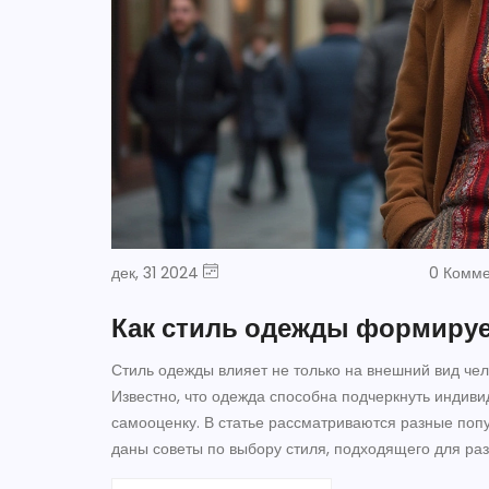
дек, 31 2024
0 Комм
Как стиль одежды формируе
Стиль одежды влияет не только на внешний вид чел
Известно, что одежда способна подчеркнуть индиви
самооценку. В статье рассматриваются разные попу
даны советы по выбору стиля, подходящего для раз