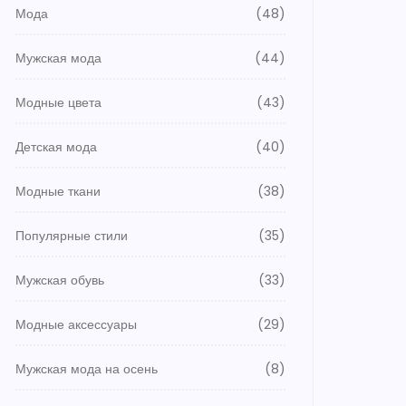
Мода
(48)
Мужская мода
(44)
Модные цвета
(43)
Детская мода
(40)
Модные ткани
(38)
Популярные стили
(35)
Мужская обувь
(33)
Модные аксессуары
(29)
Мужская мода на осень
(8)