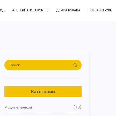
ГИД
АЛЬТЕРНАТИВА КУРТКЕ
ДЛИНА РУКАВА
ТЁПЛАЯ ОБУВЬ
Категории
Модные тренды
(78)