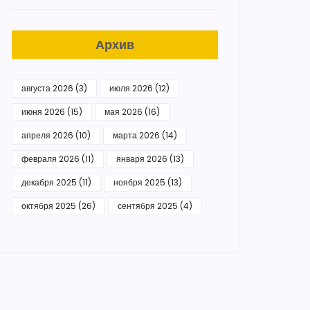
Архив
августа 2026
(3)
июля 2026
(12)
июня 2026
(15)
мая 2026
(16)
апреля 2026
(10)
марта 2026
(14)
февраля 2026
(11)
января 2026
(13)
декабря 2025
(11)
ноября 2025
(13)
октября 2025
(26)
сентября 2025
(4)