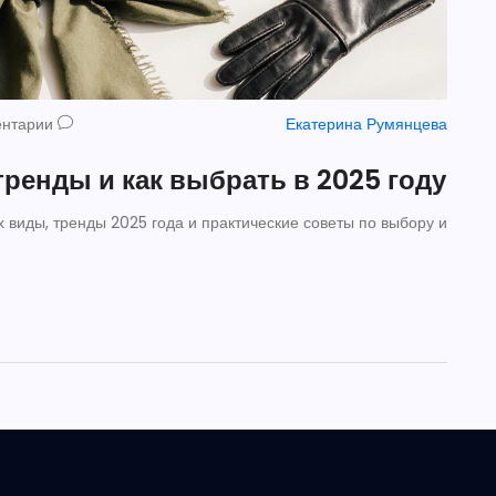
ентарии
Екатерина Румянцева
тренды и как выбрать в 2025 году
 виды, тренды 2025 года и практические советы по выбору и