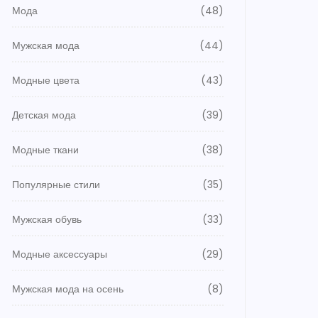
Мода
(48)
Мужская мода
(44)
Модные цвета
(43)
Детская мода
(39)
Модные ткани
(38)
Популярные стили
(35)
Мужская обувь
(33)
Модные аксессуары
(29)
Мужская мода на осень
(8)