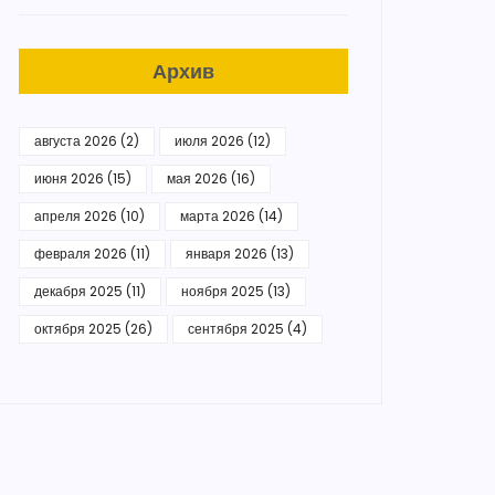
Архив
августа 2026
(2)
июля 2026
(12)
июня 2026
(15)
мая 2026
(16)
апреля 2026
(10)
марта 2026
(14)
февраля 2026
(11)
января 2026
(13)
декабря 2025
(11)
ноября 2025
(13)
октября 2025
(26)
сентября 2025
(4)