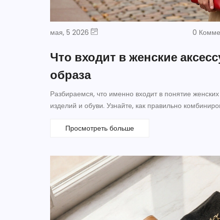
мая, 5 2026
0 Комм
Что входит в женские аксес
образа
Разбираемся, что именно входит в понятие женских
изделий и обуви. Узнайте, как правильно комбиниро
Просмотреть больше