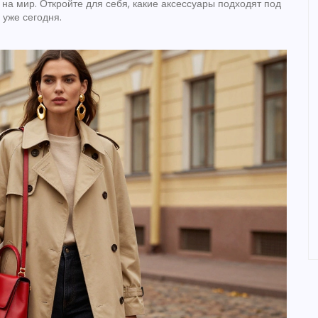
д на мир. Откройте для себя, какие аксессуары подходят под
 уже сегодня.