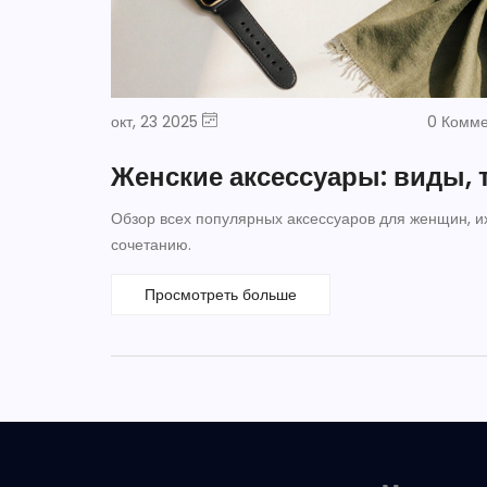
окт, 23 2025
0 Комм
Женские аксессуары: виды, 
Обзор всех популярных аксессуаров для женщин, их
сочетанию.
Просмотреть больше