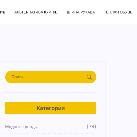
ГИД
АЛЬТЕРНАТИВА КУРТКЕ
ДЛИНА РУКАВА
ТЁПЛАЯ ОБУВЬ
Категории
Модные тренды
(78)