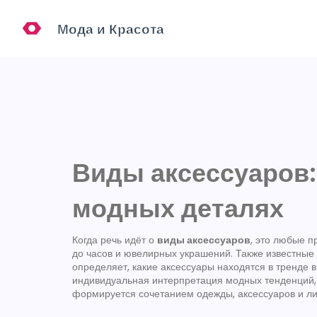
Виды аксессуаров: 
модных деталях
Когда речь идёт о
виды аксессуаров
,
это любые п
до часов и ювелирных украшений
. Также известные
определяет, какие аксессуары находятся в тренде 
индивидуальная интерпретация модных тенденций, 
формируется сочетанием одежды, аксессуаров и л