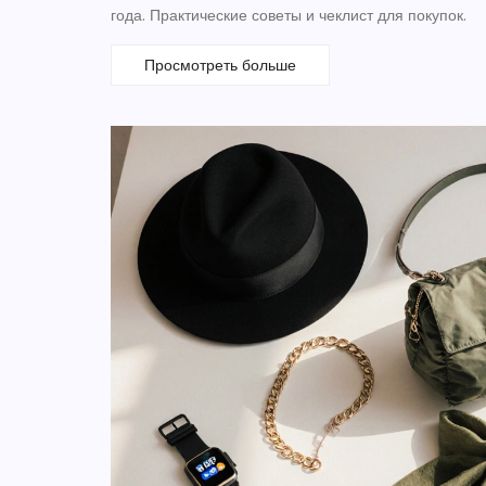
года. Практические советы и чеклист для покупок.
Просмотреть больше