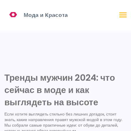
Тренды мужчин 2024: что
сейчас в моде и как
выглядеть на высоте
Если хотите выглядеть стильно без лишних догадок, стоит
знать, какие направления правят мужской модой в этом году.
Мы собрали самые практичные идеи: от обуви до деталей,
которые делают образ завершённым.