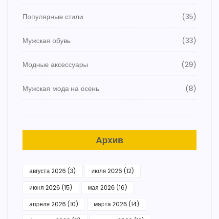
Популярные стили
(35)
Мужская обувь
(33)
Модные аксессуары
(29)
Мужская мода на осень
(8)
Архив
августа 2026
(3)
июля 2026
(12)
июня 2026
(15)
мая 2026
(16)
апреля 2026
(10)
марта 2026
(14)