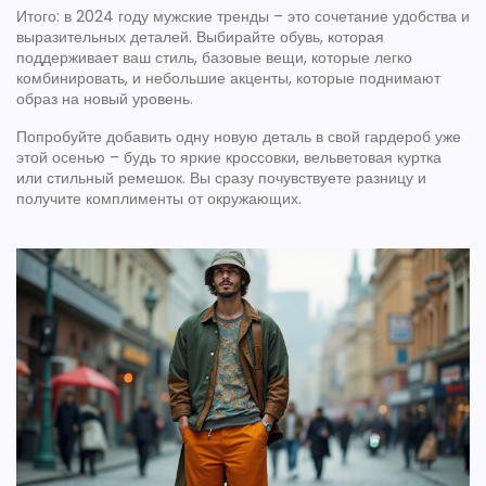
Итого: в 2024 году мужские тренды – это сочетание удобства и
выразительных деталей. Выбирайте обувь, которая
поддерживает ваш стиль, базовые вещи, которые легко
комбинировать, и небольшие акценты, которые поднимают
образ на новый уровень.
Попробуйте добавить одну новую деталь в свой гардероб уже
этой осенью – будь то яркие кроссовки, вельветовая куртка
или стильный ремешок. Вы сразу почувствуете разницу и
получите комплименты от окружающих.