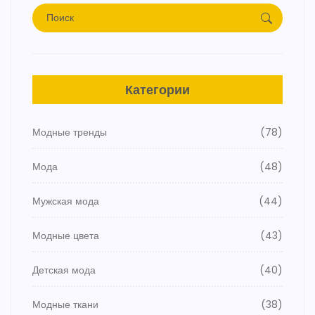
Категории
Модные тренды
(78)
Мода
(48)
Мужская мода
(44)
Модные цвета
(43)
Детская мода
(40)
Модные ткани
(38)