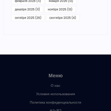
февраля 2026
(11)
января 2026
(13)
декабря 2025
(11)
ноября 2025
(13)
октября 2025
(26)
сентября 2025
(4)
Меню
О нас
Условия использования
Политика конфиденциальности
ФЗ-152