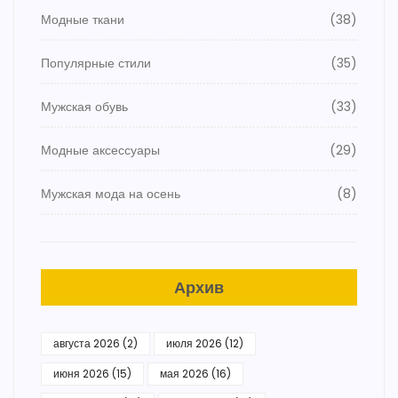
Модные ткани
(38)
Популярные стили
(35)
Мужская обувь
(33)
Модные аксессуары
(29)
Мужская мода на осень
(8)
Архив
августа 2026
(2)
июля 2026
(12)
июня 2026
(15)
мая 2026
(16)