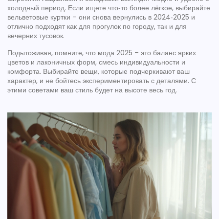
холодный период. Если ищете что‑то более лёгкое, выбирайте
вельветовые куртки – они снова вернулись в 2024‑2025 и
отлично подходят как для прогулок по городу, так и для
вечерних тусовок.
Подытоживая, помните, что мода 2025 – это баланс ярких
цветов и лаконичных форм, смесь индивидуальности и
комфорта. Выбирайте вещи, которые подчеркивают ваш
характер, и не бойтесь экспериментировать с деталями. С
этими советами ваш стиль будет на высоте весь год.