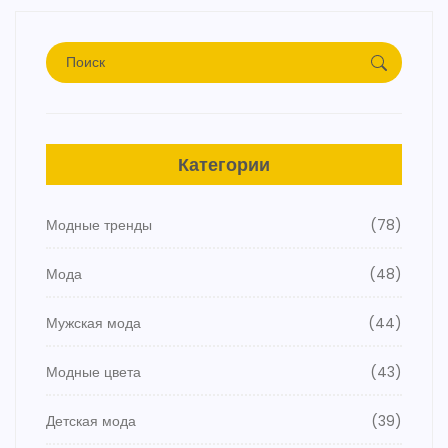
Категории
Модные тренды
(78)
Мода
(48)
Мужская мода
(44)
Модные цвета
(43)
Детская мода
(39)