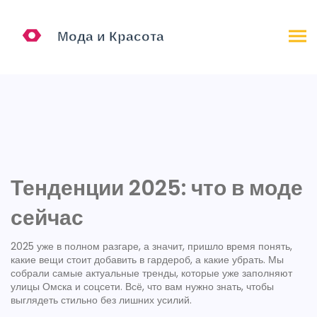
Тенденции 2025: что в моде
сейчас
2025 уже в полном разгаре, а значит, пришло время понять,
какие вещи стоит добавить в гардероб, а какие убрать. Мы
собрали самые актуальные тренды, которые уже заполняют
улицы Омска и соцсети. Всё, что вам нужно знать, чтобы
выглядеть стильно без лишних усилий.