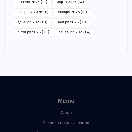
апреля 2026
(10)
марта 2026
(14)
февраля 2026
(11)
января 2026
(13)
декабря 2025
(11)
ноября 2025
(13)
октября 2025
(26)
сентября 2025
(4)
Меню
О нас
Условия использования