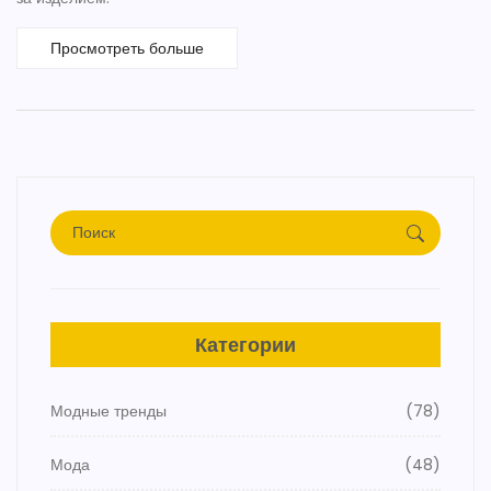
Просмотреть больше
Категории
Модные тренды
(78)
Мода
(48)