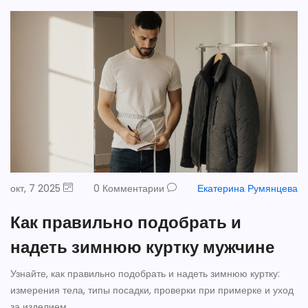
окт, 7 2025
0 Комментарии
Екатерина Румянцева
Как правильно подобрать и
надеть зимнюю куртку мужчине
Узнайте, как правильно подобрать и надеть зимнюю куртку:
измерения тела, типы посадки, проверки при примерке и уход
за изделием.