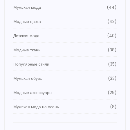
Мужская мода
(44)
Модные цвета
(43)
Детская мода
(40)
Модные ткани
(38)
Популярные стили
(35)
Мужская обувь
(33)
Модные аксессуары
(29)
Мужская мода на осень
(8)