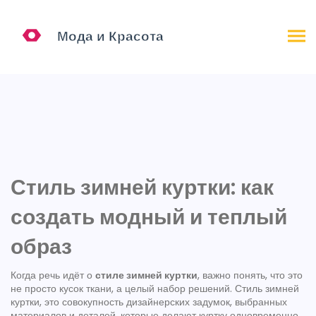
Стиль зимней куртки: как
создать модный и теплый
образ
Когда речь идёт о
стиле зимней куртки
, важно понять, что это
не просто кусок ткани, а целый набор решений.
Стиль зимней
куртки
,
это совокупность дизайнерских задумок, выбранных
материалов и деталей, которые делают куртку одновременно