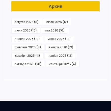
Архив
августа 2026
(3)
июля 2026
(12)
июня 2026
(15)
мая 2026
(16)
апреля 2026
(10)
марта 2026
(14)
февраля 2026
(11)
января 2026
(13)
декабря 2025
(11)
ноября 2025
(13)
октября 2025
(26)
сентября 2025
(4)