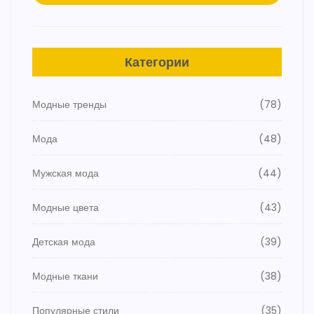
Категории
Модные тренды
(78)
Мода
(48)
Мужская мода
(44)
Модные цвета
(43)
Детская мода
(39)
Модные ткани
(38)
Популярные стили
(35)