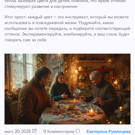
тепла. Выбирая цвета для детей, помните, что яркие оттенки
стимулируют развитие и настроение.
Итог прост: каждый цвет – это инструмент, который вы можете
использовать в повседневной жизни. Подумайте, какое
сообщение вы хотите передать, и подберите соответствующий
оттенок. Экспериментируйте, комбинируйте, и ваш стиль будет
говорить сам за себя.
июл, 20 2025
0 Комментарии
Екатерина Румянцева