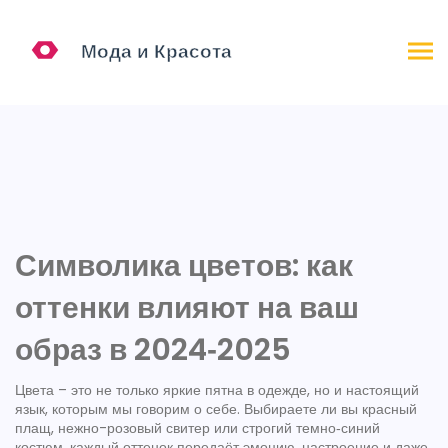
Символика цветов: как
оттенки влияют на ваш
образ в 2024‑2025
Цвета – это не только яркие пятна в одежде, но и настоящий
язык, которым мы говорим о себе. Выбираете ли вы красный
плащ, нежно-розовый свитер или строгий темно‑синий
костюм, каждый оттенок передаёт эмоцию, настроение и даже