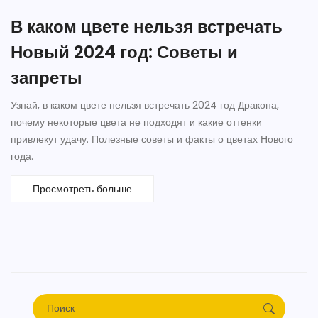
В каком цвете нельзя встречать
Новый 2024 год: Советы и
запреты
Узнай, в каком цвете нельзя встречать 2024 год Дракона,
почему некоторые цвета не подходят и какие оттенки
привлекут удачу. Полезные советы и факты о цветах Нового
года.
Просмотреть больше