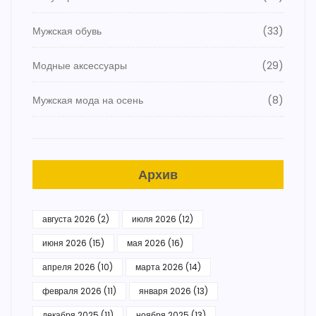
Мужская обувь
(33)
Модные аксессуары
(29)
Мужская мода на осень
(8)
Архив
августа 2026
(2)
июля 2026
(12)
июня 2026
(15)
мая 2026
(16)
апреля 2026
(10)
марта 2026
(14)
февраля 2026
(11)
января 2026
(13)
декабря 2025
(11)
ноября 2025
(13)