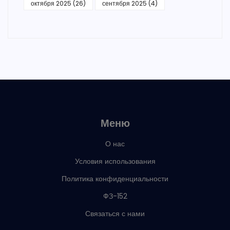
октября 2025
(26)
сентября 2025
(4)
Меню
О нас
Условия использования
Политика конфиденциальности
ФЗ-152
Связаться с нами