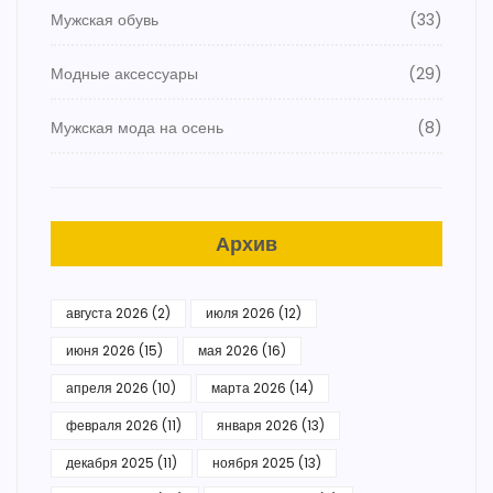
Мужская обувь
(33)
Модные аксессуары
(29)
Мужская мода на осень
(8)
Архив
августа 2026
(2)
июля 2026
(12)
июня 2026
(15)
мая 2026
(16)
апреля 2026
(10)
марта 2026
(14)
февраля 2026
(11)
января 2026
(13)
декабря 2025
(11)
ноября 2025
(13)