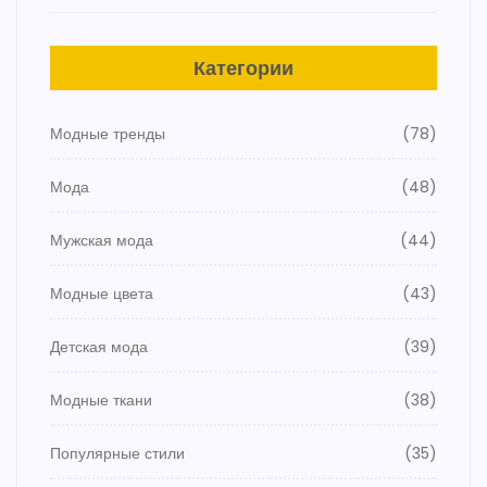
Категории
Модные тренды
(78)
Мода
(48)
Мужская мода
(44)
Модные цвета
(43)
Детская мода
(39)
Модные ткани
(38)
Популярные стили
(35)