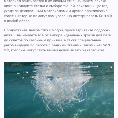
материал вписывается в их личный стиль. В нашем списке
ниже вы увидите статьи о выборе тканей, сочетании цветов,
уходе за деликатными материалами и другие практические
советы, которые помогут вам уверенно интегрировать Sea silk
в любой образ.
Продолжайте знакомство с модой, просматривайте подборки
ниже – вы найдёте всё от выбора идеальных трусов для бега
до советов по сезонным принтам, а также специальные
рекомендации по работе с редкими тканями, такими как Sea
silk, которые могут стать вашей новой визитной карточкой.