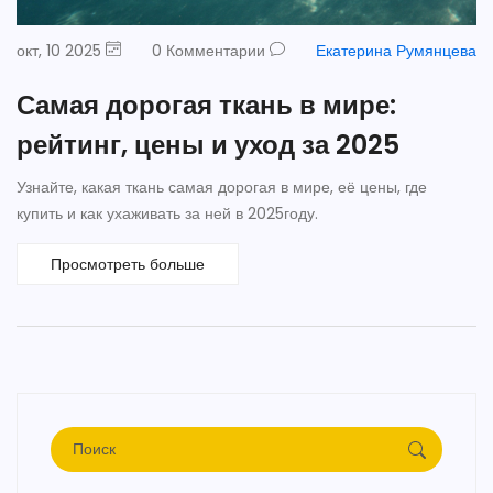
окт, 10 2025
0 Комментарии
Екатерина Румянцева
Самая дорогая ткань в мире:
рейтинг, цены и уход за 2025
Узнайте, какая ткань самая дорогая в мире, её цены, где
купить и как ухаживать за ней в 2025году.
Просмотреть больше