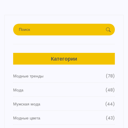
Категории
Модные тренды
(78)
Мода
(48)
Мужская мода
(44)
Модные цвета
(43)