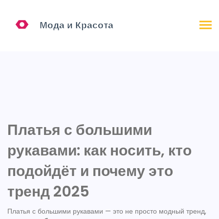
Платья с большими
рукавами: как носить, кто
подойдёт и почему это
тренд 2025
Платья с большими рукавами — это не просто модный тренд,