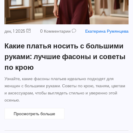
дек, 1 2025
0 Комментарии
Екатерина Румянцева
Какие платья носить с большими
руками: лучшие фасоны и советы
по крою
Узнайте, какие фасоны платьев идеально подходят для
женщин с большими руками. Советы по крою, тканям, цветам
и аксессуарам, чтобы выглядеть стильно и уверенно этой
осенью.
Просмотреть больше