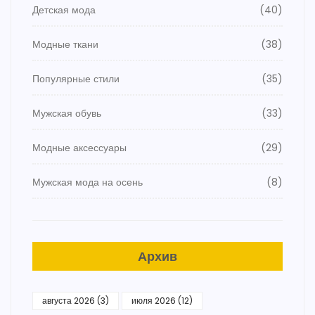
Детская мода
(40)
Модные ткани
(38)
Популярные стили
(35)
Мужская обувь
(33)
Модные аксессуары
(29)
Мужская мода на осень
(8)
Архив
августа 2026
(3)
июля 2026
(12)