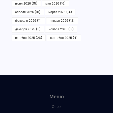
июня 2026
(15)
мая 2026
(16)
апреля 2026
(10)
марта 2026
(14)
февраля 2026
(11)
января 2026
(13)
декабря 2025
(11)
ноября 2025
(13)
октября 2025
(26)
сентября 2025
(4)
Меню
О нас