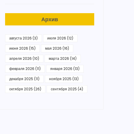
Архив
августа 2026
(3)
июля 2026
(12)
июня 2026
(15)
мая 2026
(16)
апреля 2026
(10)
марта 2026
(14)
февраля 2026
(11)
января 2026
(13)
декабря 2025
(11)
ноября 2025
(13)
октября 2025
(26)
сентября 2025
(4)