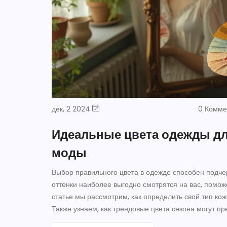
дек, 2 2024
0 Комм
Идеальные цвета одежды дл
моды
Выбор правильного цвета в одежде способен подчер
оттенки наиболее выгодно смотрятся на вас, помо
статье мы рассмотрим, как определить свой тип кож
Также узнаем, как трендовые цвета сезона могут пр