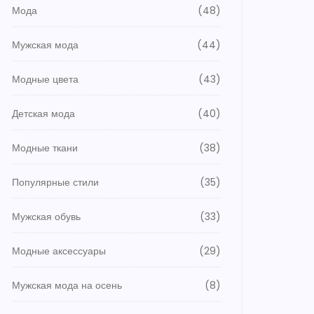
Мода
(48)
Мужская мода
(44)
Модные цвета
(43)
Детская мода
(40)
Модные ткани
(38)
Популярные стили
(35)
Мужская обувь
(33)
Модные аксессуары
(29)
Мужская мода на осень
(8)