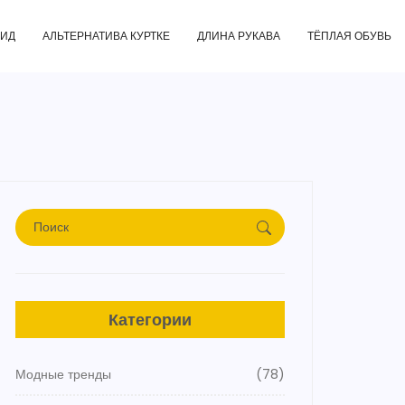
ГИД
АЛЬТЕРНАТИВА КУРТКЕ
ДЛИНА РУКАВА
ТЁПЛАЯ ОБУВЬ
Категории
Модные тренды
(78)