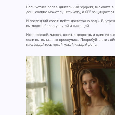
Если хотите более длительный эффект, включите в
день солнце может сушить кожу, а SPF защищает от
И последний совет: пейте достаточно воды. Внутре
выглядеть более упругой и сияющей.
Итог простой: чистка, тоник, сыворотка, и один из 
если вы только что проснулись. Попробуйте эти лай
наслаждайтесь яркой кожей каждый день.