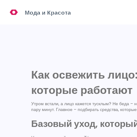
Как освежить лицо
которые работают
Утром встали, а лицо кажется тусклым? Не беда – 
пару минут. Главное – подбирать средства, которые
Базовый уход, который