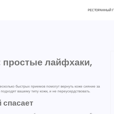
РЕСТОРАННЫЙ 
: простые лайфхаки,
несколько быстрых приемов помогут вернуть коже сияние за
 подходят вашему типу кожи, и не переусердствовать.
 спасает