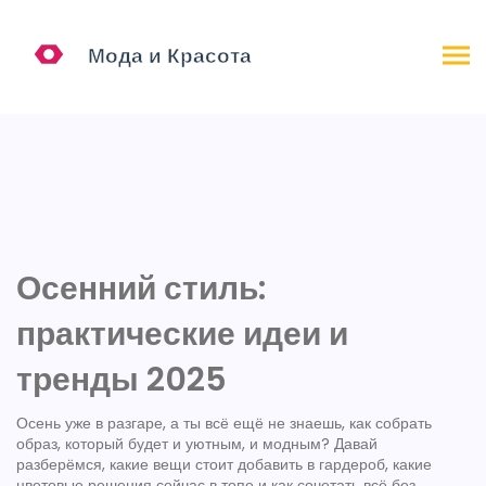
Осенний стиль:
практические идеи и
тренды 2025
Осень уже в разгаре, а ты всё ещё не знаешь, как собрать
образ, который будет и уютным, и модным? Давай
разберёмся, какие вещи стоит добавить в гардероб, какие
цветовые решения сейчас в топе и как сочетать всё без