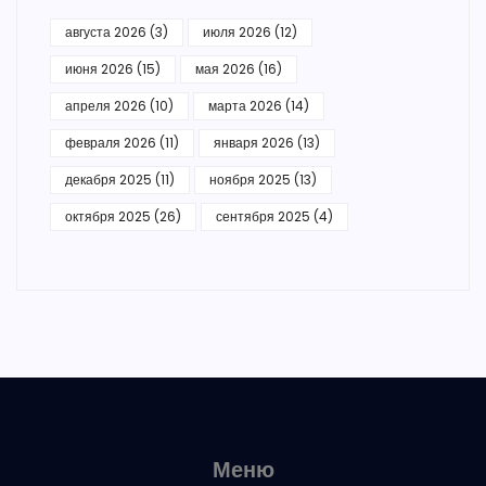
августа 2026
(3)
июля 2026
(12)
июня 2026
(15)
мая 2026
(16)
апреля 2026
(10)
марта 2026
(14)
февраля 2026
(11)
января 2026
(13)
декабря 2025
(11)
ноября 2025
(13)
октября 2025
(26)
сентября 2025
(4)
Меню