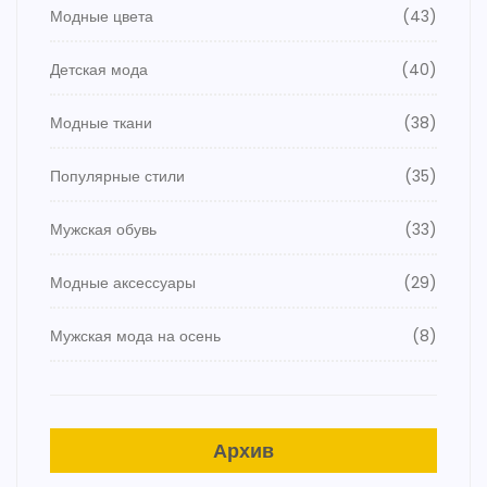
Модные цвета
(43)
Детская мода
(40)
Модные ткани
(38)
Популярные стили
(35)
Мужская обувь
(33)
Модные аксессуары
(29)
Мужская мода на осень
(8)
Архив