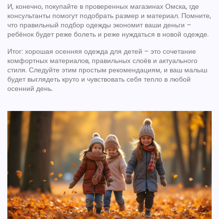
И, конечно, покупайте в проверенных магазинах Омска, где
консультанты помогут подобрать размер и материал. Помните,
что правильный подбор одежды экономит ваши деньги –
ребёнок будет реже болеть и реже нуждаться в новой одежде.
Итог: хорошая осенняя одежда для детей – это сочетание
комфортных материалов, правильных слоёв и актуального
стиля. Следуйте этим простым рекомендациям, и ваш малыш
будет выглядеть круто и чувствовать себя тепло в любой
осенний день.