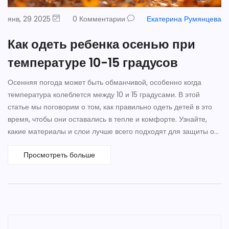
янв, 29 2025
0 Комментарии
Екатерина Румянцева
Как одеть ребенка осенью при
температуре 10-15 градусов
Осенняя погода может быть обманчивой, особенно когда
температура колеблется между 10 и 15 градусами. В этой
статье мы поговорим о том, как правильно одеть детей в это
время, чтобы они оставались в тепле и комфорте. Узнайте,
какие материалы и слои лучше всего подходят для защиты от
холода и ветра. Мы также обсудим практические советы по
Просмотреть больше
выбору обуви и аксессуаров.