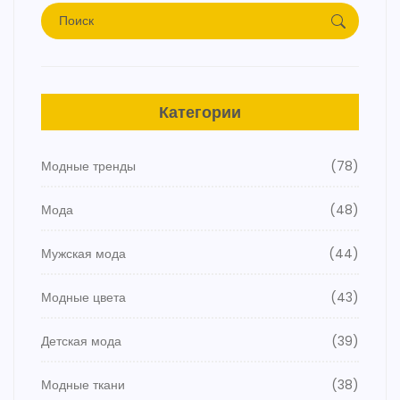
Категории
Модные тренды
(78)
Мода
(48)
Мужская мода
(44)
Модные цвета
(43)
Детская мода
(39)
Модные ткани
(38)