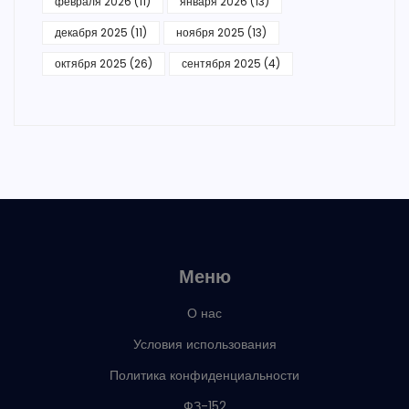
февраля 2026
(11)
января 2026
(13)
декабря 2025
(11)
ноября 2025
(13)
октября 2025
(26)
сентября 2025
(4)
Меню
О нас
Условия использования
Политика конфиденциальности
ФЗ-152