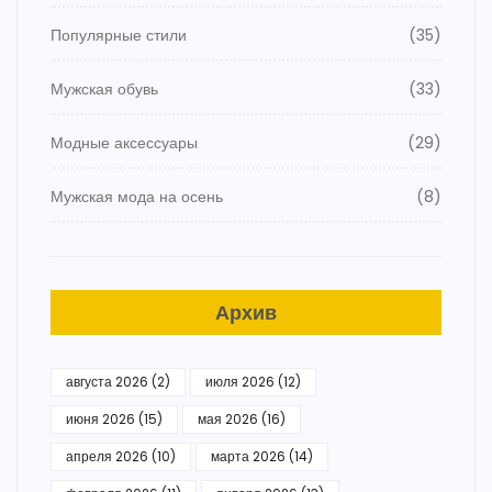
Популярные стили
(35)
Мужская обувь
(33)
Модные аксессуары
(29)
Мужская мода на осень
(8)
Архив
августа 2026
(2)
июля 2026
(12)
июня 2026
(15)
мая 2026
(16)
апреля 2026
(10)
марта 2026
(14)