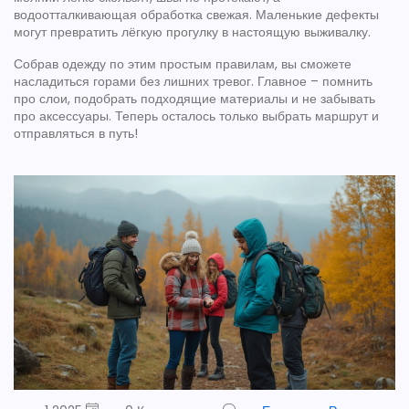
водоотталкивающая обработка свежая. Маленькие дефекты
могут превратить лёгкую прогулку в настоящую выживалку.
Собрав одежду по этим простым правилам, вы сможете
насладиться горами без лишних тревог. Главное – помнить
про слои, подобрать подходящие материалы и не забывать
про аксессуары. Теперь осталось только выбрать маршрут и
отправляться в путь!