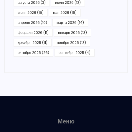
августа 2026
(3)
июля 2026
(12)
июня 2026
(15)
мая 2026
(16)
апреля 2026
(10)
марта 2026
(14)
февраля 2026
(11)
января 2026
(13)
декабря 2025
(11)
ноября 2025
(13)
октября 2025
(26)
сентября 2025
(4)
Меню