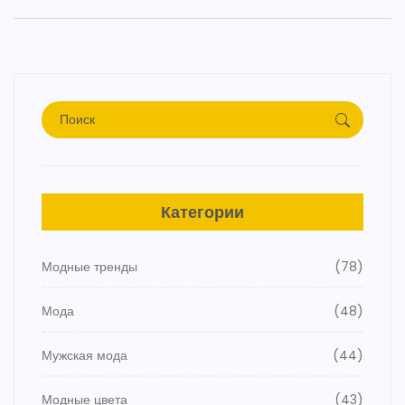
Категории
Модные тренды
(78)
Мода
(48)
Мужская мода
(44)
Модные цвета
(43)