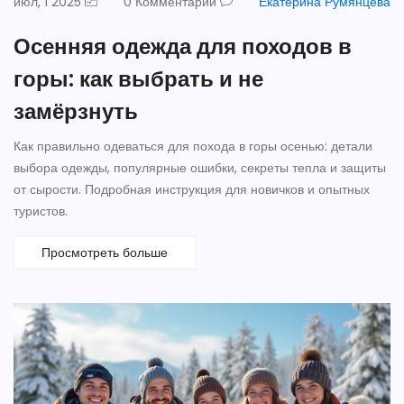
июл, 1 2025
0 Комментарии
Екатерина Румянцева
Осенняя одежда для походов в
горы: как выбрать и не
замёрзнуть
Как правильно одеваться для похода в горы осенью: детали
выбора одежды, популярные ошибки, секреты тепла и защиты
от сырости. Подробная инструкция для новичков и опытных
туристов.
Просмотреть больше