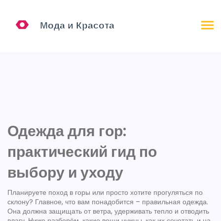
Одежда для гор:
практический гид по
выбору и уходу
Планируете поход в горы или просто хотите прогуляться по
склону? Главное, что вам понадобится – правильная одежда.
Она должна защищать от ветра, удерживать тепло и отводить
влагу. Ниже разберём, какие вещи нужны, как их сочетать и на