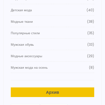
Детская мода
(40)
Модные ткани
(38)
Популярные стили
(35)
Мужская обувь
(33)
Модные аксессуары
(29)
Мужская мода на осень
(8)
Архив