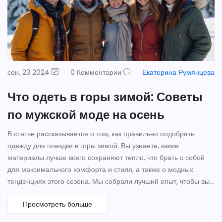
сен, 23 2024
0 Комментарии
Екатерина Румянцева
Что одеть в горы зимой: Советы
по мужской моде на осень
В статье рассказывается о том, как правильно подобрать
одежду для поездки в горы зимой. Вы узнаете, какие
материалы лучше всего сохраняют тепло, что брать с собой
для максимального комфорта и стиля, а также о модных
тенденциях этого сезона. Мы собрали лучший опыт, чтобы вы
могли почувствовать себя не только стильно, но и уютно.
Просмотреть больше