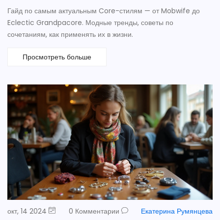
Гайд по самым актуальным Core-стилям — от Mobwife до
Eclectic Grandpacore. Модные тренды, советы по
сочетаниям, как применять их в жизни.
Просмотреть больше
окт, 14 2024
0 Комментарии
Екатерина Румянцева