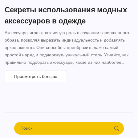
Секреты использования модных
аксессуаров в одежде
Аксессуары играют ключевую роль в создании завершенного
образа, позволяя выражать индивидуальность и добавлять
яркие акценты. Они способны преобразить даже самый
простой наряд и подчеркнуть уникальный стиль. Узнайте, как
правильно подобрать аксессуары, какие из них наиболее
популярны, и как они могут повлиять на ваш внешний вид.
Просмотреть больше