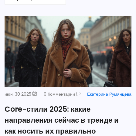
июн, 30 2025
0 Комментарии
Екатерина Румянцева
Core-стили 2025: какие
направления сейчас в тренде и
как носить их правильно