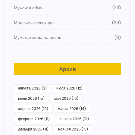
Мужская обувь
(33)
Модные аксессуары
(29)
Мужская мода на осень
(8)
Архив
августа 2026
(3)
июля 2026
(12)
июня 2026
(15)
мая 2026
(16)
апреля 2026
(10)
марта 2026
(14)
февраля 2026
(11)
января 2026
(13)
декабря 2025
(11)
ноября 2025
(13)