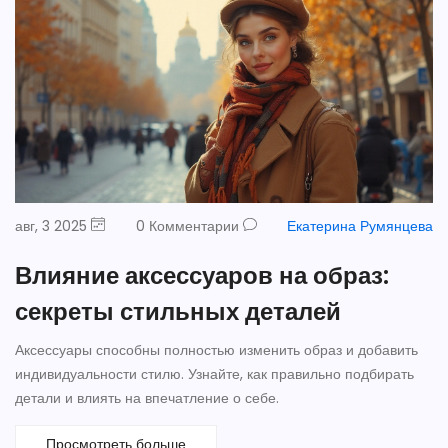
авг, 3 2025
0 Комментарии
Екатерина Румянцева
Влияние аксессуаров на образ:
секреты стильных деталей
Аксессуары способны полностью изменить образ и добавить
индивидуальности стилю. Узнайте, как правильно подбирать
детали и влиять на впечатление о себе.
Просмотреть больше