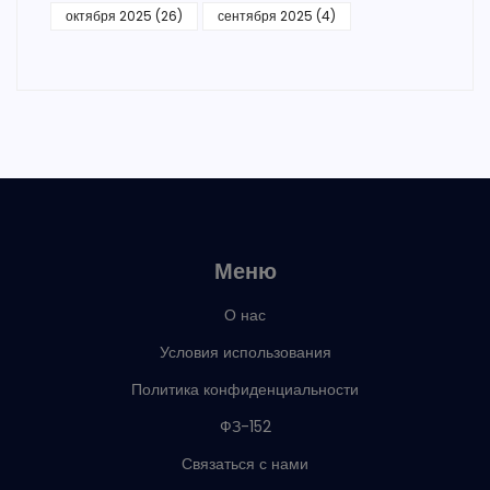
октября 2025
(26)
сентября 2025
(4)
Меню
О нас
Условия использования
Политика конфиденциальности
ФЗ-152
Связаться с нами