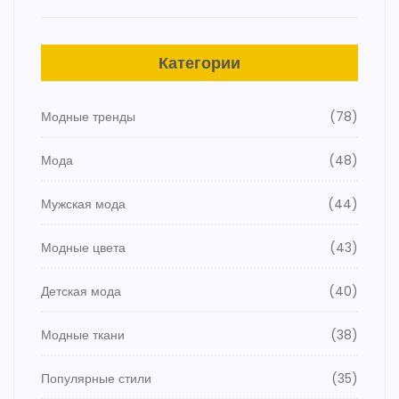
Категории
Модные тренды
(78)
Мода
(48)
Мужская мода
(44)
Модные цвета
(43)
Детская мода
(40)
Модные ткани
(38)
Популярные стили
(35)