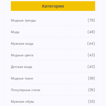
Категории
Модные тренды
(78)
Мода
(48)
Мужская мода
(44)
Модные цвета
(43)
Детская мода
(40)
Модные ткани
(38)
Популярные стили
(35)
Мужская обувь
(33)