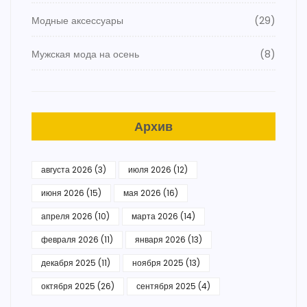
Модные аксессуары
(29)
Мужская мода на осень
(8)
Архив
августа 2026
(3)
июля 2026
(12)
июня 2026
(15)
мая 2026
(16)
апреля 2026
(10)
марта 2026
(14)
февраля 2026
(11)
января 2026
(13)
декабря 2025
(11)
ноября 2025
(13)
октября 2025
(26)
сентября 2025
(4)