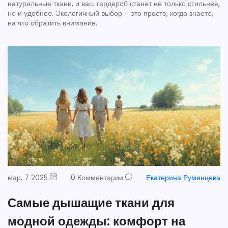
натуральные ткани, и ваш гардероб станет не только стильнее,
но и удобнее. Экологичный выбор – это просто, когда знаете,
на что обратить внимание.
мар, 7 2025
0 Комментарии
Екатерина Румянцева
Самые дышащие ткани для
модной одежды: комфорт на