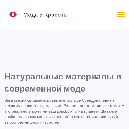
Натуральные материалы в
современной моде
Вы наверняка замечали, как всё больше брендов ставят в
рекламу слово «натуральный». Это не просто модный штамп –
это реально влияет на ваш комфорт и на планету. Давайте
разберём, зачем менять гардероб и как делать правильный
выбор без лишних хитростей.