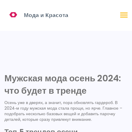
Мужская мода осень 2024:
что будет в тренде
Осень уже в дверях, а значит, пора обновлять гардероб. В
2024‑м году мужская мода стала проще, но ярче. Главное –
подобрать несколько базовых вещей и добавить парочку
деталей, которые сразу привлекут внимание.
Топ‑5 трендов осени