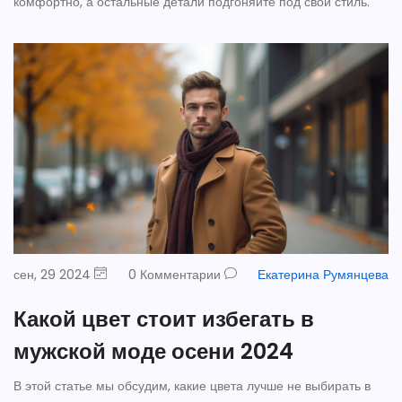
комфортно, а остальные детали подгоняйте под свой стиль.
сен, 29 2024
0 Комментарии
Екатерина Румянцева
Какой цвет стоит избегать в
мужской моде осени 2024
В этой статье мы обсудим, какие цвета лучше не выбирать в