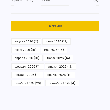
Мужская мода на осень
(8)
Архив
августа 2026
(2)
июля 2026
(12)
июня 2026
(15)
мая 2026
(16)
апреля 2026
(10)
марта 2026
(14)
февраля 2026
(11)
января 2026
(13)
декабря 2025
(11)
ноября 2025
(13)
октября 2025
(26)
сентября 2025
(4)