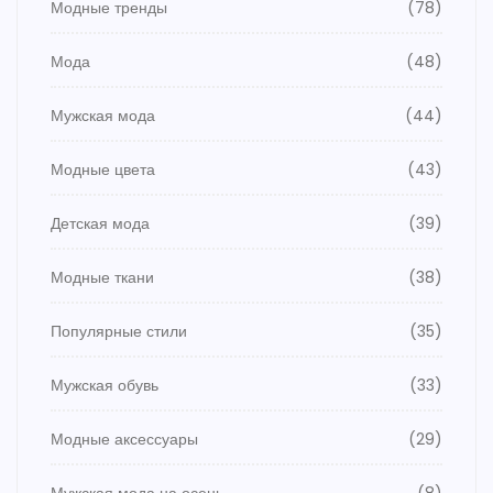
Модные тренды
(78)
Мода
(48)
Мужская мода
(44)
Модные цвета
(43)
Детская мода
(39)
Модные ткани
(38)
Популярные стили
(35)
Мужская обувь
(33)
Модные аксессуары
(29)