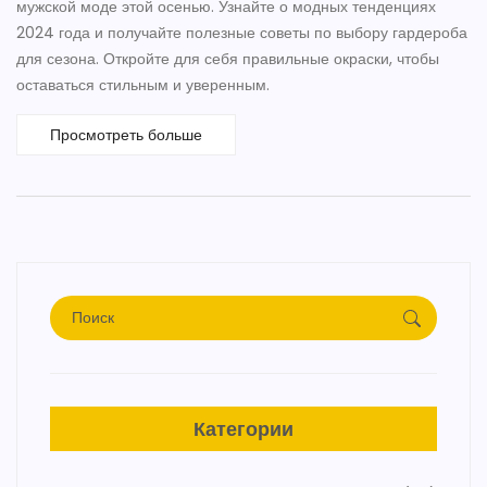
мужской моде этой осенью. Узнайте о модных тенденциях
2024 года и получайте полезные советы по выбору гардероба
для сезона. Откройте для себя правильные окраски, чтобы
оставаться стильным и уверенным.
Просмотреть больше
Категории