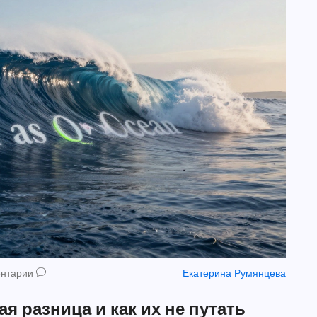
ентарии
Екатерина Румянцева
ая разница и как их не путать