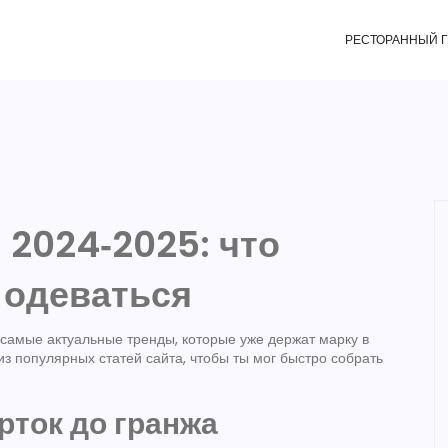
РЕСТОРАННЫЙ 
2024‑2025: что
к одеваться
м самые актуальные тренды, которые уже держат марку в
з популярных статей сайта, чтобы ты мог быстро собрать
рток до гранжа