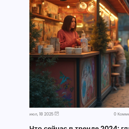
июл, 18 2025
0 Комм
Что сейчас в тренде 2024: 