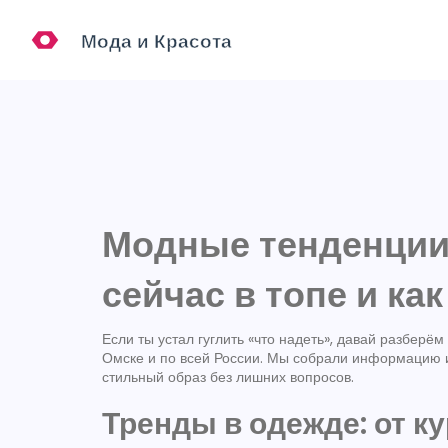
Модные тенденции 
сейчас в топе и ка
Если ты устал гуглить «что надеть», давай разберё
Омске и по всей России. Мы собрали информацию и
стильный образ без лишних вопросов.
Тренды в одежде: от ку