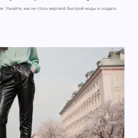
я. Узнайте, как не стать жертвой быстрой моды и создать