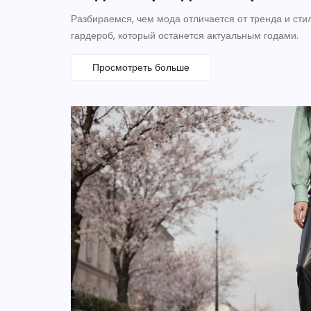
Разбираемся, чем мода отличается от тренда и стил
гардероб, который останется актуальным годами.
Просмотреть больше