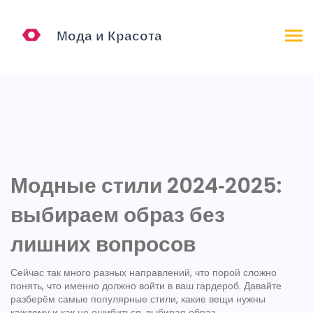
Модные стили 2024‑2025:
выбираем образ без
лишних вопросов
Сейчас так много разных направлений, что порой сложно
понять, что именно должно войти в ваш гардероб. Давайте
разберём самые популярные стили, какие вещи нужны
каждому и как не ошибиться, выбирая образ.