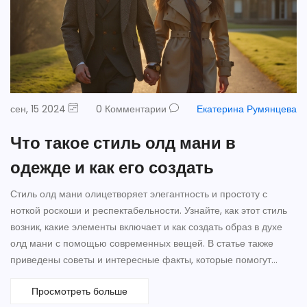
сен, 15 2024
0 Комментарии
Екатерина Румянцева
Что такое стиль олд мани в
одежде и как его создать
Стиль олд мани олицетворяет элегантность и простоту с
ноткой роскоши и респектабельности. Узнайте, как этот стиль
возник, какие элементы включает и как создать образ в духе
олд мани с помощью современных вещей. В статье также
приведены советы и интересные факты, которые помогут
лучше понять этот модный тренд.
Просмотреть больше