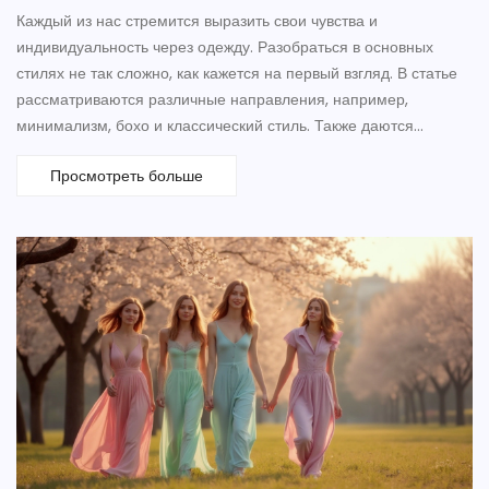
Каждый из нас стремится выразить свои чувства и
индивидуальность через одежду. Разобраться в основных
стилях не так сложно, как кажется на первый взгляд. В статье
рассматриваются различные направления, например,
минимализм, бохо и классический стиль. Также даются
практические советы по выбору гардероба в зависимости от
Просмотреть больше
стиля и их комбинированию.