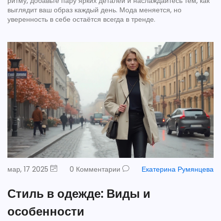
ритму, добавьте пару ярких деталей и наслаждайтесь тем, как
выглядит ваш образ каждый день. Мода меняется, но
уверенность в себе остаётся всегда в тренде.
мар, 17 2025
0 Комментарии
Екатерина Румянцева
Стиль в одежде: Виды и
особенности