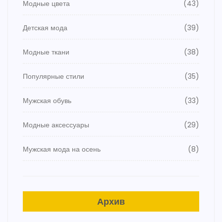
Модные цвета
(43)
Детская мода
(39)
Модные ткани
(38)
Популярные стили
(35)
Мужская обувь
(33)
Модные аксессуары
(29)
Мужская мода на осень
(8)
Архив