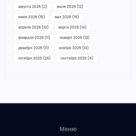
августа 2026
(2)
июля 2026
(12)
июня 2026
(15)
мая 2026
(16)
апреля 2026
(10)
марта 2026
(14)
февраля 2026
(11)
января 2026
(13)
декабря 2025
(11)
ноября 2025
(13)
октября 2025
(26)
сентября 2025
(4)
Меню