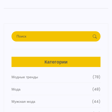
Категории
Модные тренды
(78)
Мода
(48)
Мужская мода
(44)