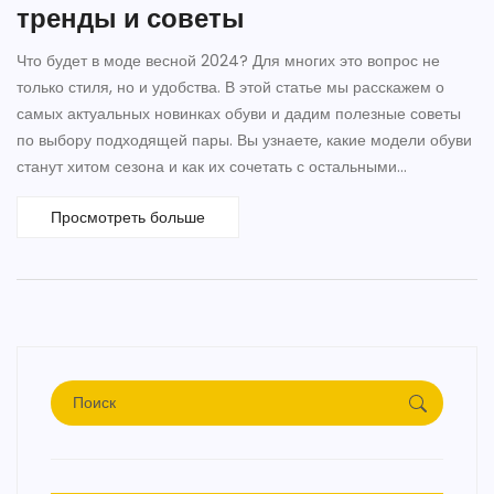
тренды и советы
Что будет в моде весной 2024? Для многих это вопрос не
только стиля, но и удобства. В этой статье мы расскажем о
самых актуальных новинках обуви и дадим полезные советы
по выбору подходящей пары. Вы узнаете, какие модели обуви
станут хитом сезона и как их сочетать с остальными
элементами гардероба.
Просмотреть больше