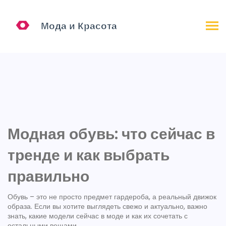
Модная обувь: что сейчас в
тренде и как выбрать
правильно
Обувь – это не просто предмет гардероба, а реальный движок
образа. Если вы хотите выглядеть свежо и актуально, важно
знать, какие модели сейчас в моде и как их сочетать с
остальными вещами.