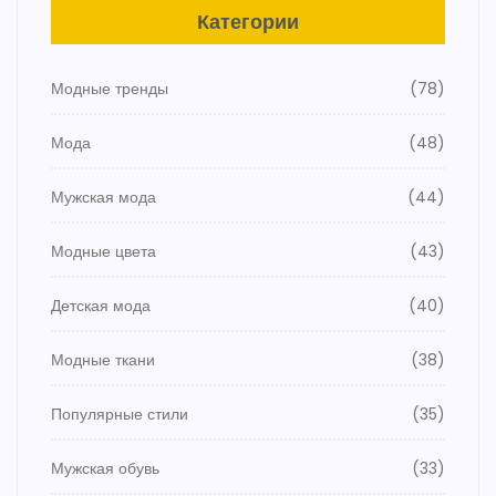
Категории
Модные тренды
(78)
Мода
(48)
Мужская мода
(44)
Модные цвета
(43)
Детская мода
(40)
Модные ткани
(38)
Популярные стили
(35)
Мужская обувь
(33)