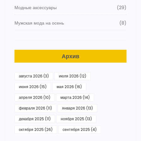
Модные аксессуары
(29)
Мужская мода на осень
(8)
Архив
августа 2026
(3)
июля 2026
(12)
июня 2026
(15)
мая 2026
(16)
апреля 2026
(10)
марта 2026
(14)
февраля 2026
(11)
января 2026
(13)
декабря 2025
(11)
ноября 2025
(13)
октября 2025
(26)
сентября 2025
(4)