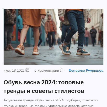
июл, 28 2025
0 Комментарии
Екатерина Румянцева
Обувь весна 2024: топовые
тренды и советы стилистов
Актуальные тренды обуви весна 2024: подборки, советы по
стилю, интересные факты и уникальные детали, которые