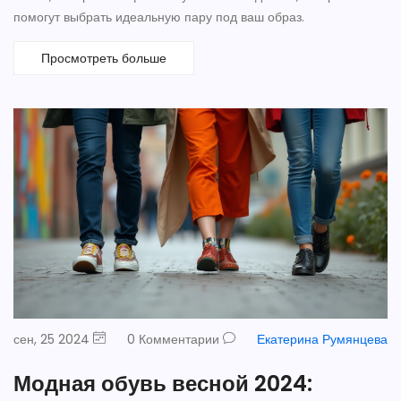
помогут выбрать идеальную пару под ваш образ.
Просмотреть больше
сен, 25 2024
0 Комментарии
Екатерина Румянцева
Модная обувь весной 2024: