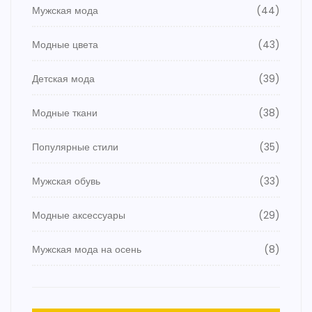
Мужская мода
(44)
Модные цвета
(43)
Детская мода
(39)
Модные ткани
(38)
Популярные стили
(35)
Мужская обувь
(33)
Модные аксессуары
(29)
Мужская мода на осень
(8)