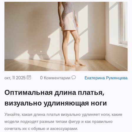
окт, 11 2025
0 Комментарии
Екатерина Румянцева
Оптимальная длина платья,
визуально удлиняющая ноги
Узнайте, какая длина платья визуально удлиняет ноги, какие
модели подходят разным типам фигур и как правильно
сочетать их с обувью и аксессуарами.