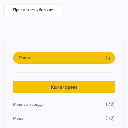
Просмотреть больше
Категории
Модные тренды
(78)
Мода
(48)