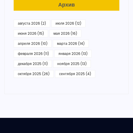
Архив
августа 2026
(2)
июля 2026
(12)
июня 2026
(15)
мая 2026
(16)
апреля 2026
(10)
марта 2026
(14)
февраля 2026
(11)
января 2026
(13)
декабря 2025
(11)
ноября 2025
(13)
октября 2025
(26)
сентября 2025
(4)