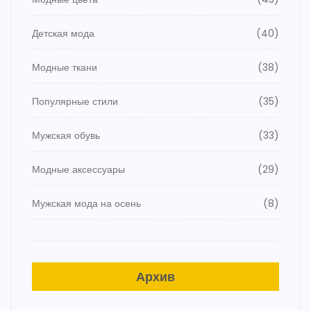
Детская мода
(40)
Модные ткани
(38)
Популярные стили
(35)
Мужская обувь
(33)
Модные аксессуары
(29)
Мужская мода на осень
(8)
Архив