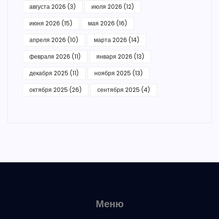
августа 2026
(3)
июля 2026
(12)
июня 2026
(15)
мая 2026
(16)
апреля 2026
(10)
марта 2026
(14)
февраля 2026
(11)
января 2026
(13)
декабря 2025
(11)
ноября 2025
(13)
октября 2025
(26)
сентября 2025
(4)
Меню