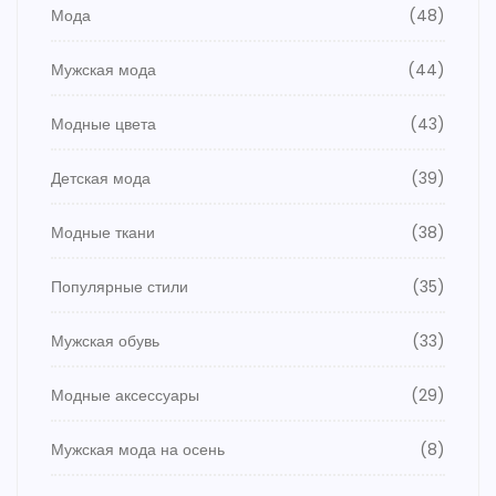
Мода
(48)
Мужская мода
(44)
Модные цвета
(43)
Детская мода
(39)
Модные ткани
(38)
Популярные стили
(35)
Мужская обувь
(33)
Модные аксессуары
(29)
Мужская мода на осень
(8)