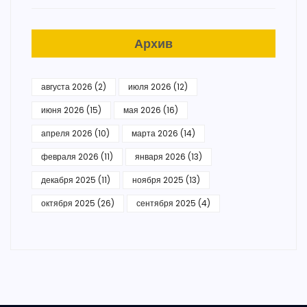
Архив
августа 2026
(2)
июля 2026
(12)
июня 2026
(15)
мая 2026
(16)
апреля 2026
(10)
марта 2026
(14)
февраля 2026
(11)
января 2026
(13)
декабря 2025
(11)
ноября 2025
(13)
октября 2025
(26)
сентября 2025
(4)