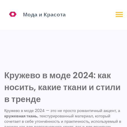
Кружево в моде 2024: как
носить, какие ткани и стили
в тренде
Кружево в моде 2024 — это не просто романтичный акцент, а
кружевная ткань
,
текстурированный материал, который
сочетает в себе утончённость и практичность, используемый в
одежде как для повседневного стиля, так и для вечерних