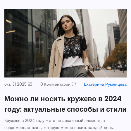
окт, 31 2025
0 Комментарии
Екатерина Румянцева
Можно ли носить кружево в 2024
году: актуальные способы и стили
Кружево в 2024 году - это не архаичный элемент, а
современная ткань, которую можно носить каждый день.