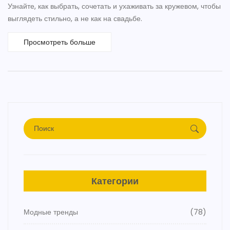
Узнайте, как выбрать, сочетать и ухаживать за кружевом, чтобы
выглядеть стильно, а не как на свадьбе.
Просмотреть больше
Категории
Модные тренды
(78)