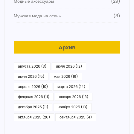
Модные аксессуары
(29)
Мужская мода на осень
(8)
Архив
августа 2026
(3)
июля 2026
(12)
июня 2026
(15)
мая 2026
(16)
апреля 2026
(10)
марта 2026
(14)
февраля 2026
(11)
января 2026
(13)
декабря 2025
(11)
ноября 2025
(13)
октября 2025
(26)
сентября 2025
(4)