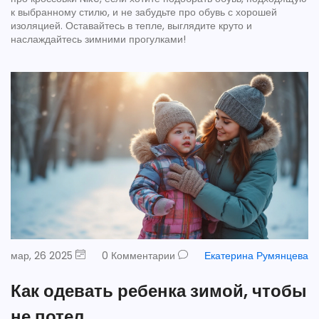
к выбранному стилю, и не забудьте про обувь с хорошей
изоляцией. Оставайтесь в тепле, выглядите круто и
наслаждайтесь зимними прогулками!
мар, 26 2025
0 Комментарии
Екатерина Румянцева
Как одевать ребенка зимой, чтобы
не потел