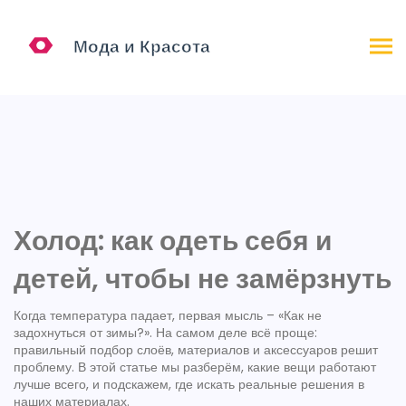
Холод: как одеть себя и
детей, чтобы не замёрзнуть
Когда температура падает, первая мысль – «Как не
задохнуться от зимы?». На самом деле всё проще:
правильный подбор слоёв, материалов и аксессуаров решит
проблему. В этой статье мы разберём, какие вещи работают
лучше всего, и подскажем, где искать реальные решения в
наших материалах.