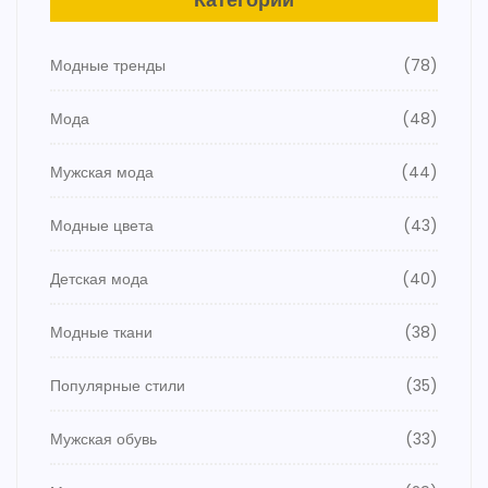
Модные тренды
(78)
Мода
(48)
Мужская мода
(44)
Модные цвета
(43)
Детская мода
(40)
Модные ткани
(38)
Популярные стили
(35)
Мужская обувь
(33)