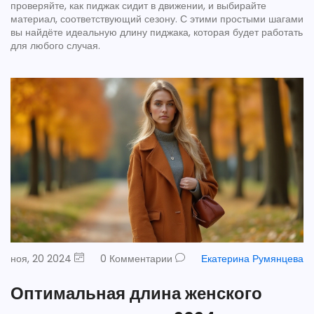
проверяйте, как пиджак сидит в движении, и выбирайте
материал, соответствующий сезону. С этими простыми шагами
вы найдёте идеальную длину пиджака, которая будет работать
для любого случая.
ноя, 20 2024
0 Комментарии
Екатерина Румянцева
Оптимальная длина женского