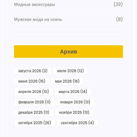
Модные аксессуары
(29)
Мужская мода на осень
(8)
Архив
августа 2026
(3)
июля 2026
(12)
июня 2026
(15)
мая 2026
(16)
апреля 2026
(10)
марта 2026
(14)
февраля 2026
(11)
января 2026
(13)
декабря 2025
(11)
ноября 2025
(13)
октября 2025
(26)
сентября 2025
(4)