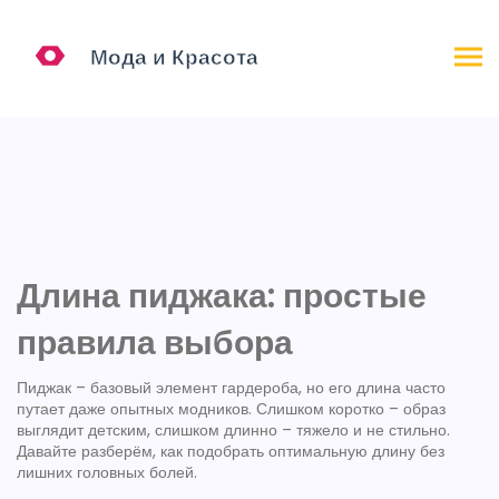
Длина пиджака: простые
правила выбора
Пиджак – базовый элемент гардероба, но его длина часто
путает даже опытных модников. Слишком коротко – образ
выглядит детским, слишком длинно – тяжело и не стильно.
Давайте разберём, как подобрать оптимальную длину без
лишних головных болей.