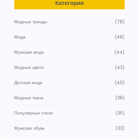
Категории
Модные тренды
(78)
Мода
(48)
Мужская мода
(44)
Модные цвета
(43)
Детская мода
(40)
Модные ткани
(38)
Популярные стили
(35)
Мужская обувь
(33)