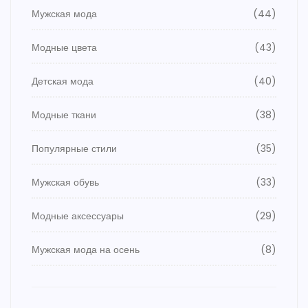
Мужская мода
(44)
Модные цвета
(43)
Детская мода
(40)
Модные ткани
(38)
Популярные стили
(35)
Мужская обувь
(33)
Модные аксессуары
(29)
Мужская мода на осень
(8)