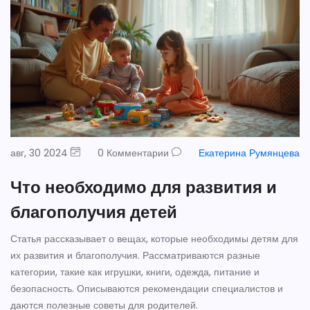
авг, 30 2024
0 Комментарии
Екатерина Румянцева
Что необходимо для развития и
благополучия детей
Статья рассказывает о вещах, которые необходимы детям для
их развития и благополучия. Рассматриваются разные
категории, такие как игрушки, книги, одежда, питание и
безопасность. Описываются рекомендации специалистов и
даются полезные советы для родителей.