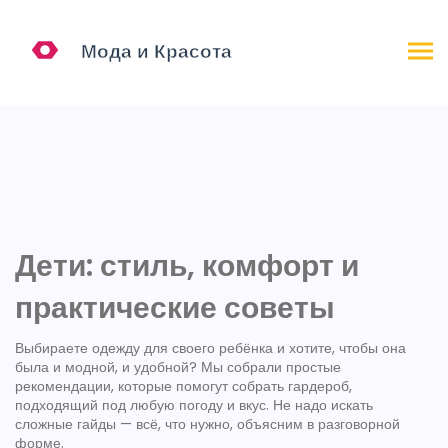
Дети: стиль, комфорт и
практические советы
Выбираете одежду для своего ребёнка и хотите, чтобы она
была и модной, и удобной? Мы собрали простые
рекомендации, которые помогут собрать гардероб,
подходящий под любую погоду и вкус. Не надо искать
сложные гайды — всё, что нужно, объясним в разговорной
форме.