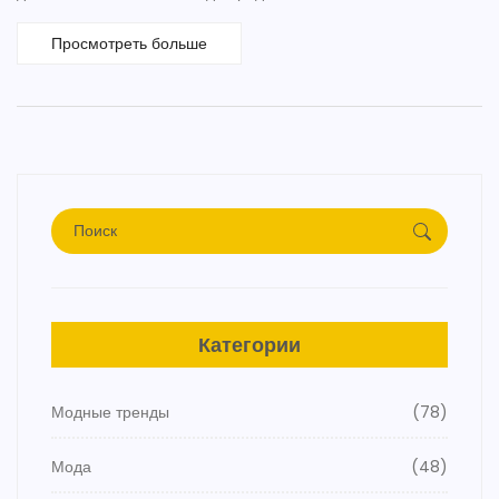
Просмотреть больше
Категории
Модные тренды
(78)
Мода
(48)