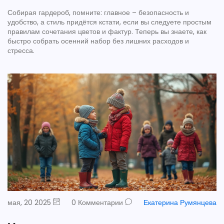
Собирая гардероб, помните: главное – безопасность и
удобство, а стиль придётся кстати, если вы следуете простым
правилам сочетания цветов и фактур. Теперь вы знаете, как
быстро собрать осенний набор без лишних расходов и
стресса.
мая, 20 2025
0 Комментарии
Екатерина Румянцева