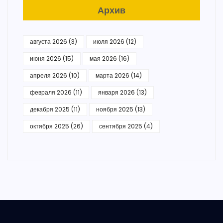
Архив
августа 2026
(3)
июля 2026
(12)
июня 2026
(15)
мая 2026
(16)
апреля 2026
(10)
марта 2026
(14)
февраля 2026
(11)
января 2026
(13)
декабря 2025
(11)
ноября 2025
(13)
октября 2025
(26)
сентября 2025
(4)