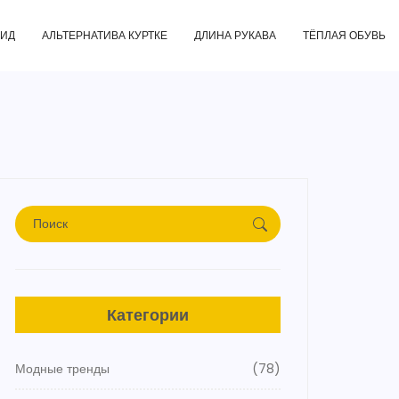
ГИД
АЛЬТЕРНАТИВА КУРТКЕ
ДЛИНА РУКАВА
ТЁПЛАЯ ОБУВЬ
Категории
Модные тренды
(78)