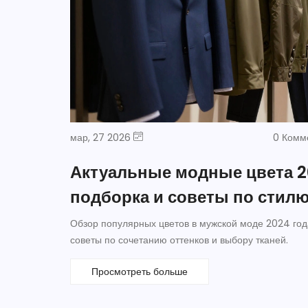
мар, 27 2026
0 Комм
Актуальные модные цвета 2
подборка и советы по стил
Обзор популярных цветов в мужской моде 2024 года
советы по сочетанию оттенков и выбору тканей.
Просмотреть больше