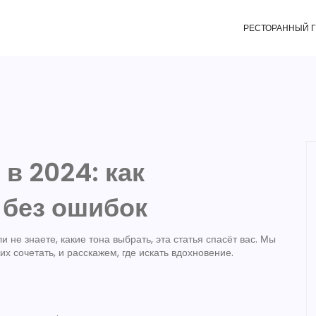
РЕСТОРАННЫЙ 
в 2024: как
 без ошибок
 не знаете, какие тона выбрать, эта статья спасёт вас. Мы
х сочетать, и расскажем, где искать вдохновение.