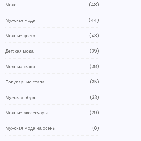
Мода
(48)
Мужская мода
(44)
Модные цвета
(43)
Детская мода
(39)
Модные ткани
(38)
Популярные стили
(35)
Мужская обувь
(33)
Модные аксессуары
(29)
Мужская мода на осень
(8)