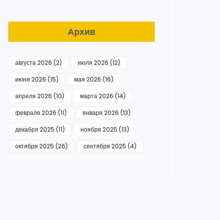
Архив
августа 2026
(2)
июля 2026
(12)
июня 2026
(15)
мая 2026
(16)
апреля 2026
(10)
марта 2026
(14)
февраля 2026
(11)
января 2026
(13)
декабря 2025
(11)
ноября 2025
(13)
октября 2025
(26)
сентября 2025
(4)