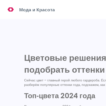
Цветовые решения 
подобрать оттенки
Сейчас цвет – главный герой любого гардероба. Если
разберём популярные оттенки года, подскажем, как и
Топ‑цвета 2024 года