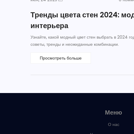
Тренды цвета стен 2024: м
интерьера
Узнайте, какой модный цвет стен выбрать в 2024 го
советы, тренды и неожиданные комбинации.
Просмотреть больше
Меню
О нас