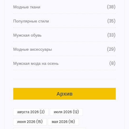
Модные ткани
(38)
Популярные стили
(35)
Мужская обувь
(33)
Модные аксессуары
(29)
Мужская мода на осень
(8)
Архив
августа 2026
(2)
июля 2026
(12)
июня 2026
(15)
мая 2026
(16)