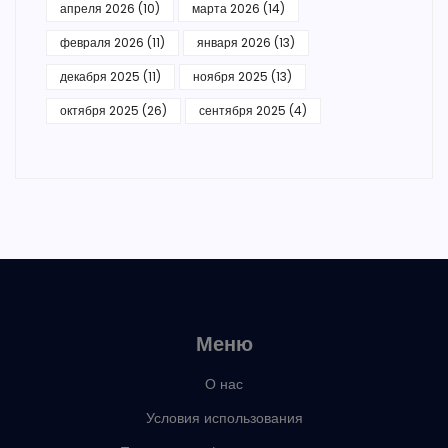
апреля 2026
(10)
марта 2026
(14)
февраля 2026
(11)
января 2026
(13)
декабря 2025
(11)
ноября 2025
(13)
октября 2025
(26)
сентября 2025
(4)
Меню
О нас
Условия использования