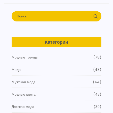
Категории
Модные тренды
(78)
Мода
(48)
Мужская мода
(44)
Модные цвета
(43)
Детская мода
(39)