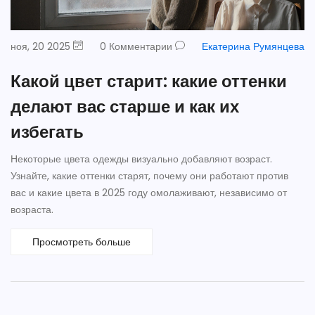
ноя, 20 2025
0 Комментарии
Екатерина Румянцева
Какой цвет старит: какие оттенки
делают вас старше и как их
избегать
Некоторые цвета одежды визуально добавляют возраст.
Узнайте, какие оттенки старят, почему они работают против
вас и какие цвета в 2025 году омолаживают, независимо от
возраста.
Просмотреть больше