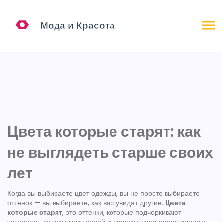
Цвета которые старят: как
не выглядеть старше своих
лет
Когда вы выбираете цвет одежды, вы не просто выбираете
оттенок — вы выбираете, как вас увидят другие.
Цвета
которые старят
,
это оттенки, которые подчеркивают
усталость, делают кожу серой и лишают лица естественного