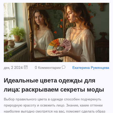
дек, 2 2024
0 Комментарии
Екатерина Румянцева
Идеальные цвета одежды для
лица: раскрываем секреты моды
Выбор правильного цвета в одежде способен подчеркнуть
природную красоту и освежить лицо. Знание, какие оттенки
наиболее выгодно смотрятся на вас, поможет сделать образ