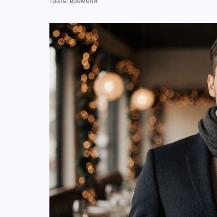
траты времени.