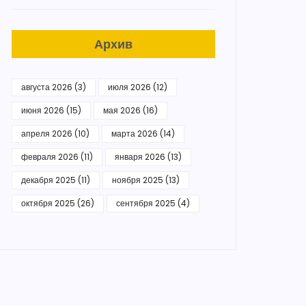
Архив
августа 2026
(3)
июля 2026
(12)
июня 2026
(15)
мая 2026
(16)
апреля 2026
(10)
марта 2026
(14)
февраля 2026
(11)
января 2026
(13)
декабря 2025
(11)
ноября 2025
(13)
октября 2025
(26)
сентября 2025
(4)