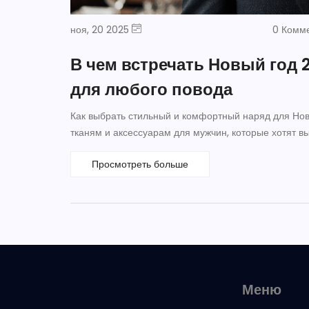
ноя, 20 2025
0 Комм
В чем встречать Новый год
для любого повода
Как выбрать стильный и комфортный наряд для Ново
тканям и аксессуарам для мужчин, которые хотят вы
Просмотреть больше
Меню