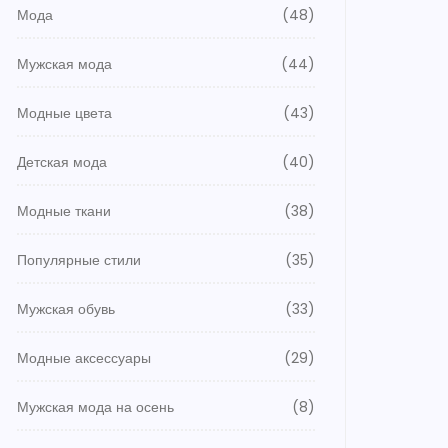
Мода
(48)
Мужская мода
(44)
Модные цвета
(43)
Детская мода
(40)
Модные ткани
(38)
Популярные стили
(35)
Мужская обувь
(33)
Модные аксессуары
(29)
Мужская мода на осень
(8)