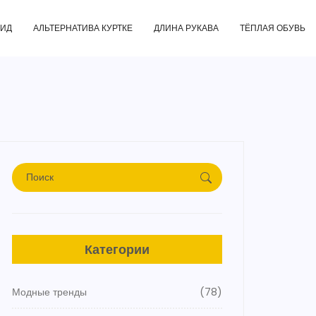
ГИД
АЛЬТЕРНАТИВА КУРТКЕ
ДЛИНА РУКАВА
ТЁПЛАЯ ОБУВЬ
Категории
Модные тренды
(78)