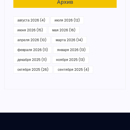
Архив
августа 2026
(4)
июля 2026
(12)
июня 2026
(15)
мая 2026
(16)
апреля 2026
(10)
марта 2026
(14)
февраля 2026
(11)
января 2026
(13)
декабря 2025
(11)
ноября 2025
(13)
октября 2025
(26)
сентября 2025
(4)