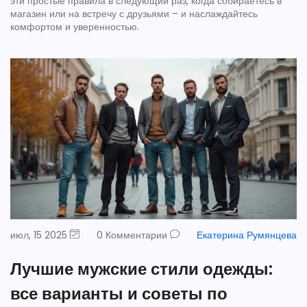
эти простые правила в следующий раз, когда собираетесь в
магазин или на встречу с друзьями – и наслаждайтесь
комфортом и уверенностью.
июл, 15 2025
0 Комментарии
Екатерина Румянцева
Лучшие мужские стили одежды:
все варианты и советы по