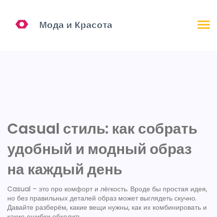
Casual стиль: как собрать
удобный и модный образ
на каждый день
Casual – это про комфорт и лёгкость. Вроде бы простая идея,
но без правильных деталей образ может выглядеть скучно.
Давайте разберём, какие вещи нужны, как их комбинировать и
какие ошибки обходить.