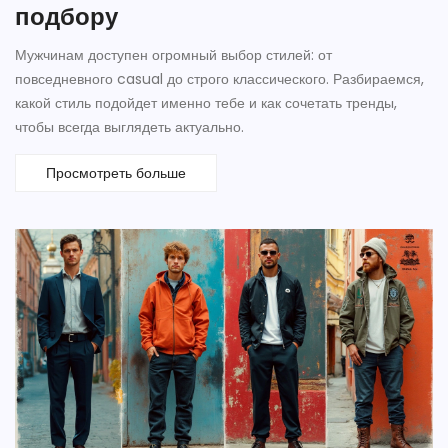
подбору
Мужчинам доступен огромный выбор стилей: от
повседневного casual до строго классического. Разбираемся,
какой стиль подойдет именно тебе и как сочетать тренды,
чтобы всегда выглядеть актуально.
Просмотреть больше