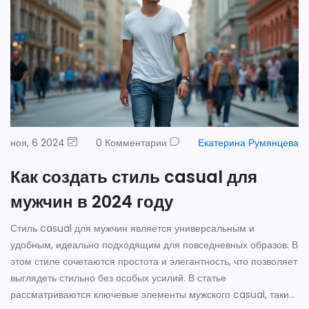
ноя, 6 2024
0 Комментарии
Екатерина Румянцева
Как создать стиль casual для
мужчин в 2024 году
Стиль casual для мужчин является универсальным и
удобным, идеально подходящим для повседневных образов. В
этом стиле сочетаются простота и элегантность, что позволяет
выглядеть стильно без особых усилий. В статье
рассматриваются ключевые элементы мужского casual, такие