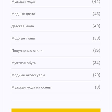
Мужская мода
(44)
Модные цвета
(43)
Детская мода
(40)
Модные ткани
(38)
Популярные стили
(35)
Мужская обувь
(34)
Модные аксессуары
(29)
Мужская мода на осень
(8)