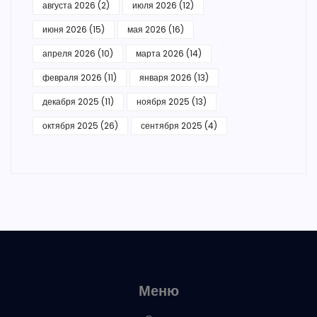
августа 2026
(2)
июля 2026
(12)
июня 2026
(15)
мая 2026
(16)
апреля 2026
(10)
марта 2026
(14)
февраля 2026
(11)
января 2026
(13)
декабря 2025
(11)
ноября 2025
(13)
октября 2025
(26)
сентября 2025
(4)
Меню