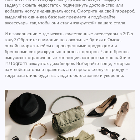
задачу»: скрыть недостаток, подчеркнуть достоинство или
добавить нотку индивидуальности. Смотрите на свой гардероб,
выделяйте один‑два базовых предмета и подбирайте
аксессуары так, чтобы они стали «закруткой» вашего стиля.
И в завершении – где искать качественные аксессуары в 2025
году? Обратите внимание на локальные бутики в Омске,
онлайн‑маркетплейсы с проверенными продавцами и
брендовые секции крупных торговых центров. Часто бренды
выпускают ограниченные коллекции, которые можно найти в
Instagram‑аккаунтах дизайнеров. Выбирайте вещи, которые
вам действительно нравятся, а не просто следуют тренду –
тогда ваш стиль будет выглядеть естественно и уверенно.