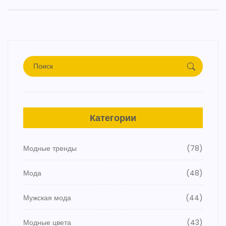
Категории
Модные тренды
(78)
Мода
(48)
Мужская мода
(44)
Модные цвета
(43)