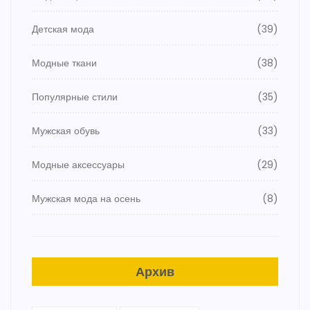
Детская мода
(39)
Модные ткани
(38)
Популярные стили
(35)
Мужская обувь
(33)
Модные аксессуары
(29)
Мужская мода на осень
(8)
Архив