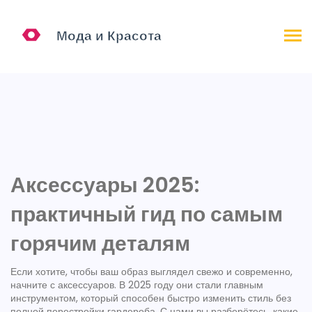
Аксессуары 2025:
практичный гид по самым
горячим деталям
Если хотите, чтобы ваш образ выглядел свежо и современно,
начните с аксессуаров. В 2025 году они стали главным
инструментом, который способен быстро изменить стиль без
полной перестройки гардероба. С нами вы разберётесь, какие