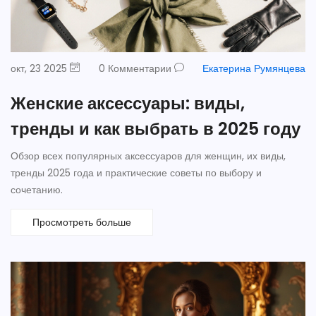
окт, 23 2025
0 Комментарии
Екатерина Румянцева
Женские аксессуары: виды,
тренды и как выбрать в 2025 году
Обзор всех популярных аксессуаров для женщин, их виды,
тренды 2025 года и практические советы по выбору и
сочетанию.
Просмотреть больше