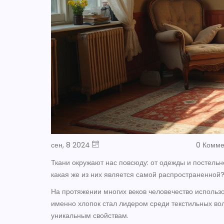
сен, 8 2024
0 Комм
Ткани окружают нас повсюду: от одежды и постельн
какая же из них является самой распространенной
На протяжении многих веков человечество использ
именно хлопок стал лидером среди текстильных вол
уникальным свойствам.