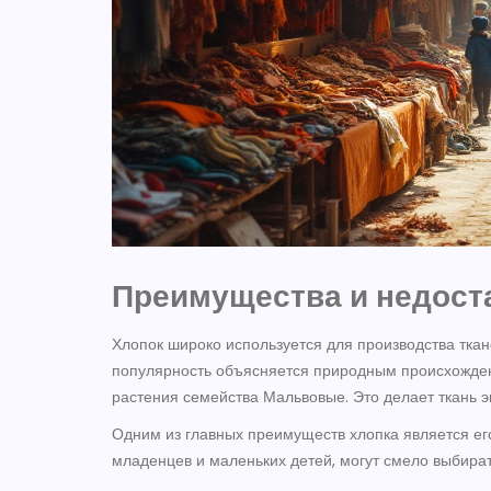
Преимущества и недост
Хлопок широко используется для производства ткан
популярность объясняется природным происхожде
растения семейства Мальвовые. Это делает ткань э
Одним из главных преимуществ хлопка является его
младенцев и маленьких детей, могут смело выбират