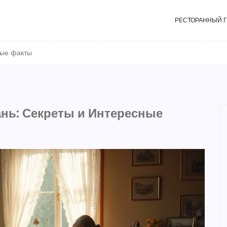
РЕСТОРАННЫЙ 
ные факты
ань: Секреты и Интересные