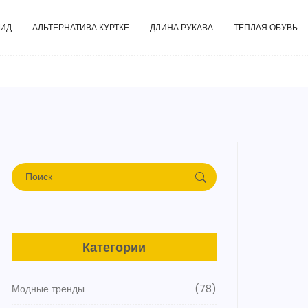
ГИД
АЛЬТЕРНАТИВА КУРТКЕ
ДЛИНА РУКАВА
ТЁПЛАЯ ОБУВЬ
Категории
Модные тренды
(78)