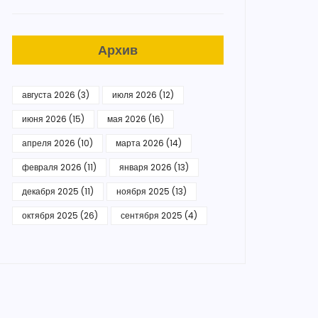
Архив
августа 2026
(3)
июля 2026
(12)
июня 2026
(15)
мая 2026
(16)
апреля 2026
(10)
марта 2026
(14)
февраля 2026
(11)
января 2026
(13)
декабря 2025
(11)
ноября 2025
(13)
октября 2025
(26)
сентября 2025
(4)