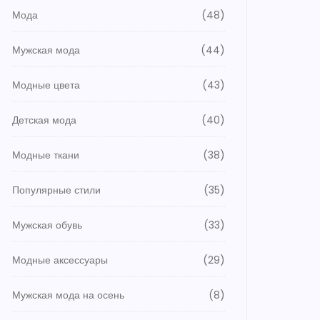
Мода
(48)
Мужская мода
(44)
Модные цвета
(43)
Детская мода
(40)
Модные ткани
(38)
Популярные стили
(35)
Мужская обувь
(33)
Модные аксессуары
(29)
Мужская мода на осень
(8)