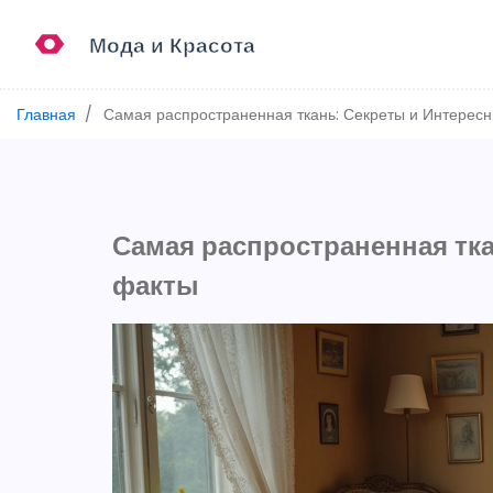
Главная
Самая распространенная ткань: Секреты и Интерес
Самая распространенная тк
факты