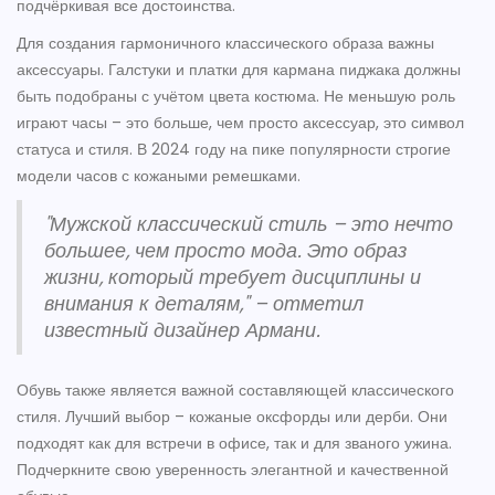
подчёркивая все достоинства.
Для создания гармоничного классического образа важны
аксессуары. Галстуки и платки для кармана пиджака должны
быть подобраны с учётом цвета костюма. Не меньшую роль
играют часы – это больше, чем просто аксессуар, это символ
статуса и стиля. В 2024 году на пике популярности строгие
модели часов с кожаными ремешками.
"Мужской классический стиль – это нечто
большее, чем просто мода. Это образ
жизни, который требует дисциплины и
внимания к деталям," – отметил
известный дизайнер Армани.
Обувь также является важной составляющей классического
стиля. Лучший выбор – кожаные оксфорды или дерби. Они
подходят как для встречи в офисе, так и для званого ужина.
Подчеркните свою уверенность элегантной и качественной