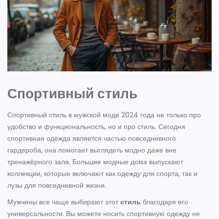
Спортивный стиль
Спортивный стиль в мужской моде 2024 года не только про
удобство и функциональность, но и про стиль. Сегодня
спортивная одежда является частью повседневного
гардероба, она помогает выглядеть модно даже вне
тренажёрного зала. Большие модные дома выпускают
коллекции, которые включают как одежду для спорта, так и
лузы для повседневной жизни.
Мужчины все чаще выбирают этот
стиль
благодаря его
универсальности. Вы можете носить спортивную одежду не