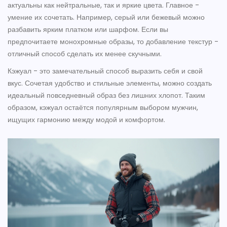
актуальны как нейтральные, так и яркие цвета. Главное -
умение их сочетать. Например, серый или бежевый можно
разбавить ярким платком или шарфом. Если вы
предпочитаете монохромные образы, то добавление текстур -
отличный способ сделать их менее скучными.
Кэжуал - это замечательный способ выразить себя и свой
вкус. Сочетая удобство и стильные элементы, можно создать
идеальный повседневный образ без лишних хлопот. Таким
образом, кэжуал остаётся популярным выбором мужчин,
ищущих гармонию между модой и комфортом.