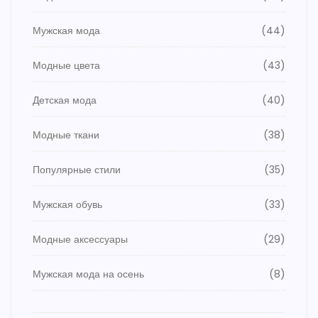
Мужская мода
(44)
Модные цвета
(43)
Детская мода
(40)
Модные ткани
(38)
Популярные стили
(35)
Мужская обувь
(33)
Модные аксессуары
(29)
Мужская мода на осень
(8)