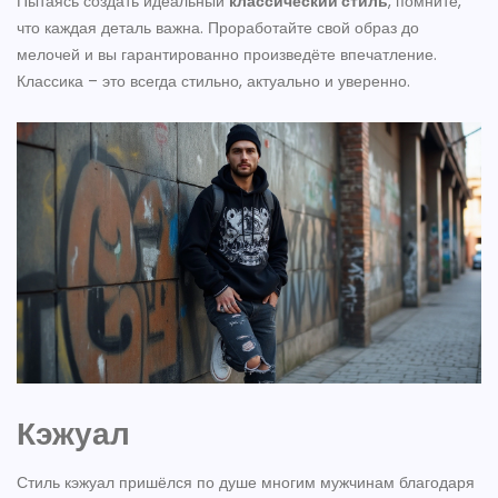
Пытаясь создать идеальный
классический стиль
, помните,
что каждая деталь важна. Проработайте свой образ до
мелочей и вы гарантированно произведёте впечатление.
Классика – это всегда стильно, актуально и уверенно.
Кэжуал
Стиль кэжуал пришёлся по душе многим мужчинам благодаря