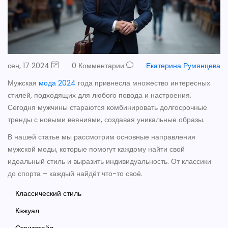
сен, 17 2024
0 Комментарии
Екатерина Румянцева
Мужская
мода 2024
года привнесла множество интересных
стилей, подходящих для любого повода и настроения.
Сегодня мужчины стараются комбинировать долгосрочные
тренды с новыми веяниями, создавая уникальные образы.
В нашей статье мы рассмотрим основные направления
мужской моды, которые помогут каждому найти свой
идеальный стиль и выразить индивидуальность. От классики
до спорта – каждый найдёт что-то своё.
Классический стиль
Кэжуал