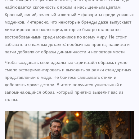
наблюдается склонность к ярким и насыщенным цветам.
Красный, синий, зеленый и желтый - фавориты среди уличных
модников. Интересно, что некоторые бренды даже выпускают
лимитированные коллекции, которые быстро становятся
востребованными среди модников по всему миру. Не стоит
забывать и о важных деталях: необычные принты, нашивки и
патчи добавляют образы динамичности и неповторимости.
Чтобы создавать свои идеальные стритстайл образы, нужно
смело экспериментировать и выходить за рамки стандартных
представлений о моде. Не бойтесь смешивать стили и
добавлять яркие детали. В итоге получится уникальный и
запоминающийся образ, который приятно выделит вас из
толпы.