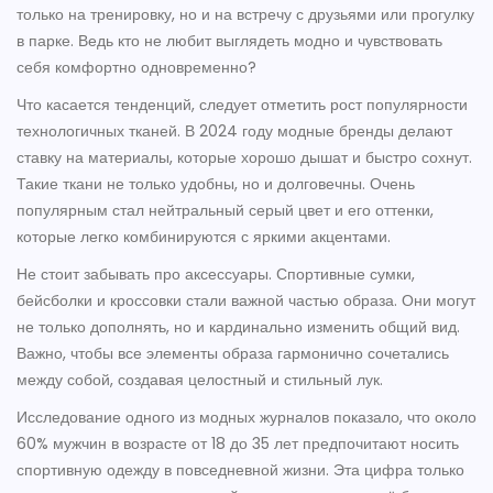
только на тренировку, но и на встречу с друзьями или прогулку
в парке. Ведь кто не любит выглядеть модно и чувствовать
себя комфортно одновременно?
Что касается тенденций, следует отметить рост популярности
технологичных тканей. В 2024 году модные бренды делают
ставку на материалы, которые хорошо дышат и быстро сохнут.
Такие ткани не только удобны, но и долговечны. Очень
популярным стал нейтральный серый цвет и его оттенки,
которые легко комбинируются с яркими акцентами.
Не стоит забывать про аксессуары. Спортивные сумки,
бейсболки и кроссовки стали важной частью образа. Они могут
не только дополнять, но и кардинально изменить общий вид.
Важно, чтобы все элементы образа гармонично сочетались
между собой, создавая целостный и стильный лук.
Исследование одного из модных журналов показало, что около
60% мужчин в возрасте от 18 до 35 лет предпочитают носить
спортивную одежду в повседневной жизни. Эта цифра только