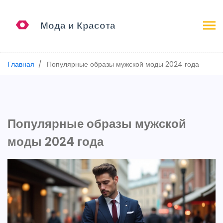
Главная
Популярные образы мужской моды 2024 года
Популярные образы мужской
моды 2024 года