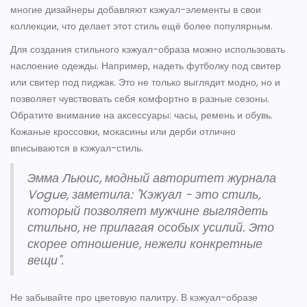
многие дизайнеры добавляют кэжуал-элементы в свои
коллекции, что делает этот стиль ещё более популярным.
Для создания стильного кэжуал-образа можно использовать
наслоение одежды. Например, надеть футболку под свитер
или свитер под пиджак. Это не только выглядит модно, но и
позволяет чувствовать себя комфортно в разные сезоны.
Обратите внимание на аксессуары: часы, ремень и обувь.
Кожаные кроссовки, мокасины или дерби отлично
вписываются в кэжуал-стиль.
Эмма Льюис, модный авторитет журнала
Vogue, заметила: "Кэжуал - это стиль,
который позволяет мужчине выглядеть
стильно, не прилагая особых усилий. Это
скорее отношение, нежели конкретные
вещи".
Не забывайте про цветовую палитру. В кэжуал-образе