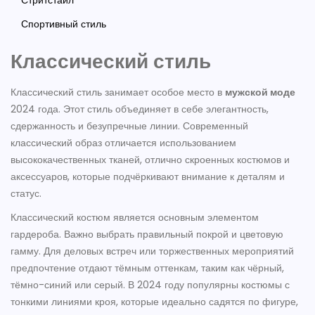
Стритстайл
Спортивный стиль
Классический стиль
Классический стиль занимает особое место в
мужской моде
2024 года. Этот стиль объединяет в себе элегантность,
сдержанность и безупречные линии. Современный
классический образ отличается использованием
высококачественных тканей, отлично скроенных костюмов и
аксессуаров, которые подчёркивают внимание к деталям и
статус.
Классический костюм является основным элементом
гардероба. Важно выбрать правильный покрой и цветовую
гамму. Для деловых встреч или торжественных мероприятий
предпочтение отдают тёмным оттенкам, таким как чёрный,
тёмно-синий или серый. В 2024 году популярны костюмы с
тонкими линиями кроя, которые идеально садятся по фигуре,