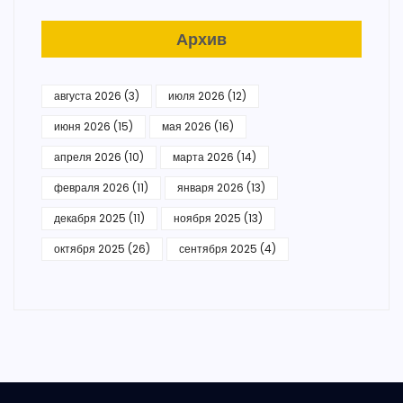
Архив
августа 2026
(3)
июля 2026
(12)
июня 2026
(15)
мая 2026
(16)
апреля 2026
(10)
марта 2026
(14)
февраля 2026
(11)
января 2026
(13)
декабря 2025
(11)
ноября 2025
(13)
октября 2025
(26)
сентября 2025
(4)