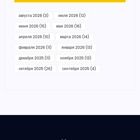
августа 2026
(3)
июля 2026
(12)
июня 2026
(15)
мая 2026
(16)
апреля 2026
(10)
марта 2026
(14)
февраля 2026
(11)
января 2026
(13)
декабря 2025
(11)
ноября 2025
(13)
октября 2025
(26)
сентября 2025
(4)