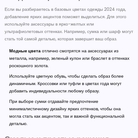
Если вы разбираетесь в базовых цветах одежды 2024 года,
добавление ярких акцентов поможет выделиться. Для этого
используйте аксессуары в ярко-желтых или
ультрафиолетовых оттенках. Например, сумка или шарф могут
стать той самой деталью, которая завершит ваш образ.
Модные цвета
отлично смотрятся на аксессуарах из
металла, например, зеленый кулон или браслет в оттенках
роскошного золота.
Используйте цветную обувь, чтобы сделать образ более
динамичным. Кроссовки или туфли в цветах года могут
добавить индивидуальности любому образу.
При выборе сумки отдавайте предпочтение
минималистичному дизайну ярких оттенков, чтобы она
могла стать как акцентом, так и важной функциональной
деталью.