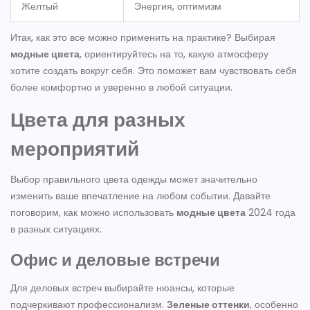
Желтый
Энергия, оптимизм
Итак, как это все можно применить на практике? Выбирая
модные цвета
, ориентируйтесь на то, какую атмосферу
хотите создать вокруг себя. Это поможет вам чувствовать себя
более комфортно и уверенно в любой ситуации.
Цвета для разных
мероприятий
Выбор правильного цвета одежды может значительно
изменить ваше впечатление на любом событии. Давайте
поговорим, как можно использовать
модные цвета
2024 года
в разных ситуациях.
Офис и деловые встречи
Для деловых встреч выбирайте нюансы, которые
подчеркивают профессионализм.
Зеленые оттенки
, особенно