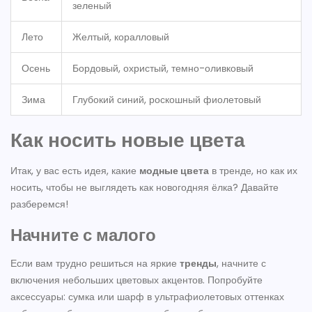
зеленый
Лето
Желтый, коралловый
Осень
Бордовый, охристый, темно-оливковый
Зима
Глубокий синий, роскошный фиолетовый
Как носить новые цвета
Итак, у вас есть идея, какие
модные цвета
в тренде, но как их
носить, чтобы не выглядеть как новогодняя ёлка? Давайте
разберемся!
Начните с малого
Если вам трудно решиться на яркие
тренды
, начните с
включения небольших цветовых акцентов. Попробуйте
аксессуары: сумка или шарф в ультрафиолетовых оттенках