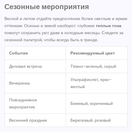
Сезонные мероприятия
Весной и летом отдайте предпочтение более светлым и ярким
оттенкам. Осенью и зимой наоборот: глубокие
теплые тона
помогут сохранить уют даже в холодные месяцы. Следите за
сезонной палитрой, чтобы всегда быть в тренде.
Событие
Рекомендуемый цвет
Деловая встреча
Тёмно-зеленый, серый
Ультрафиолет, ярко-
Вечеринка
желтый
Повседневное
Бежевый, коричневый
мероприятие
Весенний праздник
Бирюзовый, розовый