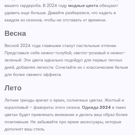
вашего гардероба. В 2024 году
модные цвета
обещают
удивить еще больше. Давайте разберемся, что надеть в
каждом из сезонов, чтобы не отставать от времени.
Весна
Весной 2024 года главными станут пастельные оттенки.
Представьте себе нежно-голубой, светло-розовый и нежно-
зеленый. Эти цвета идеально подойдут для первых теплых
дней, добавляя легкости. Сочетайте их с классическим белым
для более свежего эффекта.
Лето
Летние тренды кричат о ярких, солнечных цветах. Желтый и
коралловый – фавориты этого сезона.
Одежда 2024
в таких
цветах будет привлекать внимание и делать ваш образ более
позитивным. Не забывайте про яркие аксессуары, которые
дополнят ваш стиль.