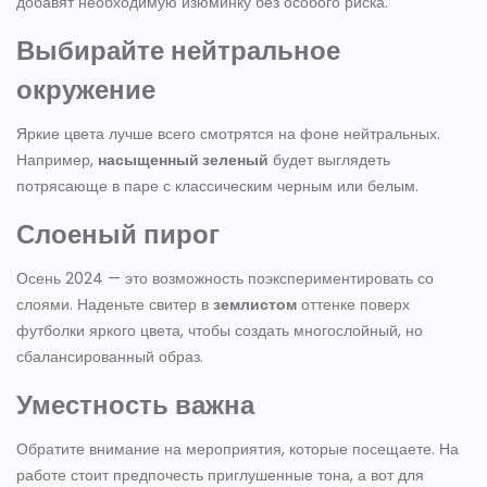
добавят необходимую изюминку без особого риска.
Выбирайте нейтральное
окружение
Яркие цвета лучше всего смотрятся на фоне нейтральных.
Например,
насыщенный зеленый
будет выглядеть
потрясающе в паре с классическим черным или белым.
Слоеный пирог
Осень 2024 — это возможность поэкспериментировать со
слоями. Наденьте свитер в
землистом
оттенке поверх
футболки яркого цвета, чтобы создать многослойный, но
сбалансированный образ.
Уместность важна
Обратите внимание на мероприятия, которые посещаете. На
работе стоит предпочесть приглушенные тона, а вот для