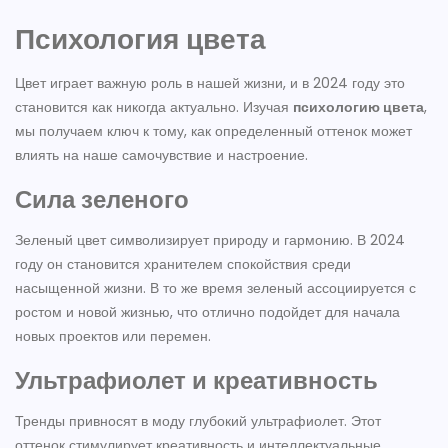
Психология цвета
Цвет играет важную роль в нашей жизни, и в 2024 году это
становится как никогда актуально. Изучая
психологию цвета
,
мы получаем ключ к тому, как определенный оттенок может
влиять на наше самочувствие и настроение.
Сила зеленого
Зеленый цвет символизирует природу и гармонию. В 2024
году он становится хранителем спокойствия среди
насыщенной жизни. В то же время зеленый ассоциируется с
ростом и новой жизнью, что отлично подойдет для начала
новых проектов или перемен.
Ультрафиолет и креативность
Тренды привносят в моду глубокий ультрафиолет. Этот
оттенок стимулирует креативность и интеллектуальные