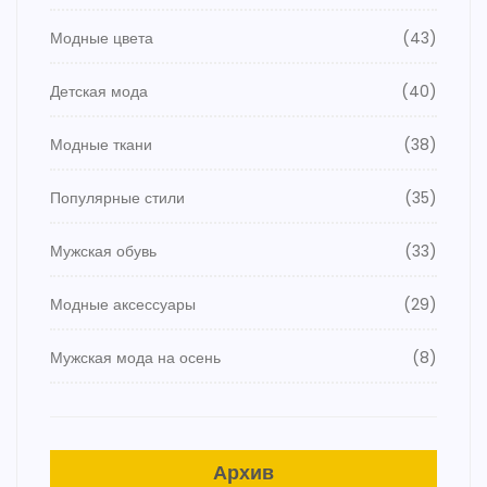
Модные цвета
(43)
Детская мода
(40)
Модные ткани
(38)
Популярные стили
(35)
Мужская обувь
(33)
Модные аксессуары
(29)
Мужская мода на осень
(8)
Архив