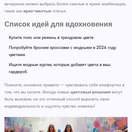
вечеринки можно выбрать более смелые и яркие комбинации,
такие как
ярко-желтые
платья.
Список идей для вдохновения
Купите пояс или ремень в трендовом цвете.
Попробуйте броские кроссовки с модными в 2024 году
цветами.
Ищите модные куртки, которые добавят цвета в ваш
гардероб.
Помните, основное правило — чувствовать себя комфортно в
том, что вы носите. Иногда новые
цветовые решения
могут
быть вызовом, но это отличный способ выразить свою
индивидуальность и ощутить чувство новизны!