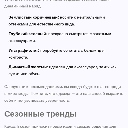
динамичный наряд.
Землистый коричневый:
носите с нейтральными
оттенками для естественного вида.
Глубокий зеленый:
прекрасно смотрится с золотыми
аксессуарами.
Ультрафиолет:
попробуйте сочетать с белым для
контраста.
Дымчатый желтый:
идеален для аксессуаров, таких как
сумки или обувь.
Следуя этим рекомендациями, вы всегда будете шаг впереди
в мире моды. Помните, что одежда — это ваш способ выразить
себя и почувствовать уверенность.
Сезонные тренды
Каждый сезон приносит новые идеи и свежие решения для