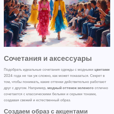
Сочетания и аксессуары
Подобрать идеальные сочетания одежды с модными
цветами
2024 года не так уж сложно, как может показаться. Секрет в
том, чтобы понимать, какие оттенки действительно работают
друг с другом. Например,
модный оттенок зеленого
отлично
сочетается с классическими белыми и серыми тонами,
создавая свежий и естественный образ.
Создаем образ с акцентами