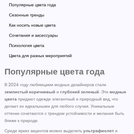
Популярные цвета года
Сезонные тренды
Как носить новые цвета
Сочетания и аксессуары
Психология цвета
Цвета для разных мероприятий
Популярные цвета года
В 2024 году любимцами модных дизайнеров стали
землистый коричневый
и
глубокий зеленый
. Эти
модные
цвета
придают одежде элегантный и природный вид, что
делает их идеальными для любого случая. Уникальные
оттенки сочетаются с трендом устойчивости и желания быть
ближе к природе.
Среди ярких акцентов можно выделить
ультрафиолет
и