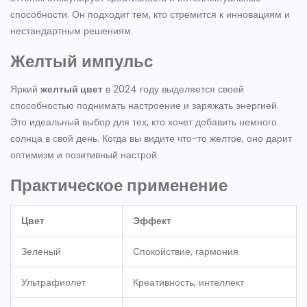
способности. Он подходит тем, кто стремится к инновациям и
нестандартным решениям.
Желтый импульс
Яркий
желтый цвет
в 2024 году выделяется своей
способностью поднимать настроение и заряжать энергией.
Это идеальный выбор для тех, кто хочет добавить немного
солнца в свой день. Когда вы видите что-то желтое, оно дарит
оптимизм и позитивный настрой.
Практическое применение
Цвет
Эффект
Зеленый
Спокойствие, гармония
Ультрафиолет
Креативность, интеллект