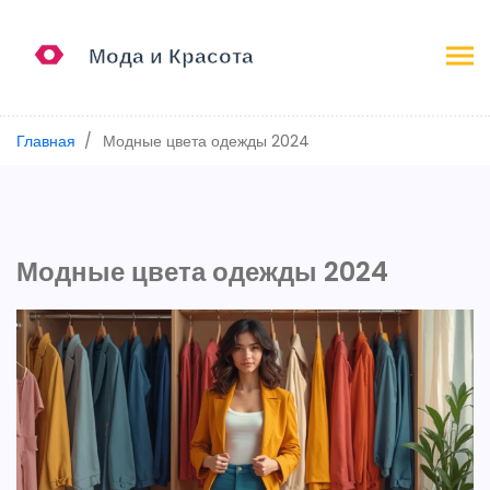
Главная
Модные цвета одежды 2024
Модные цвета одежды 2024