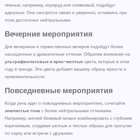
тёмные, например, изумруд или оливковый, подойдут
идеально. Они смотрятся свежо и уверенно, оставаясь при
этом достаточно нейтральными.
Вечерние мероприятия
Для вечеринок и торжественных вечеров подойдут более
насыщенные и драматичные оттенки. Обратим внимание на
ультрафиолетовые и ярко-желтые
цвета, которые в этом
году в тренде. Эти цвета добавят вашему образу яркости и
привлекательности.
Повседневные мероприятия
Когда речь идет о повседневных мероприятиях, сочетайте
землистые тона
с более нейтральными оттенками.
Например, мягкий бежевый можно комбинировать с глубоким
коричневым, создавая уютные и теплые образы для прогулки
по парку или встречи с друзьями.