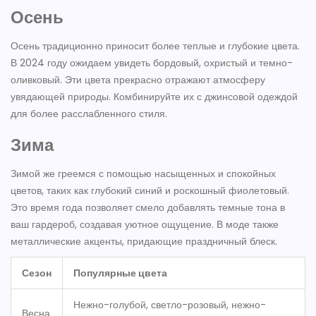
Осень
Осень традиционно приносит более теплые и глубокие цвета.
В 2024 году ожидаем увидеть бордовый, охристый и темно-
оливковый. Эти цвета прекрасно отражают атмосферу
увядающей природы. Комбинируйте их с джинсовой одеждой
для более расслабленного стиля.
Зима
Зимой же греемся с помощью насыщенных и спокойных
цветов, таких как глубокий синий и роскошный фиолетовый.
Это время года позволяет смело добавлять темные тона в
ваш гардероб, создавая уютное ощущение. В моде также
металлические акценты, придающие праздничный блеск.
Сезон
Популярные цвета
Нежно-голубой, светло-розовый, нежно-
Весна