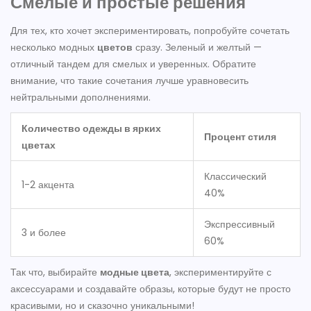
Смелые и простые решения
Для тех, кто хочет экспериментировать, попробуйте сочетать
несколько модных
цветов
сразу. Зеленый и желтый —
отличный тандем для смелых и уверенных. Обратите
внимание, что такие сочетания лучше уравновесить
нейтральными дополнениями.
Количество одежды в ярких
Процент стиля
цветах
Классический
1-2 акцента
40%
Экспрессивный
3 и более
60%
Так что, выбирайте
модные цвета
, экспериментируйте с
аксессуарами и создавайте образы, которые будут не просто
красивыми, но и сказочно уникальными!